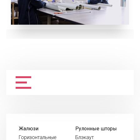
Жалюзи
Рулонные шторы
Горизонтальные
Блэкаут