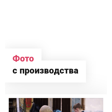
Фото
с производства