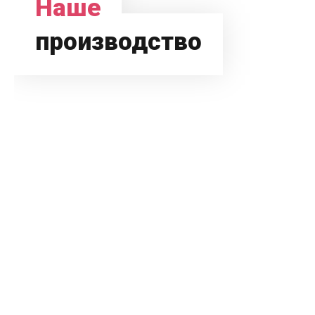
Наше
производство