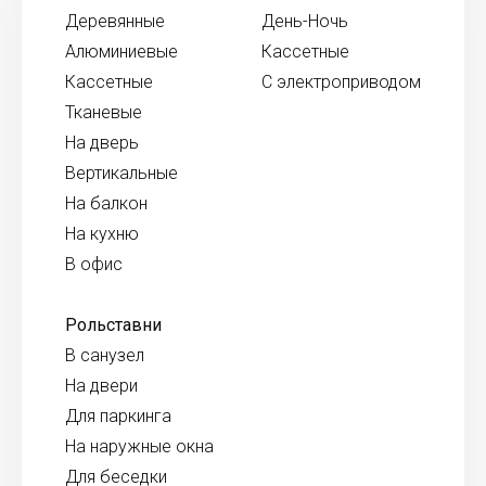
Деревянные
День-Ночь
Алюминиевые
Кассетные
Кассетные
С электроприводом
Тканевые
На дверь
Вертикальные
На балкон
На кухню
В офис
Рольставни
В санузел
На двери
Для паркинга
На наружные окна
Для беседки