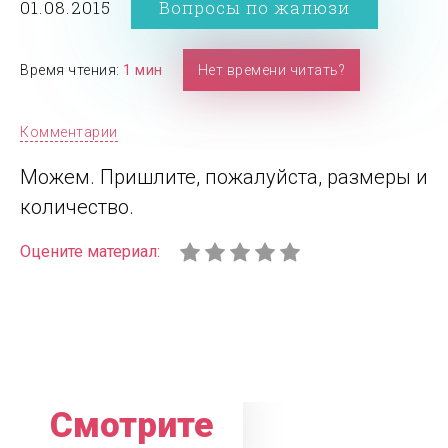
01.08.2015
Вопросы по жалюзи
Время чтения:
1 мин
Нет времени читать?
Комментарии
Можем. Пришлите, пожалуйста, размеры и
количество.
Оцените материал:
Смотрите