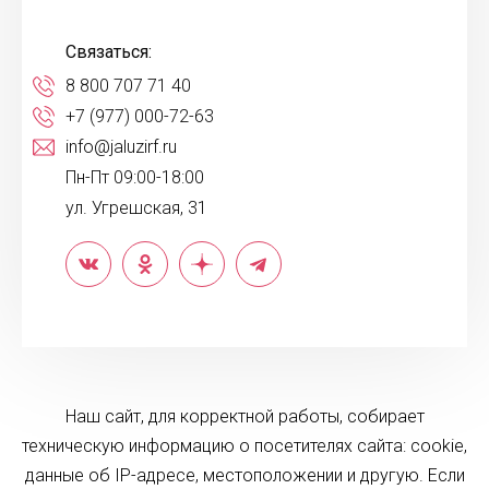
Связаться:
8 800 707 71 40
+7 (977) 000-72-63
info@jaluzirf.ru
Пн-Пт 09:00-18:00
ул. Угрешская, 31
Наш сайт, для корректной работы, собирает
техническую информацию о посетителях сайта: cookie,
данные об IP-адресе, местоположении и другую. Если