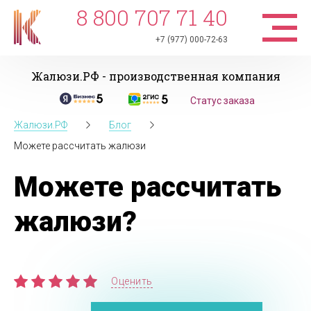
8 800 707 71 40
+7 (977) 000-72-63
Жалюзи.РФ - производственная компания
Статус заказа
Жалюзи.РФ
Блог
Можете рассчитать жалюзи
Можете рассчитать
жалюзи?
Оценить