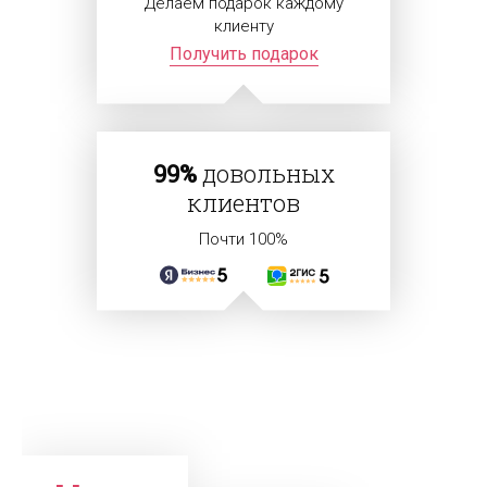
Делаем подарок каждому
клиенту
Получить подарок
99%
довольных
клиентов
Почти 100%