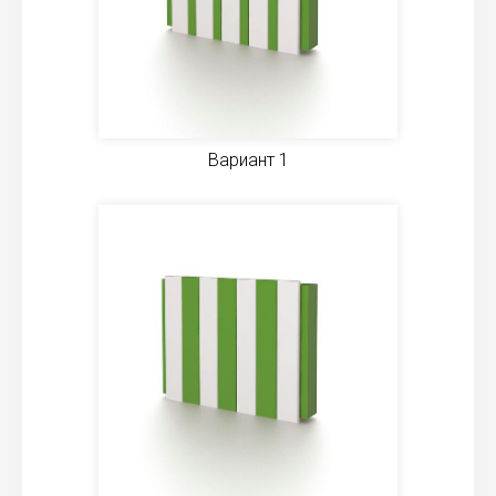
Вариант 1