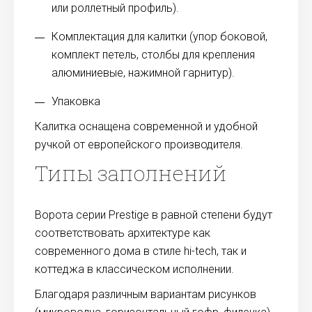
или роллетный профиль).
Комплектация для калитки (упор боковой,
комплект петель, столбы для крепления
алюминиевые, нажимной гарнитур).
Упаковка
Калитка оснащена современной и удобной
ручкой от европейского производителя.
Типы заполнений
Ворота серии Prestige в равной степени будут
соответствовать архитектуре как
современного дома в стиле hi-tech, так и
коттеджа в классическом исполнении.
Благодаря различным вариантам рисунков