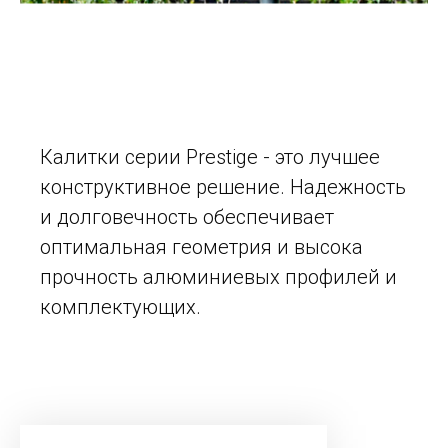
Калитки серии Prestige - это лучшее
конструктивное решение. Надежность
и долговечность обеспечивает
оптимальная геометрия и высока
прочность алюминиевых профилей и
комплектующих.