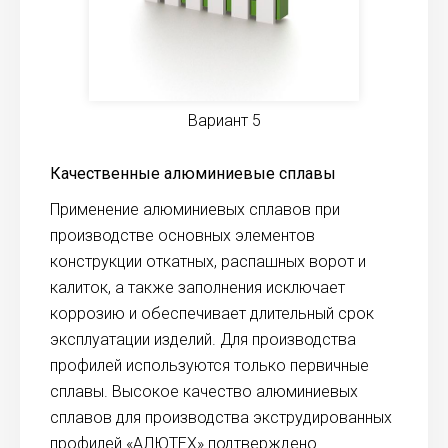
Вариант 5
Качественные алюминиевые сплавы
Применение алюминиевых сплавов при
производстве основных элементов
конструкции откатных, распашных ворот и
калиток, а также заполнения исключает
коррозию и обеспечивает длительный срок
эксплуатации изделий. Для производства
профилей используются только первичные
сплавы. Высокое качество алюминиевых
сплавов для производства экструдированных
профилей «АЛЮТЕХ» подтверждено