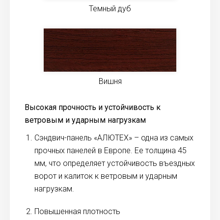
Темный дуб
Вишня
Высокая прочность и устойчивость к
ветровым и ударным нагрузкам
Сэндвич-панель «АЛЮТЕХ» – одна из самых
прочных панелей в Европе. Ее толщина 45
мм, что определяет устойчивость въездных
ворот и калиток к ветровым и ударным
нагрузкам.
Повышенная плотность