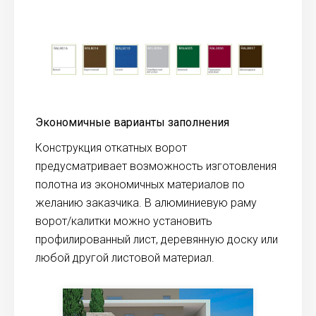
Экономичные варианты заполнения
Конструкция откатных ворот
предусматривает возможность изготовления
полотна из экономичных материалов по
желанию заказчика. В алюминиевую раму
ворот/калитки можно установить
профилированный лист, деревянную доску или
любой другой листовой материал.