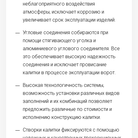
неблагоприятного воздействия
атмосферы, исключает коррозию и
увеличивает срок эксплуатации изделий.
Угловые соединения собираются при
помощи стягивающего уголка и
алюминиевого углового соединителя. Все
это обеспечивает высокую надежность
соединения и исключает провисание
калитки в процессе эксплуатации ворот.
Высокая технологичность системы,
возможность установки различных видов
заполнений и их комбинаций позволяет
предложить различные по стоимости и
исполнению конструкцию калитки.
Створки калитки фиксируются с помощью
надежных и качественных трехсекционных