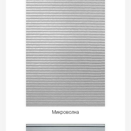
Микроволна