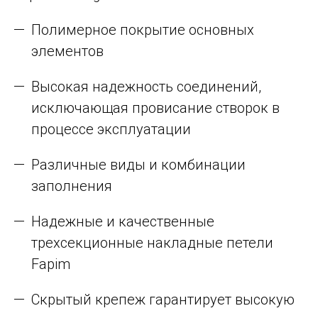
Полимерное покрытие основных
элементов
Высокая надежность соединений,
исключающая провисание створок в
процессе эксплуатации
Различные виды и комбинации
заполнения
Надежные и качественные
трехсекционные накладные петели
Fapim
Скрытый крепеж гарантирует высокую