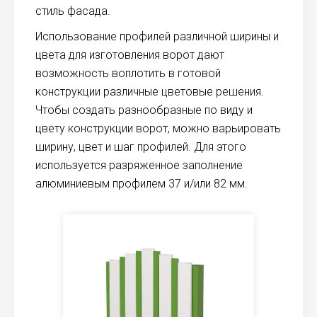
стиль фасада.
Использование профилей различной ширины и
цвета для изготовления ворот дают
возможность воплотить в готовой
конструкции различные цветовые решения.
Чтобы создать разнообразные по виду и
цвету конструкции ворот, можно варьировать
ширину, цвет и шаг профилей. Для этого
используется разряженное заполнение
алюминиевым профилем 37 и/или 82 мм.