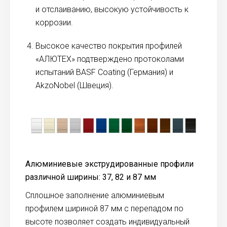
и отслаиванию, высокую устойчивость к
коррозии.
Высокое качество покрытия профилей
«АЛЮТЕХ» подтверждено протоколами
испытаний BASF Coating (Германия) и
AkzoNobel (Швеция).
Алюминиевые экструдированные профили
различной ширины: 37, 82 и 87 мм
Сплошное заполнение алюминиевым
профилем шириной 87 мм с перепадом по
высоте позволяет создать индивидуальный