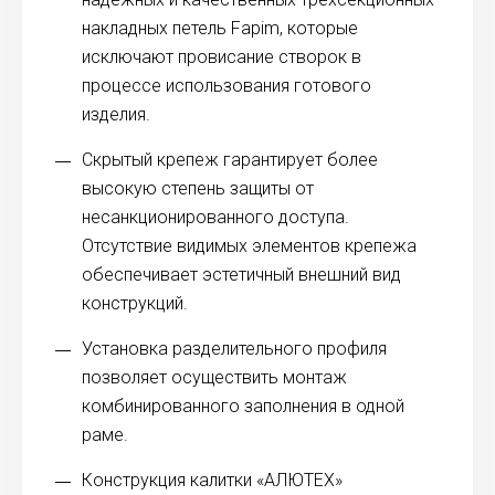
накладных петель Fapim, которые
исключают провисание створок в
процессе использования готового
изделия.
Скрытый крепеж гарантирует более
высокую степень защиты от
несанкционированного доступа.
Отсутствие видимых элементов крепежа
обеспечивает эстетичный внешний вид
конструкций.
Установка разделительного профиля
позволяет осуществить монтаж
комбинированного заполнения в одной
раме.
Конструкция калитки «АЛЮТЕХ»