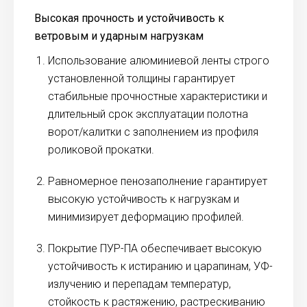
Высокая прочность и устойчивость к
ветровым и ударным нагрузкам
Использование алюминиевой ленты строго
установленной толщины гарантирует
стабильные прочностные характеристики и
длительный срок эксплуатации полотна
ворот/калитки с заполнением из профиля
роликовой прокатки.
Равномерное пенозаполнение гарантирует
высокую устойчивость к нагрузкам и
минимизирует деформацию профилей.
Покрытие ПУР-ПА обеспечивает высокую
устойчивость к истиранию и царапинам, УФ-
излучению и перепадам температур,
стойкость к растяжению, растрескиванию