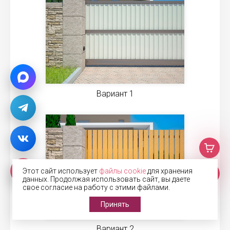
Вариант 1
Этот сайт использует
файлы cookie
для хранения
данных. Продолжая использовать сайт, вы даете
свое согласие на работу с этими файлами.
Принять
Вариант 2