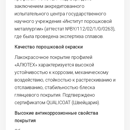
заключением аккредитованного
испытательного центра государственного
научного учреждения «Институт порошковой
металлургии» (аттестат №BY/112/02/1/0/0263),
где была проведена экспертиза сплавов.
Качество порошковой окраски
Лакокрасочное покрытие профилей
«АЛЮТЕХ» характеризуется высокой
устойчивостью к коррозии, механическому
воздействию, стойкостью к растрескиванию и
отслаиванию, стабильностью блеска
глянцевого покрытия. Подтверждено
сертификатом QUALICOAT (Швейцария).
Высокие антикоррозионные свойства
покрытия