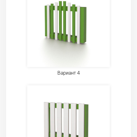
Вариант 4