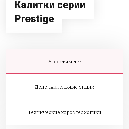
Калитки серии
Prestige
Ассортимент
Дополнительные опции
Технические характеристики