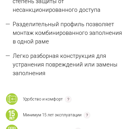
степень защиты от
несанкционированного доступа
Разделительный профиль позволяет
монтаж комбинированного заполнения
в одной раме
Легко разборная конструкция для
устранения повреждений или замены
заполнения
Удобство и комфорт
Минимум 15 лет эксплуатации