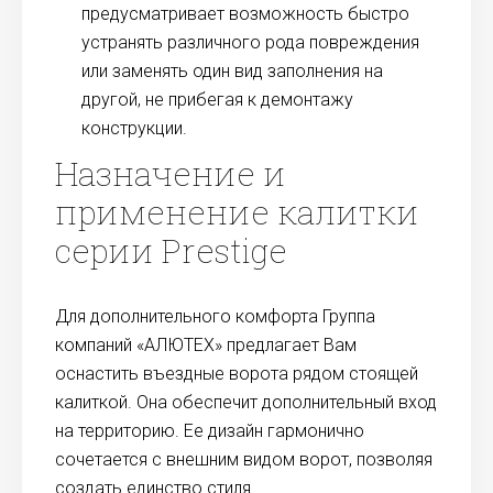
предусматривает возможность быстро
устранять различного рода повреждения
или заменять один вид заполнения на
другой, не прибегая к демонтажу
конструкции.
Назначение и
применение калитки
серии Prestige
Для дополнительного комфорта Группа
компаний «АЛЮТЕХ» предлагает Вам
оснастить въездные ворота рядом стоящей
калиткой. Она обеспечит дополнительный вход
на территорию. Ее дизайн гармонично
сочетается с внешним видом ворот, позволяя
создать единство стиля.