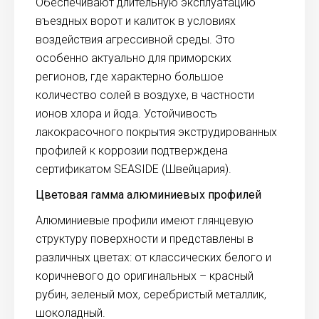
Обеспечивают длительную эксплуатацию
въездных ворот и калиток в условиях
воздействия агрессивной среды. Это
особенно актуально для приморских
регионов, где характерно большое
количество солей в воздухе, в частности
ионов хлора и йода. Устойчивость
лакокрасочного покрытия экструдированных
профилей к коррозии подтверждена
сертификатом SEASIDE (Швейцария).
Цветовая гамма алюминиевых профилей
Алюминиевые профили имеют глянцевую
структуру поверхности и представлены в
различных цветах: от классических белого и
коричневого до оригинальных – красный
рубин, зеленый мох, серебристый металлик,
шоколадный.