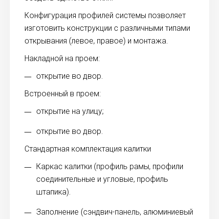
Конфигурация профилей системы позволяет
изготовить конструкции с различными типами
открывания (левое, правое) и монтажа.
Накладной на проем:
открытие во двор.
Встроенный в проем:
открытие на улицу;
открытие во двор.
Стандартная комплектация калитки
Каркас калитки (профиль рамы, профили
соединительные и угловые, профиль
штапика).
Заполнение (сэндвич-панель, алюминиевый