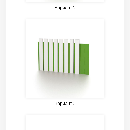
Вариант 2
Вариант 3