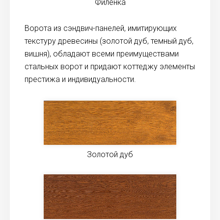
Филенка
Ворота из сэндвич-панелей, имитирующих
текстуру древесины (золотой дуб, темный дуб,
вишня), обладают всеми преимуществами
стальных ворот и придают коттеджу элементы
престижа и индивидуальности.
Золотой дуб