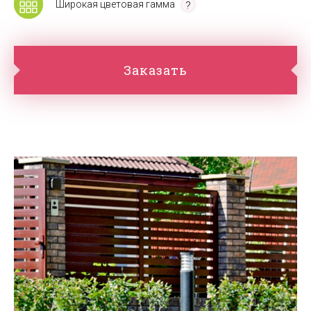
Широкая цветовая гамма
Заказать