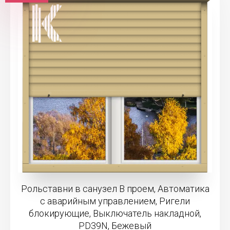
Рольставни в санузел В проем, Автоматика
с аварийным управлением, Ригели
блокирующие, Выключатель накладной,
PD39N, Бежевый