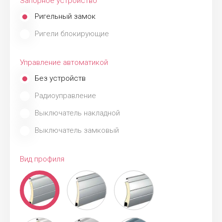
Запорное устройство
Ригельный замок
Ригели блокирующие
Управление автоматикой
Без устройств
Радиоуправление
Выключатель накладной
Выключатель замковый
Вид профиля