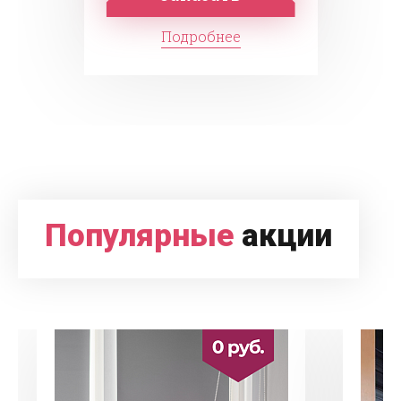
Подробнее
Популярные
акции