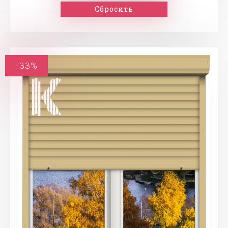
Сбросить
-33%