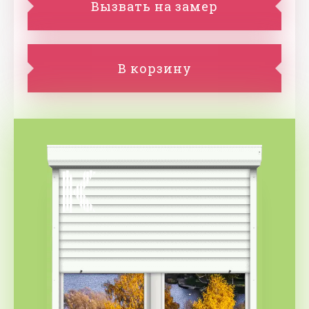
Вызвать на замер
В корзину