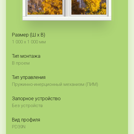
Размер (Ш x В)
1 000 x 1 000 мм
Тип монтажа
В проем
Тип управления
Пружинно-инерционный механизм (ПИМ)
Запорное устройство
Без устройств
Вид профиля
PD39N