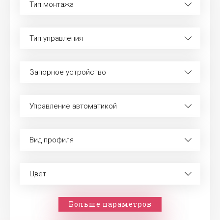
Тип монтажа
Тип управления
Запорное устройство
Управление автоматикой
Вид профиля
Цвет
Больше параметров