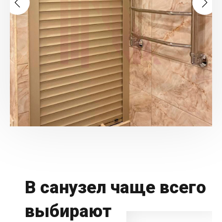
В санузел чаще всего
выбирают