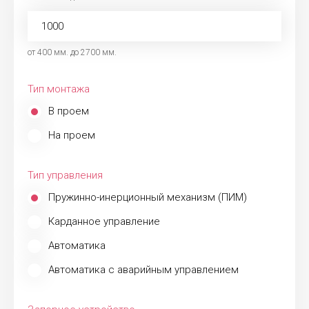
от 400 мм. до 2700 мм.
Тип монтажа
В проем
На проем
Тип управления
Пружинно-инерционный механизм (ПИМ)
Карданное управление
Автоматика
Автоматика с аварийным управлением