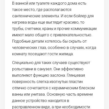
В ванной или туалете каждого дома есть
такое место, где располагаются
сантехнические элементы. И если бойлер для
нагрева воды еще выглядит красиво, то
трубы, счетчики, краны и прочие коммуникации
имеют мало общего с привлекательностью.
Подобные детали хотелось бы скрыть от
человеческих глаз, особенно в случаях, когда
комнату посещают гости жилища.
Специально для таких случаев существуют
рольставни в санузел. Они эффективно
выполняют функцию заслона. Глянцевая
поверхность слегка изогнутых пластин
отлично сочетается с керамическим блеском
ванны или унитаза. Основную часть времени
данное устройство находится в
расправленном виде, а при необходимости