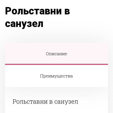
Рольставни в
санузел
Описание
Преимущества
Рольставни в санузел