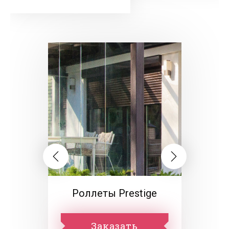
Роллеты Prestige
Заказать