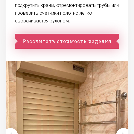
подкрутить краны, отремонтировать трубы или
проверить счетчики полотно легко
сворачивается рулоном.
Рассчитать стоимость изделия