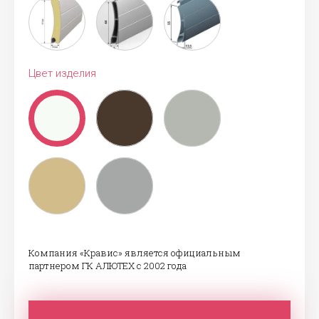
Цвет изделия
Компания «Кравис» является официальным
партнером ГК АЛЮТЕХ с 2002 года