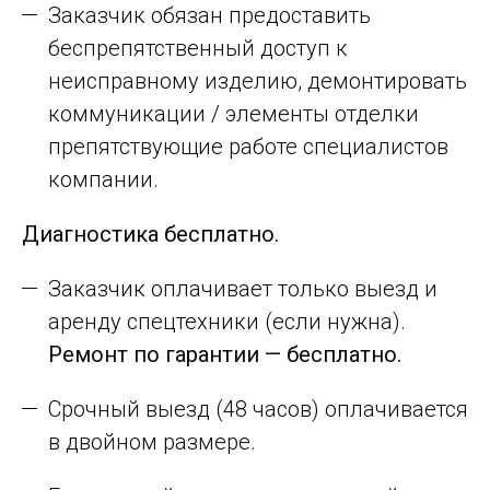
Заказчик обязан предоставить
беспрепятственный доступ к
неисправному изделию, демонтировать
коммуникации / элементы отделки
препятствующие работе специалистов
компании.
Диагностика бесплатно.
Заказчик оплачивает только выезд и
аренду спецтехники (если нужна).
Ремонт по гарантии — бесплатно.
Срочный выезд (48 часов) оплачивается
в двойном размере.