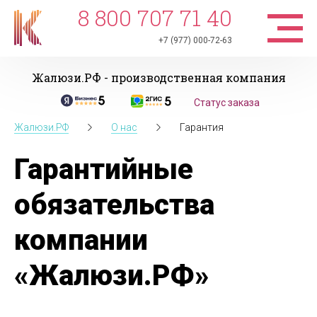
8 800 707 71 40
+7 (977) 000-72-63
Жалюзи.РФ - производственная компания
Статус заказа
Жалюзи.РФ
О нас
Гарантия
Гарантийные
обязательства
компании
«Жалюзи.РФ»