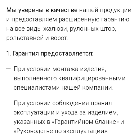
Мы уверены в качестве
нашей продукции
и предоставляем расширенную гарантию
на все виды жалюзи, рулонных штор,
рольставней и ворот.
1. Гарантия предоставляется:
При условии монтажа изделия,
выполненного квалифицированными
специалистами нашей компании.
При условии соблюдения правил
эксплуатации и ухода за изделием,
указанных в «Гарантийном бланке» и
«Руководстве по эксплуатации».