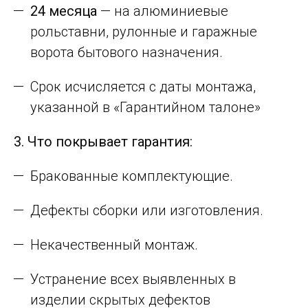
24 месяца
— на алюминиевые
рольставни, рулонные и гаражные
ворота бытового назначения.
Срок исчисляется с даты монтажа,
указанной в «Гарантийном талоне»
3. Что покрывает гарантия:
Бракованные комплектующие.
Дефекты сборки или изготовления.
Некачественный монтаж.
Устранение всех выявленных в
изделии скрытых дефектов