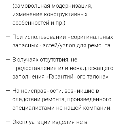
(самовольная модернизация,
изменение конструктивных
особенностей и пр.).
При использовании неоригинальных
запасных частей/узлов для ремонта.
В случаях отсутствия, не
предоставления или ненадлежащего
заполнения «Гарантийного талона».
На неисправности, возникшие в
следствии ремонта, произведенного
специалистами не нашей компании.
Эксплуатации изделия не в