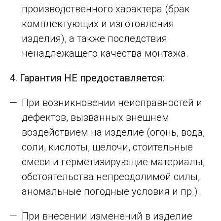
производственного характера (брак
комплектующих и изготовления
изделия), а также последствия
ненадлежащего качества монтажа.
4. Гарантия НЕ предоставляется:
При возникновении неисправностей и
дефектов, вызванных внешнем
воздействием на изделие (огонь, вода,
соли, кислоты, щелочи, стоительные
смеси и герметизирующие материалы,
обстоятельства непреодолимой силы,
аномальные погодные условия и пр.).
При внесении изменений в изделие