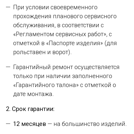
При условии своевременного
прохождения планового сервисного
обслуживания, в соответствии с
«Регламентом сервисных работ», с
отметкой в «Паспорте изделия» (для
рольставен и ворот).
Гарантийный ремонт осуществляется
только при наличии заполненного
«Гарантийного талона» с отметкой о
дате монтажа.
2. Срок гарантии:
12 месяцев
— на большинство изделий.