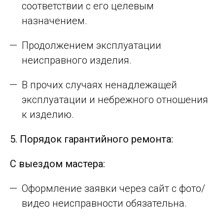
соответствии с его целевым
назначением.
Продолжением эксплуатации
неисправного изделия.
В прочих случаях ненадлежащей
эксплуатации и небрежного отношения
к изделию.
5. Порядок гарантийного ремонта:
С выездом мастера:
Оформление заявки через сайт с фото/
видео неисправности обязательна.