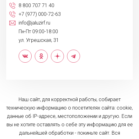
8 800 707 71 40
+7 (977) 000-72-63
info@jaluzirf.ru
Пн-Пт 09:00-18:00
ул. Угрешская, 31
Наш сайт, для корректной работы, собирает
техническую информацию о посетителях сайта: cookie,
данные об IP-адресе, местоположении и другую. Если
вы не хотите оставлять о себе эту информацию для ее
дальнейшей обработки - покиньте сайт. Вся