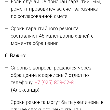
Если случай не признан гарантийным,
ремонт проводится за счет заказчика
по согласованной смете.
Сроки гарантийного ремонта
составляют 45 календарных дней с
момента обращения
6. Важно:
Спорные вопросы решаются через
обращение в сервисный отдел по
телефону:
+7 (925) 808-02-81
(Александр).
Сроки ремонта могут быть увеличены в
случае сложного ремонта или