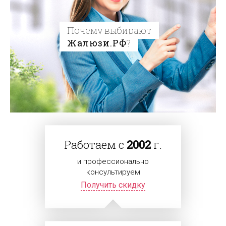
Почему выбирают
Жалюзи.РФ
?
Работаем с
2002
г.
и профессионально
консультируем
Получить скидку