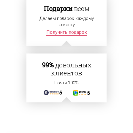
Подарки
всем
Делаем подарок каждому
клиенту
Получить подарок
99%
довольных
клиентов
Почти 100%