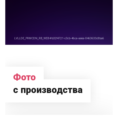
Фото
с производства