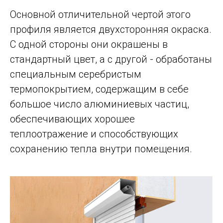
Основной отличительной чертой этого
профиля является двухсторонняя окраска.
С одной стороны они окрашены в
стандартный цвет, а с другой - обработаны
специальным серебристым
термопокрытием, содержащим в себе
большое число алюминиевых частиц,
обеспечивающих хорошее
теплоотражение и способствующих
сохранению тепла внутри помещения.