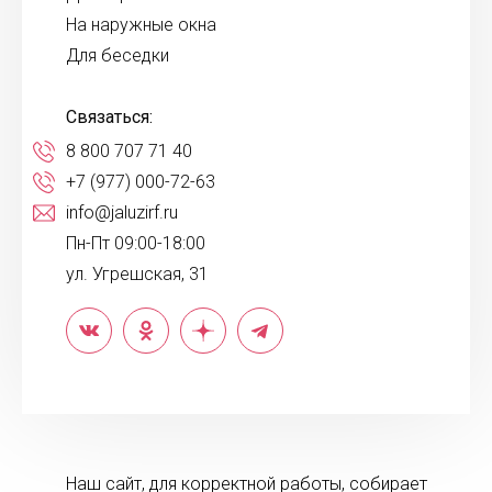
На наружные окна
Для беседки
Связаться:
8 800 707 71 40
+7 (977) 000-72-63
info@jaluzirf.ru
Пн-Пт 09:00-18:00
ул. Угрешская, 31
Наш сайт, для корректной работы, собирает