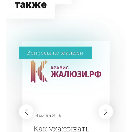
также
Вопросы по жалюзи
14 марта 2016
Как ухаживать