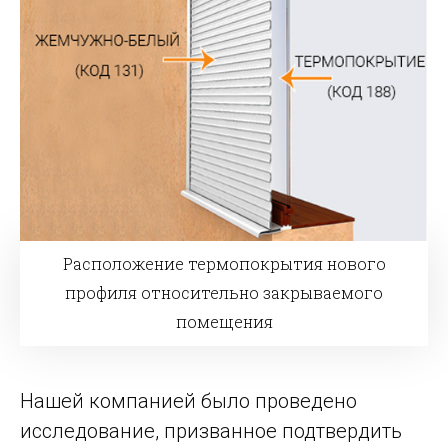
Расположение термопокрытия нового
профиля относительно закрываемого
помещения
Нашей компанией было проведено
исследование, призванное подтвердить