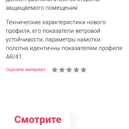
защищаемого помещения.
Технические характеристики нового
профиля, его показатели ветровой
устойчивости, параметры намотки
полотна идентичны показателям профиля
AR/41.
Оцените материал:
Смотрите