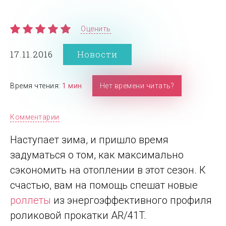
Оценить
17.11.2016
Новости
Время чтения:
1 мин
Нет времени читать?
Комментарии
Наступает зима, и пришло время
задуматься о том, как максимально
сэкономить на отоплении в этот сезон. К
счастью, вам на помощь спешат новые
роллеты
из энергоэффективного профиля
роликовой прокатки AR/41T.