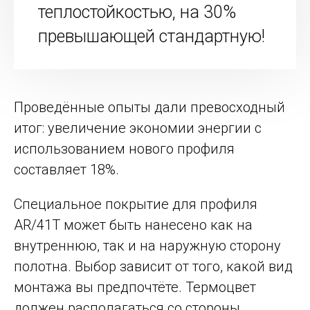
теплостойкостью, на 30%
превышающей стандартную!
Проведённые опыты дали превосходный
итог: увеличение экономии энергии с
использованием нового профиля
составляет 18%.
Специальное покрытие для профиля
AR/41T может быть нанесено как на
внутреннюю, так и на наружную сторону
полотна. Выбор зависит от того, какой вид
монтажа вы предпочтёте. Термоцвет
должен располагаться со стороны