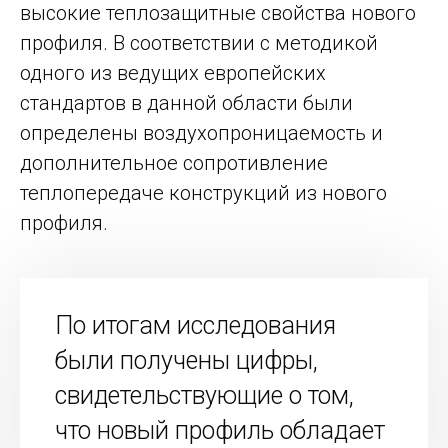
высокие теплозащитные свойства нового
профиля. В соответствии с методикой
одного из ведущих европейских
стандартов в данной области были
определены воздухопроницаемость и
дополнительное сопротивление
теплопередаче конструкций из нового
профиля.
По итогам исследования
были получены цифры,
свидетельствующие о том,
что новый профиль обладает