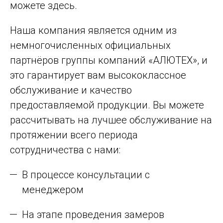
можете здесь.
Наша компания является одним из
немногочисленных официальных
партнёров группы компаний «АЛЮТЕХ», и
это гарантирует вам высококлассное
обслуживание и качество
предоставляемой продукции. Вы можете
рассчитывать на лучшее обслуживание на
протяжении всего периода
сотрудничества с нами:
В процессе консультации с
менеджером
На этапе проведения замеров