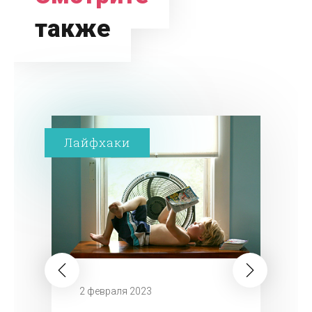
также
Лайфхаки
2 февраля 2023