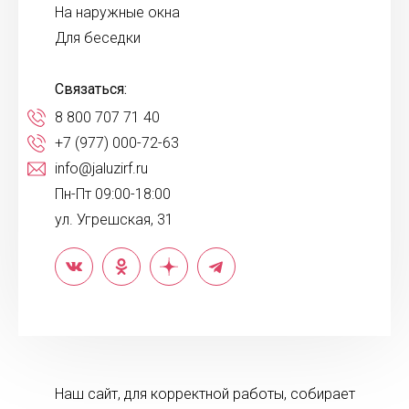
На наружные окна
Для беседки
Связаться:
8 800 707 71 40
+7 (977) 000-72-63
info@jaluzirf.ru
Пн-Пт 09:00-18:00
ул. Угрешская, 31
Наш сайт, для корректной работы, собирает