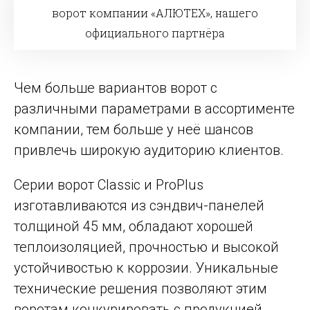
ворот компании «АЛЮТЕХ», нашего
официального партнёра
Чем больше вариантов ворот с
различными параметрами в ассортименте
компании, тем больше у неё шансов
привлечь широкую аудиторию клиентов.
Серии ворот Classic и ProPlus
изготавливаются из сэндвич-панелей
толщиной 45 мм, обладают хорошей
теплоизоляцией, прочностью и высокой
устойчивостью к коррозии. Уникальные
технические решения позволяют этим
воротам конкурировать с продукцией