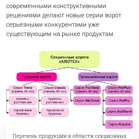
современными конструктивными
решениями делают новые серии ворот
серьёзными конкурентами уже
существующим на рынке продуктам.
Перечень продукции в области секционных