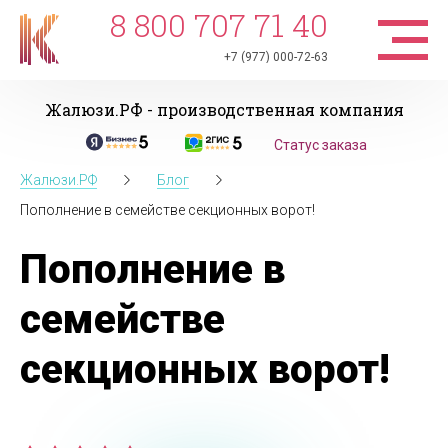
8 800 707 71 40
+7 (977) 000-72-63
Жалюзи.РФ - производственная компания
Статус заказа
Жалюзи.РФ
Блог
Пополнение в семействе секционных ворот!
Пополнение в
семействе
секционных ворот!