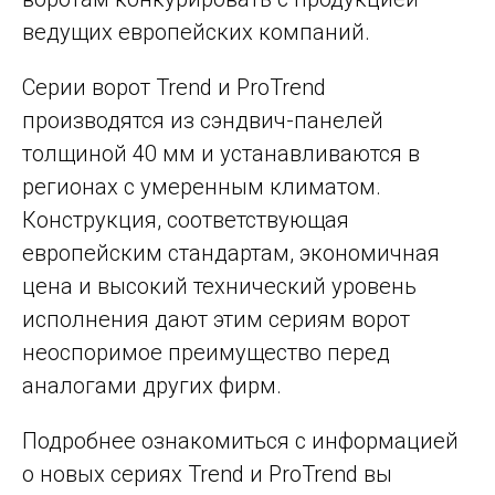
ведущих европейских компаний.
Серии ворот Trend и ProTrend
производятся из сэндвич-панелей
толщиной 40 мм и устанавливаются в
регионах с умеренным климатом.
Конструкция, соответствующая
европейским стандартам, экономичная
цена и высокий технический уровень
исполнения дают этим сериям ворот
неоспоримое преимущество перед
аналогами других фирм.
Подробнее ознакомиться с информацией
о новых сериях Trend и ProTrend вы