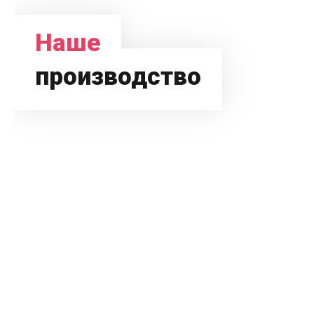
Наше
производство