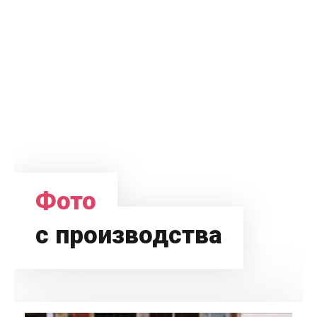
Фото
с производства