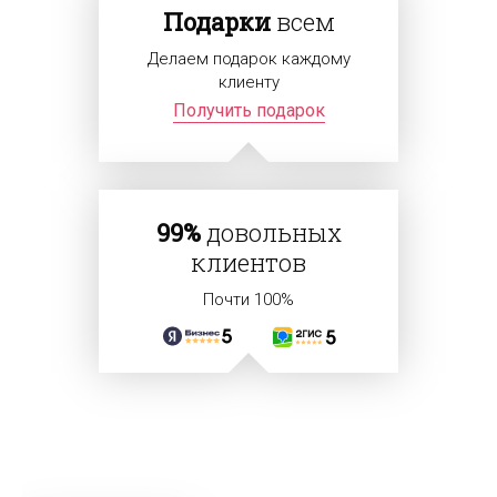
Подарки
всем
Делаем подарок каждому
клиенту
Получить подарок
99%
довольных
клиентов
Почти 100%