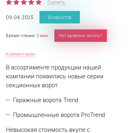
Оценить
09.04.2015
Новости
Время чтения:
2 мин
Нет времени читать?
Комментарии
В ассортименте продукции нашей
компании появились новые серии
секционных ворот:
Гаражные ворота Trend
Промышленные ворота ProTrend
Невысокая стоимость вкупе с