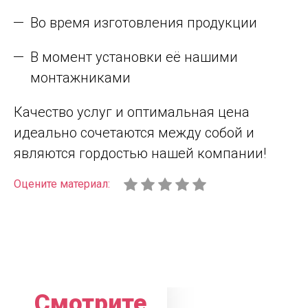
Во время изготовления продукции
В момент установки её нашими
монтажниками
Качество услуг и оптимальная цена
идеально сочетаются между собой и
являются гордостью нашей компании!
Оцените материал:
Смотрите