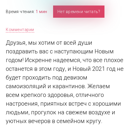
Время чтения:
1 мин
Нет времени читать?
Комментарии
Друзья, мы хотим от всей души
поздравить вас с наступающим Новым
годом! Искренне надеемся, что все плохое
останется в этом году, и Новый 2021 год не
будет проходить под девизом
самоизоляций и карантинов. Желаем
всем крепкого здоровья, отличного
настроения, приятных встреч с хорошими
людьми, прогулок на свежем воздухе и
уютных вечеров в семейном кругу.