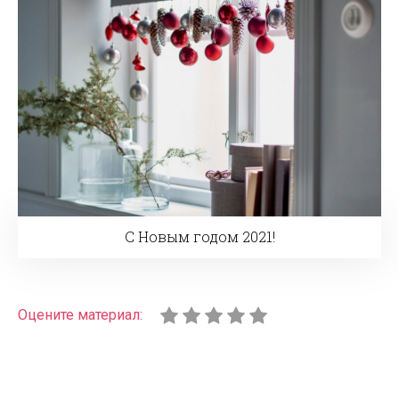
С Новым годом 2021!
Оцените материал: