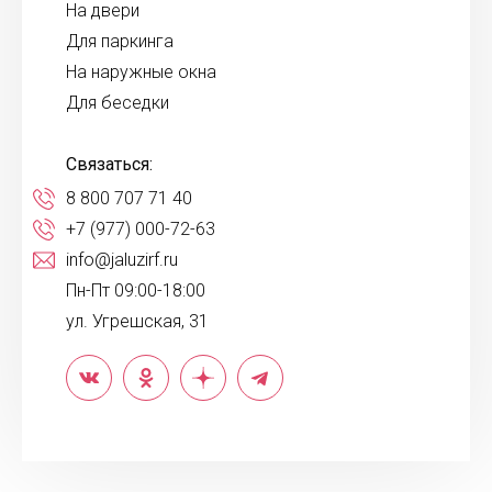
На двери
Для паркинга
На наружные окна
Для беседки
Связаться:
8 800 707 71 40
+7 (977) 000-72-63
info@jaluzirf.ru
Пн-Пт 09:00-18:00
ул. Угрешская, 31