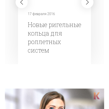
17 февраля 2016
Новые ригельные
кольца для
роллетных
систем