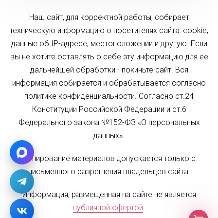
Наш сайт, для корректной работы, собирает
техническую информацию о посетителях сайта: cookie,
данные об IP-адресе, местоположении и другую. Если
вы не хотите оставлять о себе эту информацию для ее
дальнейшей обработки - покиньте сайт. Вся
информация собирается и обрабатывается согласно
политике конфиденциальности. Согласно ст.24
Конституции Российской Федерации и ст.6
Федерального закона №152-ФЗ «О персональных
данных».
Копирование материалов допускается только с
письменного разрешения владельцев сайта.
Информация, размещенная на сайте не является
публичной офертой
.