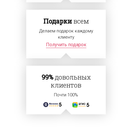
Подарки
всем
Делаем подарок каждому
клиенту
Получить подарок
99%
довольных
клиентов
Почти 100%