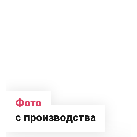
Фото
с производства