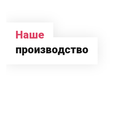
Наше
производство