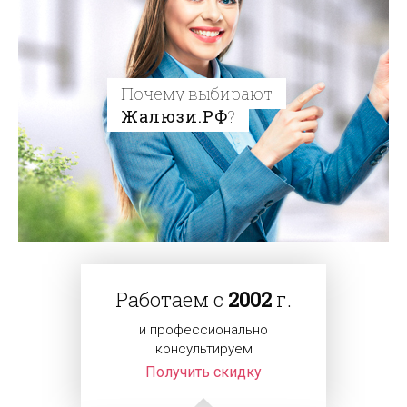
Почему выбирают
Жалюзи.РФ
?
Работаем с
2002
г.
и профессионально
консультируем
Получить скидку