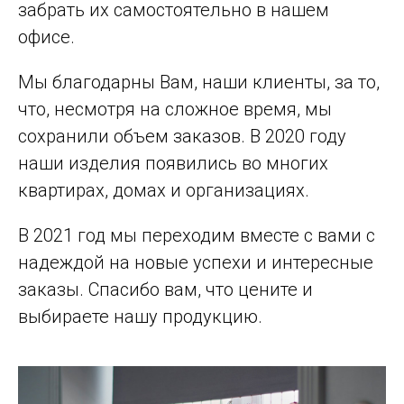
забрать их самостоятельно в нашем
офисе.
Мы благодарны Вам, наши клиенты, за то,
что, несмотря на сложное время, мы
сохранили объем заказов. В 2020 году
наши изделия появились во многих
квартирах, домах и организациях.
В 2021 год мы переходим вместе с вами с
надеждой на новые успехи и интересные
заказы. Спасибо вам, что цените и
выбираете нашу продукцию.