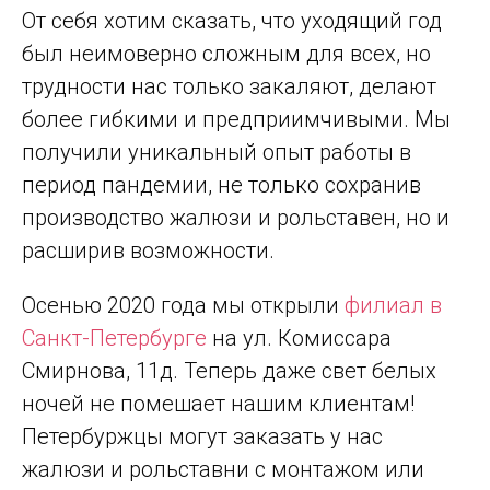
От себя хотим сказать, что уходящий год
был неимоверно сложным для всех, но
трудности нас только закаляют, делают
более гибкими и предприимчивыми. Мы
получили уникальный опыт работы в
период пандемии, не только сохранив
производство жалюзи и рольставен, но и
расширив возможности.
Осенью 2020 года мы открыли
филиал в
Санкт-Петербурге
на ул. Комиссара
Смирнова, 11д. Теперь даже свет белых
ночей не помешает нашим клиентам!
Петербуржцы могут заказать у нас
жалюзи и рольставни с монтажом или