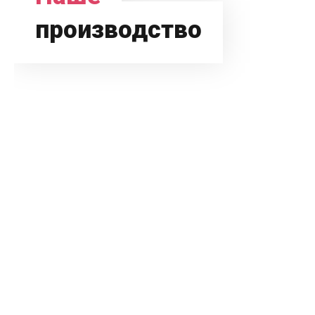
производство