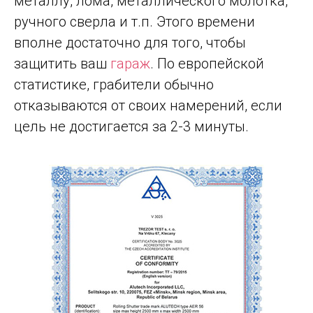
металлу, лома, металлического молотка,
ручного сверла и т.п. Этого времени
вполне достаточно для того, чтобы
защитить ваш
гараж
. По европейской
статистике, грабители обычно
отказываются от своих намерений, если
цель не достигается за 2-3 минуты.