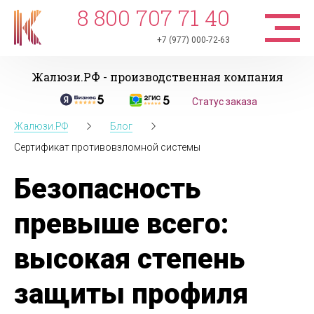
8 800 707 71 40
+7 (977) 000-72-63
Жалюзи.РФ - производственная компания
Статус заказа
Жалюзи.РФ
Блог
Сертификат противовзломной системы
Безопасность
превыше всего:
высокая степень
защиты профиля