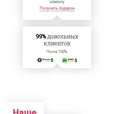
клиенту
Получить подарок
99%
довольных
клиентов
Почти 100%
Наше