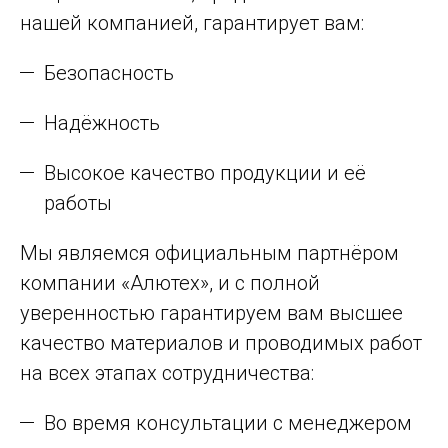
нашей компанией, гарантирует вам:
Безопасность
Надёжность
Высокое качество продукции и её
работы
Мы являемся официальным партнёром
компании «Алютех», и с полной
уверенностью гарантируем вам высшее
качество материалов и проводимых работ
на всех этапах сотрудничества:
Во время консультации с менеджером