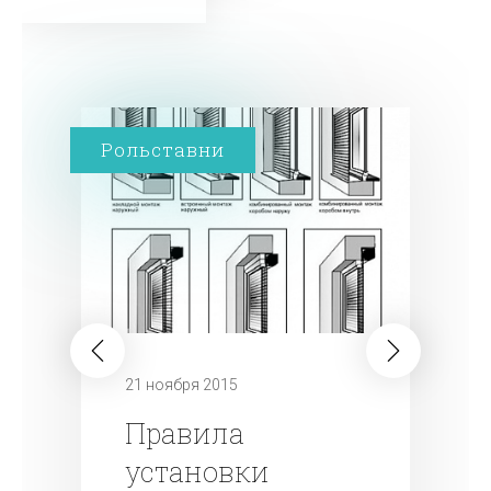
Рольставни
21 ноября 2015
Правила
установки