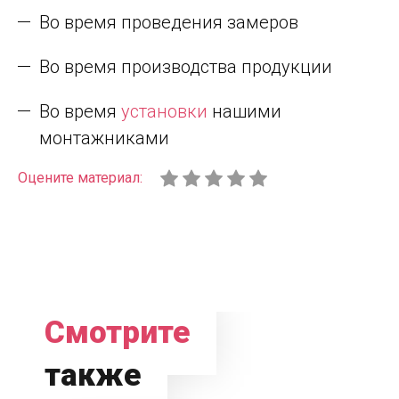
Во время проведения замеров
Во время производства продукции
Во время
установки
нашими
монтажниками
Оцените материал:
Смотрите
также