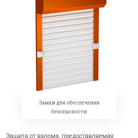
Замки для обеспечения
безопасности
Защита от взлома, предоставляемая