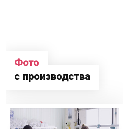
Фото
с производства