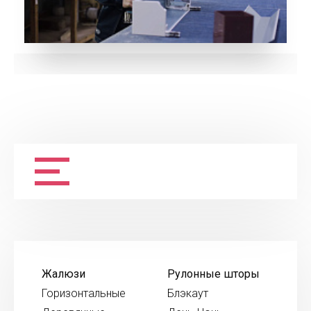
Жалюзи
Рулонные шторы
Горизонтальные
Блэкаут