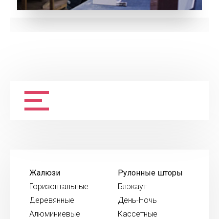
Жалюзи
Рулонные шторы
Горизонтальные
Блэкаут
Деревянные
День-Ночь
Алюминиевые
Кассетные