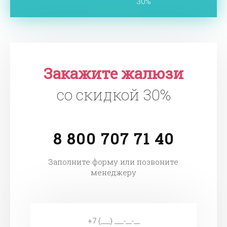
30%
Закажите жалюзи
со скидкой 30%
8 800 707 71 40
Заполните форму или позвоните
менеджеру