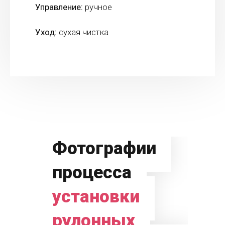
Управление:
ручное
Уход:
сухая чистка
Фотографии
процесса
установки
рулонных