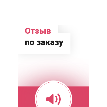
Отзыв
по заказу