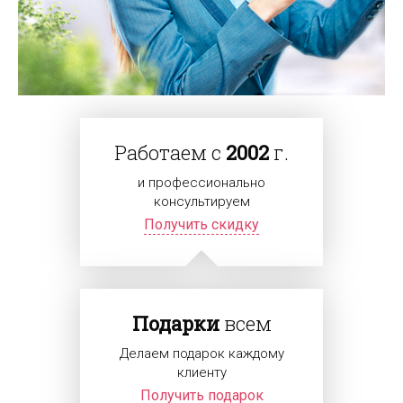
Работаем с
2002
г.
и профессионально
консультируем
Получить скидку
Подарки
всем
Делаем подарок каждому
клиенту
Получить подарок