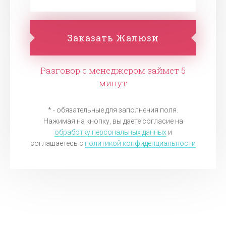
Заказать Жалюзи
Разговор с менеджером займет 5
минут
* - обязательные для заполнения поля.
Нажимая на кнопку, вы даете согласие на
обработку персональных данных
и
соглашаетесь c
политикой конфиденциальности