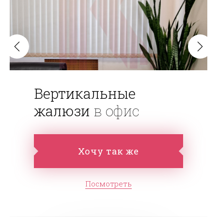
Вертикальные
жалюзи
в офис
Хочу так же
Посмотреть