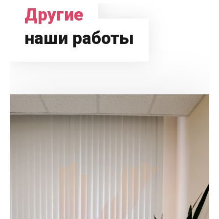
Другие
наши работы