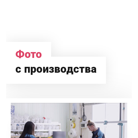
Фото
с производства