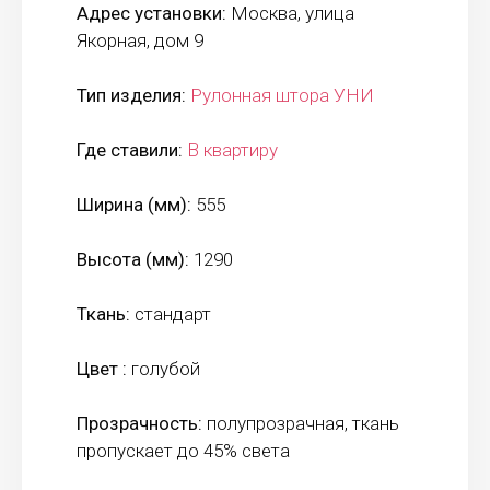
Адрес установки:
Москва, улица
Якорная, дом 9
Тип изделия:
Рулонная штора УНИ
Где ставили:
В квартиру
Ширина (мм):
555
Высота (мм):
1290
Ткань:
стандарт
Цвет :
голубой
Прозрачность:
полупрозрачная, ткань
пропускает до 45% света