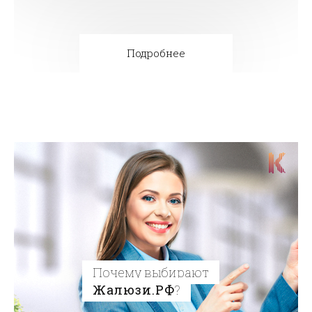
Подробнее
Почему выбирают
Жалюзи.РФ
?