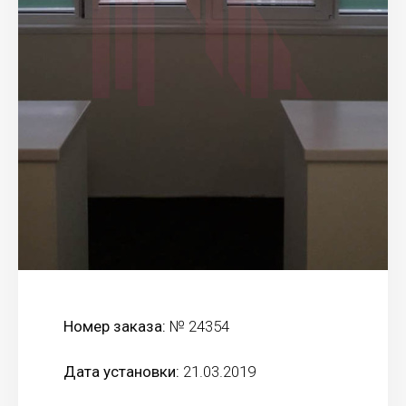
Номер заказа:
№ 24354
Дата установки:
21.03.2019