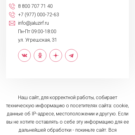
8 800 707 71 40
+7 (977) 000-72-63
info@jaluzirf.ru
Пн-Пт 09:00-18:00
ул. Угрешская, 31
Наш сайт, для корректной работы, собирает
техническую информацию о посетителях сайта: cookie,
данные об IP-адресе, местоположении и другую. Если
вы не хотите оставлять о себе эту информацию для ее
дальнейшей обработки - покиньте сайт. Вся