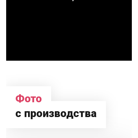
Фото
с производства