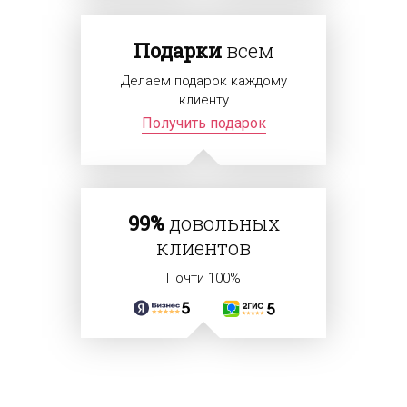
Подарки
всем
Делаем подарок каждому
клиенту
Получить подарок
99%
довольных
клиентов
Почти 100%