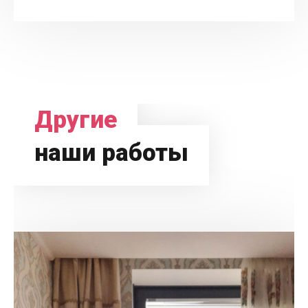
Другие
наши работы