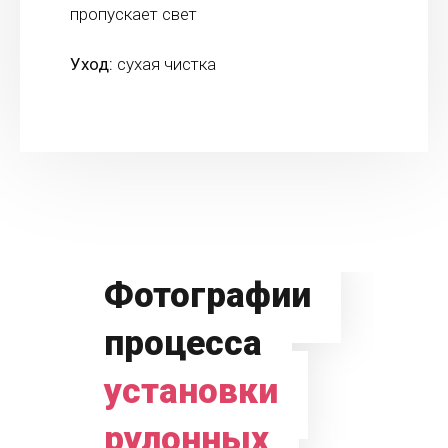
пропускает свет
Уход:
сухая чистка
Фотографии
процесса
установки
рулонных