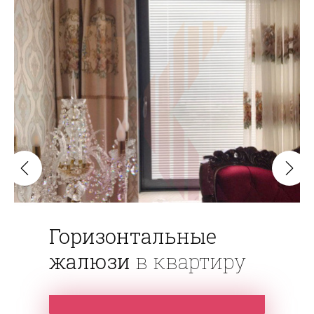
Горизонтальные
жалюзи
в квартиру