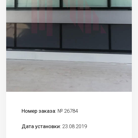
Номер заказа:
№ 26784
Дата установки:
23.08.2019