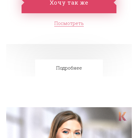
Хочу так же
Посмотреть
Подробнее