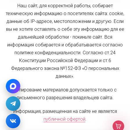
Наш сайт, для корректной работы, собирает
техническую информацию о посетителях сайта: cookie,
данные об IP-адресе, местоположении и другую. Если
вы не хотите оставлять о себе эту информацию для ее
дальнейшей обработки - покиньте сайт. Вся
информация собирается и обрабатывается согласно
политике конфиденциальности. Согласно ст.24
Конституции Российской Федерации и ст.6
Федерального закона №152-ФЗ «О персональных
данных».
Копирование материалов допускается только с
письменного разрешения владельцев сайта.
Информация, размещенная на сайте не является
публичной офертой
.