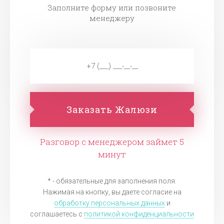
Заполните форму или позвоните
менеджеру
Заказать Жалюзи
Разговор с менеджером займет 5
минут
* - обязательные для заполнения поля.
Нажимая на кнопку, вы даете согласие на
обработку персональных данных
и
соглашаетесь c
политикой конфиденциальности