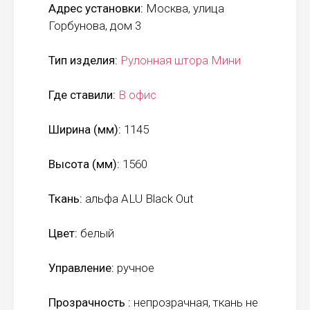
Адрес установки:
Москва, улица
Горбунова, дом 3
Тип изделия:
Рулонная штора Мини
Где ставили:
В офис
Ширина (мм):
1145
Высота (мм):
1560
Ткань:
альфа ALU Black Out
Цвет:
белый
Управление:
ручное
Прозрачность :
непрозрачная, ткань не