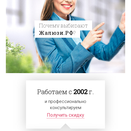
Почему выбирают
Жалюзи.РФ
?
Работаем с
2002
г.
и профессионально
консультируем
Получить скидку