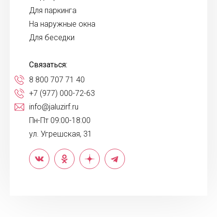
Для паркинга
На наружные окна
Для беседки
Связаться:
8 800 707 71 40
+7 (977) 000-72-63
info@jaluzirf.ru
Пн-Пт 09:00-18:00
ул. Угрешская, 31