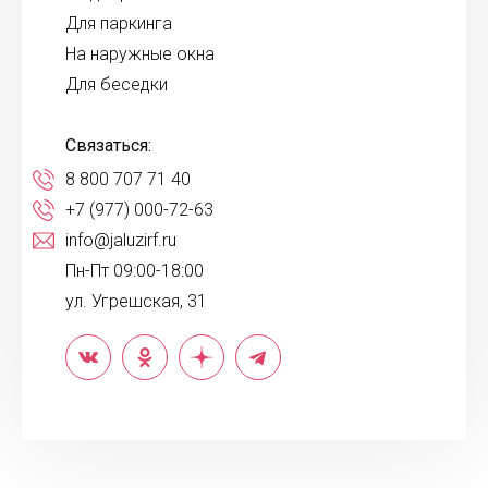
Для паркинга
На наружные окна
Для беседки
Связаться:
8 800 707 71 40
+7 (977) 000-72-63
info@jaluzirf.ru
Пн-Пт 09:00-18:00
ул. Угрешская, 31