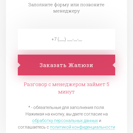
Заполните форму или позвоните
менеджеру
Заказать Жалюзи
Разговор с менеджером займет 5
минут
* - обязательные для заполнения поля.
Нажимая на кнопку, вы даете согласие на
обработку персональных данных
и
соглашаетесь c
политикой конфиденциальности