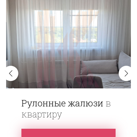
Рулонные жалюзи
в
квартиру