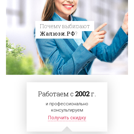
Почему выбирают
Жалюзи.РФ
?
Работаем с
2002
г.
и профессионально
консультируем
Получить скидку