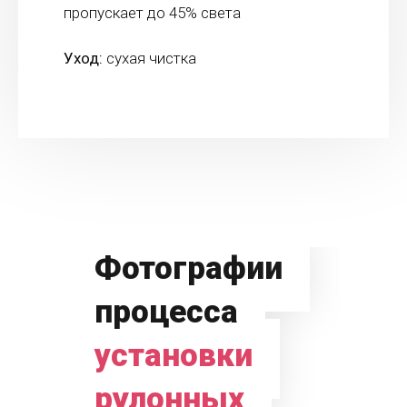
пропускает до 45% света
Уход:
сухая чистка
Фотографии
процесса
установки
рулонных