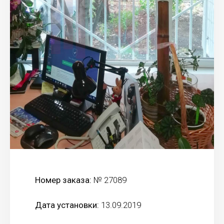
Номер заказа:
№ 27089
Дата установки:
13.09.2019