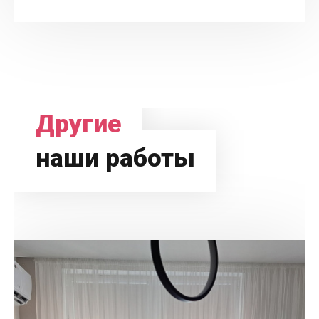
Другие
наши работы