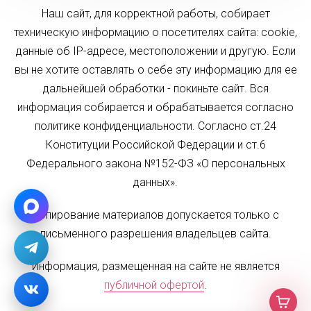
Наш сайт, для корректной работы, собирает
техническую информацию о посетителях сайта: cookie,
данные об IP-адресе, местоположении и другую. Если
вы не хотите оставлять о себе эту информацию для ее
дальнейшей обработки - покиньте сайт. Вся
информация собирается и обрабатывается согласно
политике конфиденциальности. Согласно ст.24
Конституции Российской Федерации и ст.6
Федерального закона №152-ФЗ «О персональных
данных».
Копирование материалов допускается только с
письменного разрешения владельцев сайта.
Информация, размещенная на сайте не является
публичной офертой
.