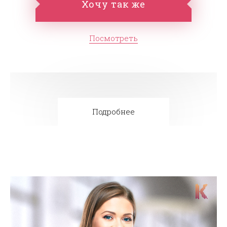
Хочу так же
Посмотреть
Подробнее