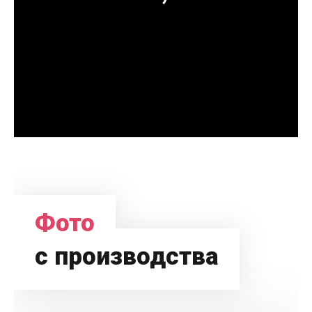
Фото
с производства