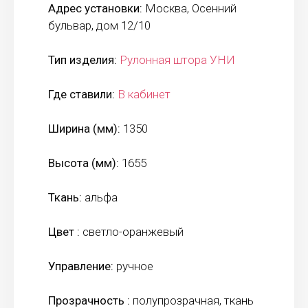
Адрес установки:
Москва, Осенний
бульвар, дом 12/10
Тип изделия:
Рулонная штора УНИ
Где ставили:
В кабинет
Ширина (мм):
1350
Высота (мм):
1655
Ткань:
альфа
Цвет :
светло-оранжевый
Управление:
ручное
Прозрачность :
полупрозрачная, ткань