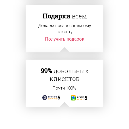
Подарки
всем
Делаем подарок каждому
клиенту
Получить подарок
99%
довольных
клиентов
Почти 100%