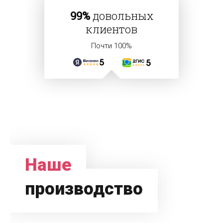
99%
довольных
клиентов
Почти 100%
Наше
производство