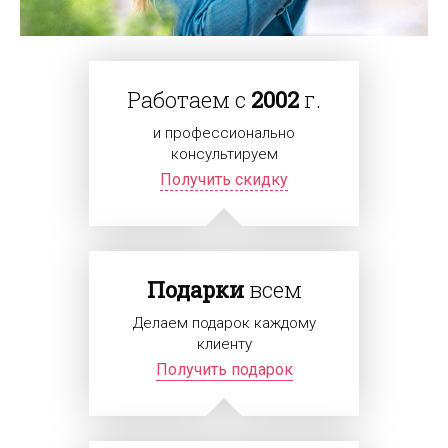
Работаем с
2002
г.
и профессионально
консультируем
Получить скидку
Подарки
всем
Делаем подарок каждому
клиенту
Получить подарок