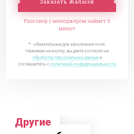
Заказать Жалюзи
Разговор с менеджером займет 5
минут
* - обязательные для заполнения поля.
Нажимая на кнопку, вы даете согласие на
обработку персональных данных
и
соглашаетесь c
политикой конфиденциальности
Другие