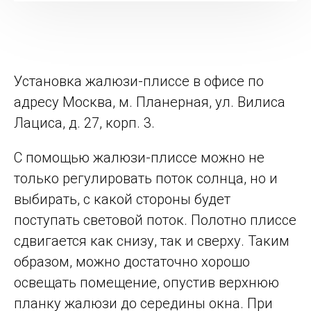
Установка жалюзи-плиссе в офисе по
адресу Москва, м. Планерная, ул. Вилиса
Лациса, д. 27, корп. 3.
С помощью жалюзи-плиссе можно не
только регулировать поток солнца, но и
выбирать, с какой стороны будет
поступать световой поток. Полотно плиссе
сдвигается как снизу, так и сверху. Таким
образом, можно достаточно хорошо
освещать помещение, опустив верхнюю
планку жалюзи до середины окна. При