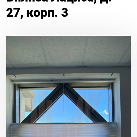
27, корп. 3