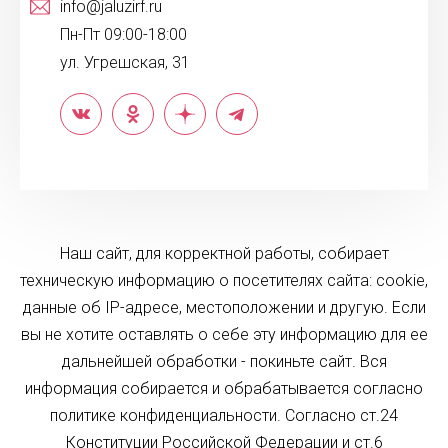
info@jaluzirf.ru
Пн-Пт 09:00-18:00
ул. Угрешская, 31
Наш сайт, для корректной работы, собирает
техническую информацию о посетителях сайта: cookie,
данные об IP-адресе, местоположении и другую. Если
вы не хотите оставлять о себе эту информацию для ее
дальнейшей обработки - покиньте сайт. Вся
информация собирается и обрабатывается согласно
политике конфиденциальности. Согласно ст.24
Конституции Российской Федерации и ст.6