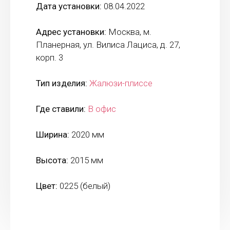
Дата установки:
08.04.2022
Адрес установки:
Москва, м.
Планерная, ул. Вилиса Лациса, д. 27,
корп. 3
Тип изделия:
Жалюзи-плиссе
Где ставили:
В офис
Ширина:
2020 мм
Высота:
2015 мм
Цвет:
0225 (белый)