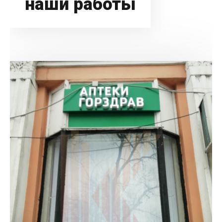
наши работы