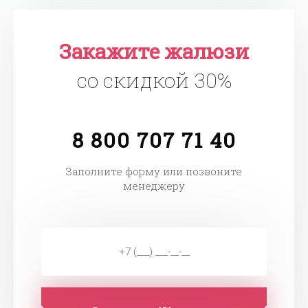
Закажите жалюзи
со скидкой 30%
8 800 707 71 40
Заполните форму или позвоните
менеджеру