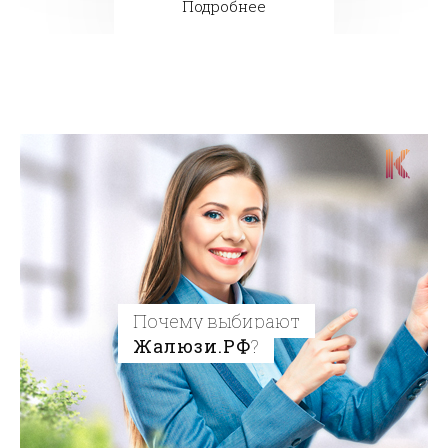
Подробнее
Почему выбирают
Жалюзи.РФ
?