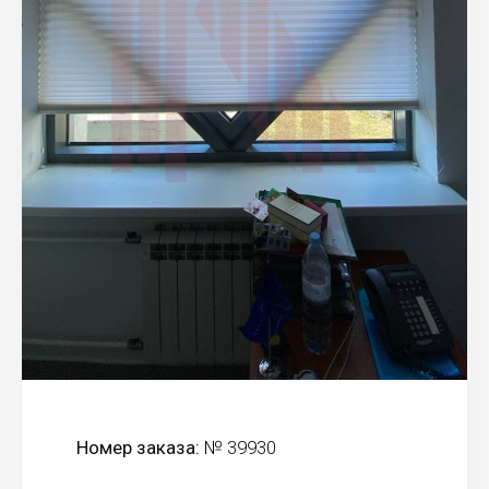
Номер заказа:
№ 39930