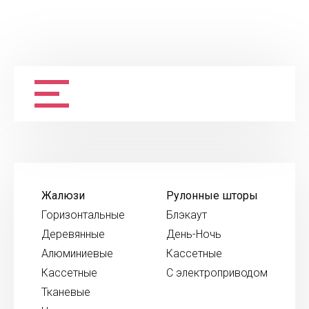
Жалюзи
Рулонные шторы
Горизонтальные
Блэкаут
Деревянные
День-Ночь
Алюминиевые
Кассетные
Кассетные
С электроприводом
Тканевые