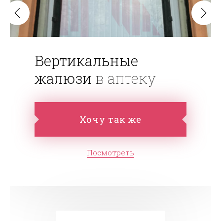
Вертикальные
жалюзи
в аптеку
Хочу так же
Посмотреть