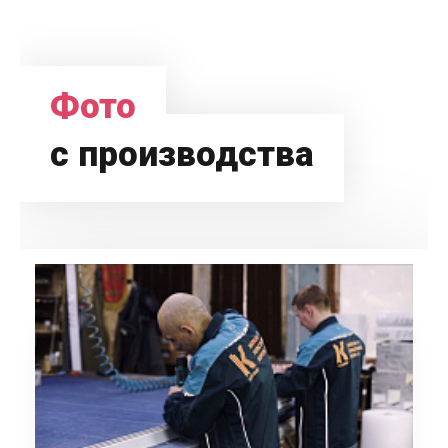
Фото
с производства