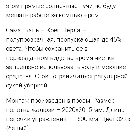
этом прямые солнечные лучи не будут
мешать работе за компьютером.
Сама ткань – Креп Перла –
полупрозрачная, пропускающая до 45%
света. Чтобы сохранить её в
первозданном виде, во время чистки
запрещено использовать воду и моющие
средства. Стоит ограничиться регулярной
сухой уборкой.
Монтаж произведён в проём. Размер
полотна жалюзи – 2020х2015 мм. Длина
цепочки управления – 1500 мм. Цвет 0225
(белый).