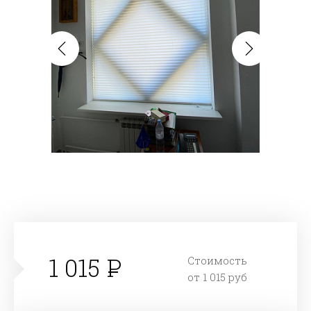
1 015
Стоимость
от 1 015 руб