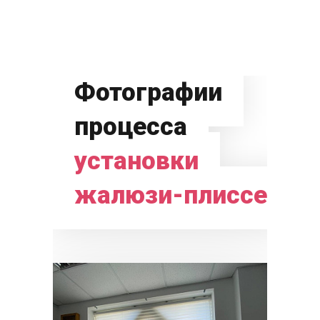
Фотографии
процесса
установки
жалюзи-плиссе