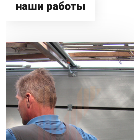
наши работы