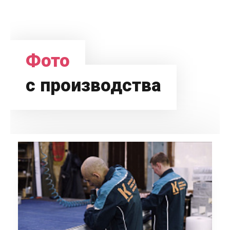
Фото
с производства