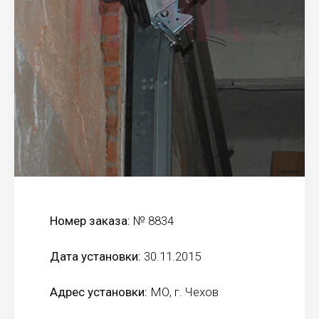
Номер заказа:
№ 8834
Дата установки:
30.11.2015
Адрес установки:
МО, г. Чехов