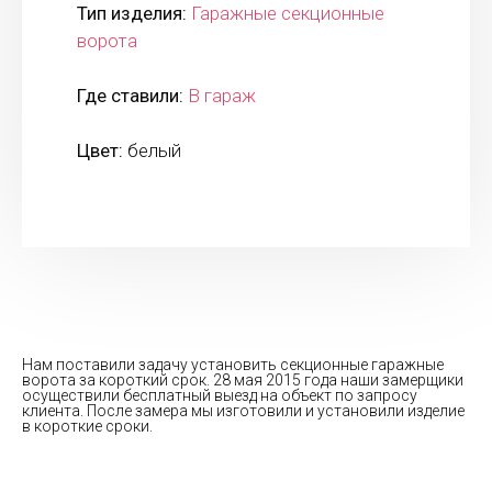
Тип изделия:
Гаражные секционные
ворота
Где ставили:
В гараж
Цвет:
белый
Нам поставили задачу установить секционные гаражные
ворота за короткий срок. 28 мая 2015 года наши замерщики
осуществили бесплатный выезд на объект по запросу
клиента. После замера мы изготовили и установили изделие
в короткие сроки.