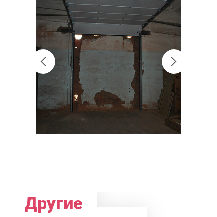
Другие