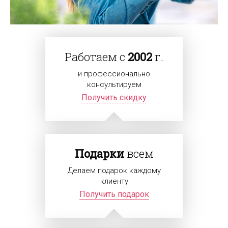
Работаем с
2002
г.
и профессионально
консультируем
Получить скидку
Подарки
всем
Делаем подарок каждому
клиенту
Получить подарок