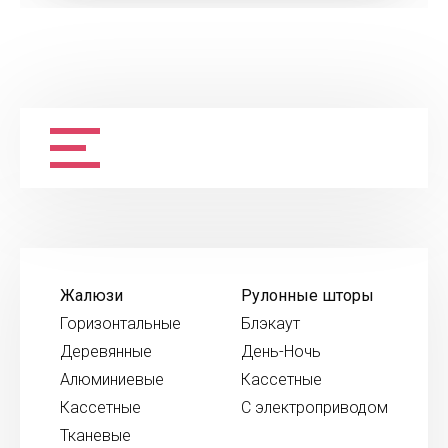
Жалюзи
Рулонные шторы
Горизонтальные
Блэкаут
Деревянные
День-Ночь
Алюминиевые
Кассетные
Кассетные
С электроприводом
Тканевые