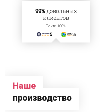
99%
довольных
клиентов
Почти 100%
Наше
производство