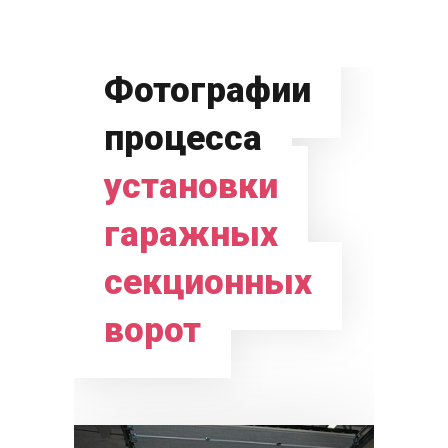
Фотографии
процесса
установки
гаражных
секционных
ворот