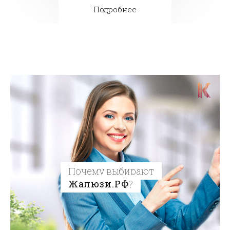
Подробнее
Почему выбирают
Жалюзи.РФ
?