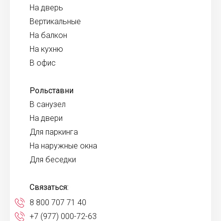
На дверь
Вертикальные
На балкон
На кухню
В офис
Рольставни
В санузел
На двери
Для паркинга
На наружные окна
Для беседки
Связаться:
8 800 707 71 40
+7 (977) 000-72-63