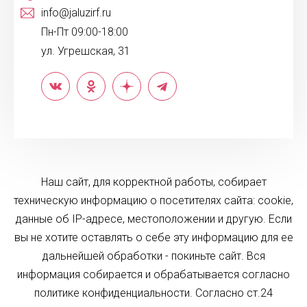
info@jaluzirf.ru
Пн-Пт 09:00-18:00
ул. Угрешская, 31
Наш сайт, для корректной работы, собирает
техническую информацию о посетителях сайта: cookie,
данные об IP-адресе, местоположении и другую. Если
вы не хотите оставлять о себе эту информацию для ее
дальнейшей обработки - покиньте сайт. Вся
информация собирается и обрабатывается согласно
политике конфиденциальности. Согласно ст.24