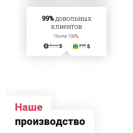
99%
довольных
клиентов
Почти 100%
Наше
производство