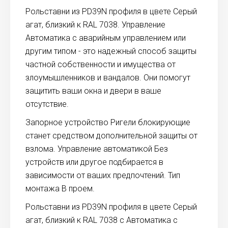
Рольставни из PD39N профиля в цвете Серый
агат, близкий к RAL 7038. Управление
Автоматика с аварийным управлением или
другим типом - это надежный способ защиты
частной собственности и имущества от
злоумышленников и вандалов. Они помогут
защитить ваши окна и двери в ваше
отсутствие.
Запорное устройство Ригели блокирующие
станет средством дополнительной защиты от
взлома. Управление автоматикой Без
устройств или другое подбирается в
зависимости от ваших предпочтений. Тип
монтажа В проем.
Рольставни из PD39N профиля в цвете Серый
агат, близкий к RAL 7038 с Автоматика с