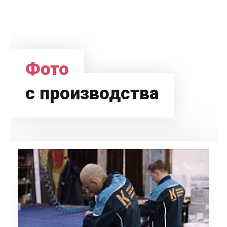
Фото
с производства