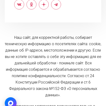
Наш сайт, для корректной работы, собирает
техническую информацию о посетителях сайта: cookie,
данные об IP-адресе, местоположении и другую. Если
вы не хотите оставлять о себе эту информацию для ее
дальнейшей обработки - покиньте сайт. Вся
информация собирается и обрабатывается согласно
политике конфиденциальности. Согласно ст.24
Конституции Российской Федерации и ст.6
Федерального закона №152-ФЗ «О персональных
данных».