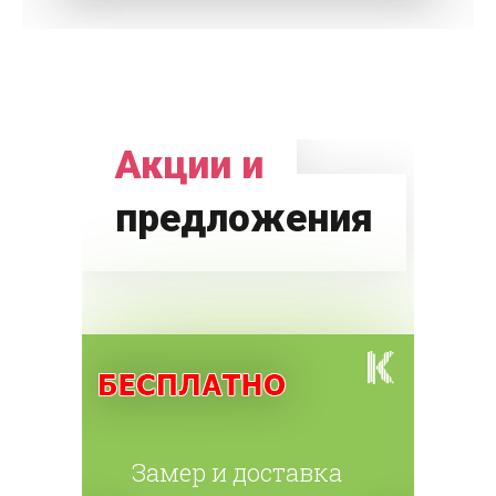
Акции и
предложения
Замер и доставка