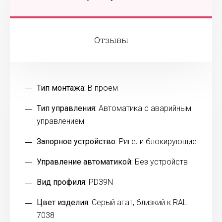
Отзывы
Тип монтажа:
В проем
Тип управления:
Автоматика с аварийным
управлением
Запорное устройство:
Ригели блокирующие
Управление автоматикой:
Без устройств
Вид профиля:
PD39N
Цвет изделия:
Серый агат, близкий к RAL
7038