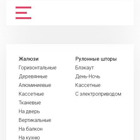
Жалюзи
Рулонные шторы
Горизонтальные
Блэкаут
Деревянные
День-Ночь
Алюминиевые
Кассетные
Кассетные
С электроприводом
Тканевые
На дверь
Вертикальные
На балкон
На кухню