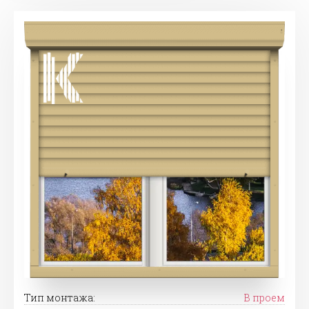
Тип монтажа:
В проем