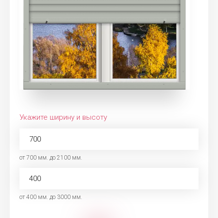
Укажите ширину и высоту
от 700 мм. до 2100 мм.
от 400 мм. до 3000 мм.