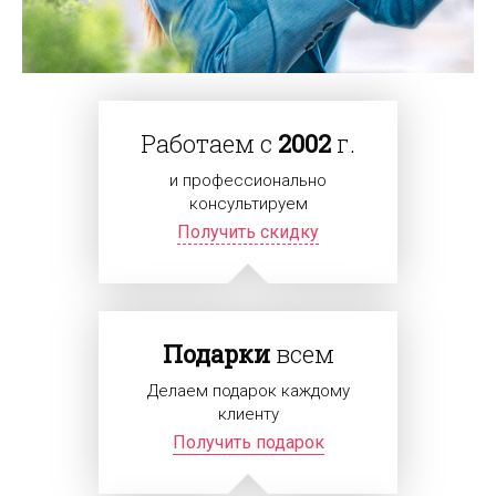
Работаем с
2002
г.
и профессионально
консультируем
Получить скидку
Подарки
всем
Делаем подарок каждому
клиенту
Получить подарок