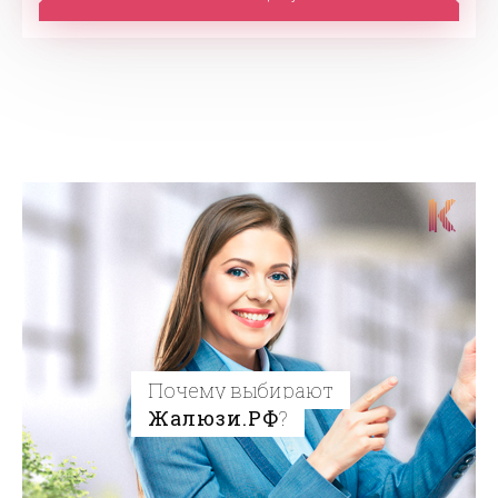
Почему выбирают
Жалюзи.РФ
?