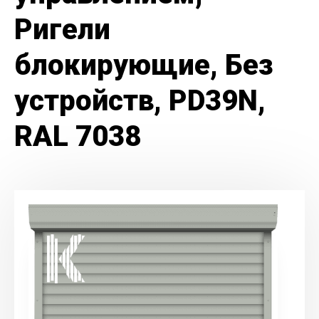
Ригели
блокирующие, Без
устройств, PD39N,
RAL 7038