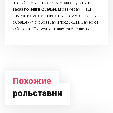
аварийным управлением можно купить на
заказ по индивидуальным размерам. Наш
замерщик может приехать к вам уже в день
обращения с образцами продукции. Замер от
«Жалюзи.РФ» осуществляется бесплатно.
Похожие
рольставни