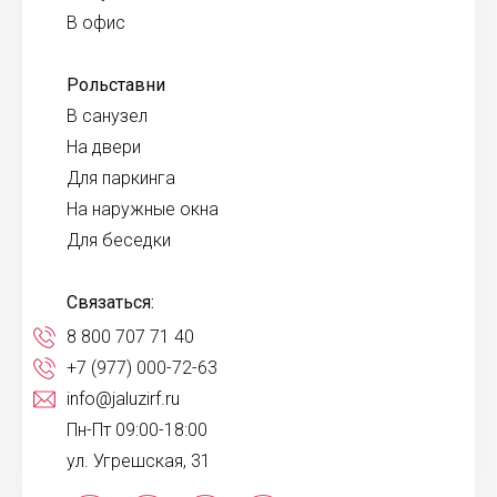
В офис
Рольставни
В санузел
На двери
Для паркинга
На наружные окна
Для беседки
Связаться:
8 800 707 71 40
+7 (977) 000-72-63
info@jaluzirf.ru
Пн-Пт 09:00-18:00
ул. Угрешская, 31