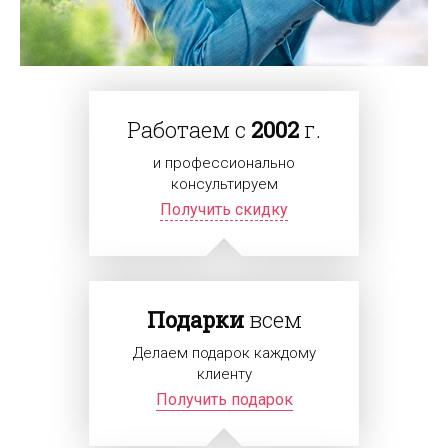
Работаем с
2002
г.
и профессионально
консультируем
Получить скидку
Подарки
всем
Делаем подарок каждому
клиенту
Получить подарок