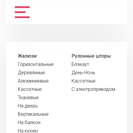
Жалюзи
Рулонные шторы
Горизонтальные
Блэкаут
Деревянные
День-Ночь
Алюминиевые
Кассетные
Кассетные
С электроприводом
Тканевые
На дверь
Вертикальные
На балкон
На кухню