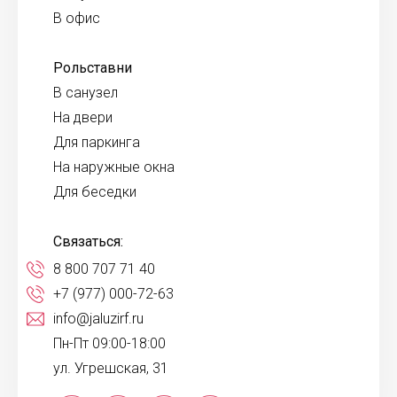
В офис
Рольставни
В санузел
На двери
Для паркинга
На наружные окна
Для беседки
Связаться:
8 800 707 71 40
+7 (977) 000-72-63
info@jaluzirf.ru
Пн-Пт 09:00-18:00
ул. Угрешская, 31