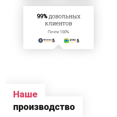
99%
довольных
клиентов
Почти 100%
Наше
производство