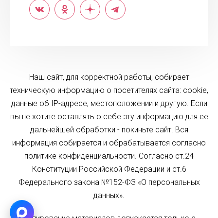
Наш сайт, для корректной работы, собирает
техническую информацию о посетителях сайта: cookie,
данные об IP-адресе, местоположении и другую. Если
вы не хотите оставлять о себе эту информацию для ее
дальнейшей обработки - покиньте сайт. Вся
информация собирается и обрабатывается согласно
политике конфиденциальности. Согласно ст.24
Конституции Российской Федерации и ст.6
Федерального закона №152-ФЗ «О персональных
данных».