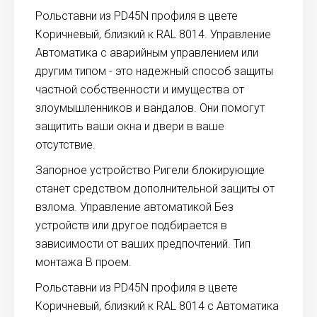
Рольставни из PD45N профиля в цвете
Коричневый, близкий к RAL 8014. Управление
Автоматика с аварийным управлением или
другим типом - это надежный способ защиты
частной собственности и имущества от
злоумышленников и вандалов. Они помогут
защитить ваши окна и двери в ваше
отсутствие.
Запорное устройство Ригели блокирующие
станет средством дополнительной защиты от
взлома. Управление автоматикой Без
устройств или другое подбирается в
зависимости от ваших предпочтений. Тип
монтажа В проем.
Рольставни из PD45N профиля в цвете
Коричневый, близкий к RAL 8014 с Автоматика