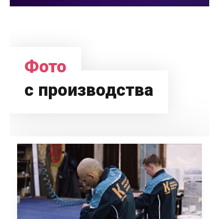
Фото
с производства