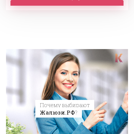
Почему выбирают
Жалюзи.РФ
?