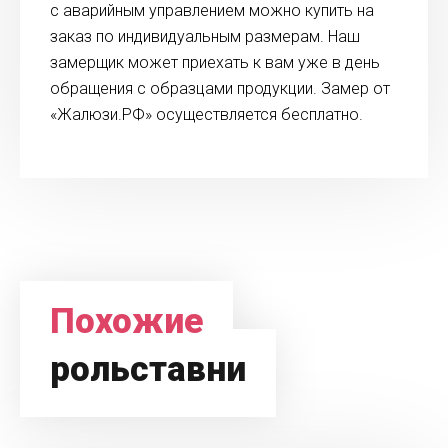
с аварийным управлением можно купить на
заказ по индивидуальным размерам. Наш
замерщик может приехать к вам уже в день
обращения с образцами продукции. Замер от
«Жалюзи.РФ» осуществляется бесплатно.
Похожие
рольставни