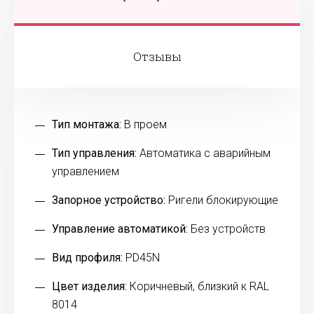
Отзывы
Тип монтажа:
В проем
Тип управления:
Автоматика с аварийным
управлением
Запорное устройство:
Ригели блокирующие
Управление автоматикой:
Без устройств
Вид профиля:
PD45N
Цвет изделия:
Коричневый, близкий к RAL
8014