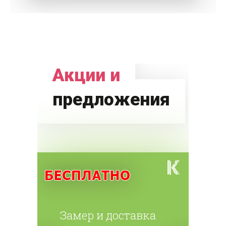
Акции и
предложения
Замер и доставка