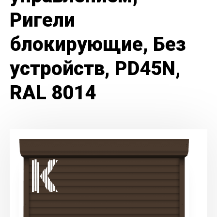
Ригели
блокирующие, Без
устройств, PD45N,
RAL 8014