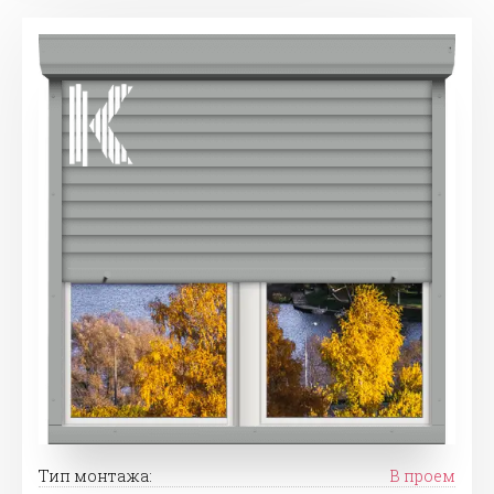
Тип монтажа:
В проем