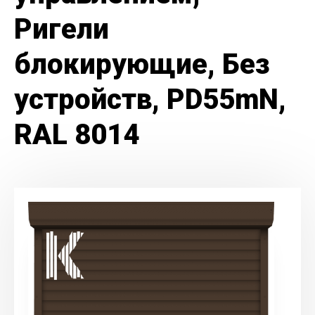
Ригели
блокирующие, Без
устройств, PD55mN,
RAL 8014