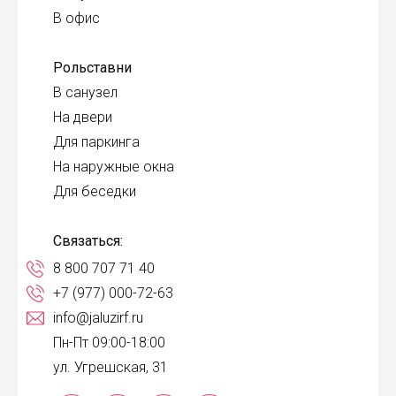
В офис
Рольставни
В санузел
На двери
Для паркинга
На наружные окна
Для беседки
Связаться:
8 800 707 71 40
+7 (977) 000-72-63
info@jaluzirf.ru
Пн-Пт 09:00-18:00
ул. Угрешская, 31