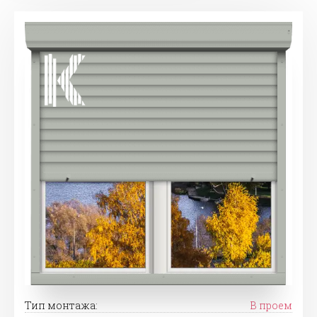
Тип монтажа:
В проем