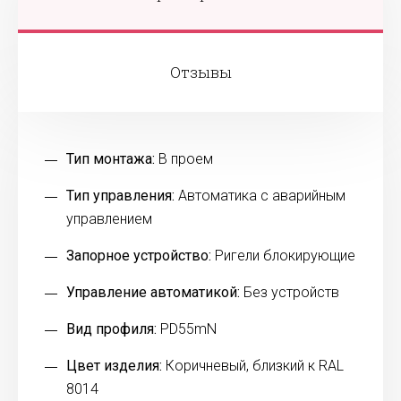
Отзывы
Тип монтажа:
В проем
Тип управления:
Автоматика с аварийным
управлением
Запорное устройство:
Ригели блокирующие
Управление автоматикой:
Без устройств
Вид профиля:
PD55mN
Цвет изделия:
Коричневый, близкий к RAL
8014