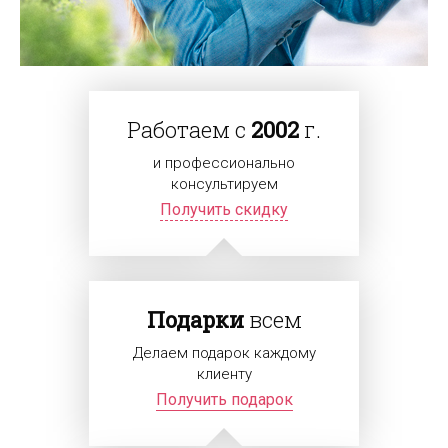
Работаем с
2002
г.
и профессионально
консультируем
Получить скидку
Подарки
всем
Делаем подарок каждому
клиенту
Получить подарок