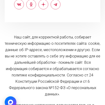
Наш сайт, для корректной работы, собирает
техническую информацию о посетителях сайта: cookie,
данные об IP-адресе, местоположении и другую. Если
вы не хотите оставлять о себе эту информацию для ее
дальнейшей обработки - покиньте сайт. Вся
информация собирается и обрабатывается согласно
политике конфиденциальности. Согласно ст.24
Конституции Российской Федерации и ст.6
Федерального закона №152-ФЗ «О персональных
данных».