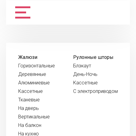
Жалюзи
Рулонные шторы
Горизонтальные
Блэкаут
Деревянные
День-Ночь
Алюминиевые
Кассетные
Кассетные
С электроприводом
Тканевые
На дверь
Вертикальные
На балкон
На кухню