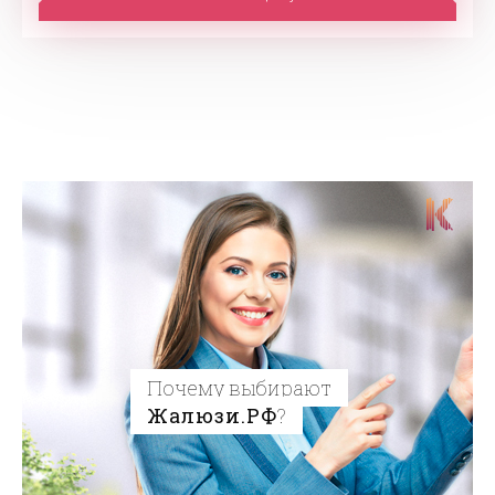
Почему выбирают
Жалюзи.РФ
?