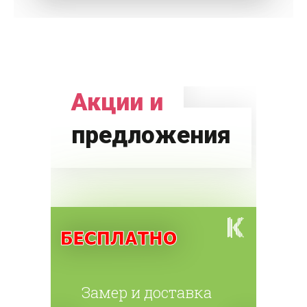
Акции и
предложения
Замер и доставка