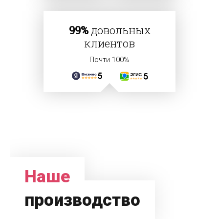
99%
довольных
клиентов
Почти 100%
Наше
производство