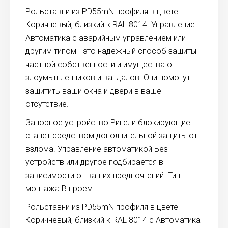
Рольставни из PD55mN профиля в цвете
Коричневый, близкий к RAL 8014. Управление
Автоматика с аварийным управлением или
другим типом - это надежный способ защиты
частной собственности и имущества от
злоумышленников и вандалов. Они помогут
защитить ваши окна и двери в ваше
отсутствие.
Запорное устройство Ригели блокирующие
станет средством дополнительной защиты от
взлома. Управление автоматикой Без
устройств или другое подбирается в
зависимости от ваших предпочтений. Тип
монтажа В проем.
Рольставни из PD55mN профиля в цвете
Коричневый, близкий к RAL 8014 с Автоматика