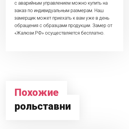
с аварийным управлением можно купить на
заказ по индивидуальным размерам. Наш
замерщик может приехать к вам уже в день
обращения с образцами продукции. Замер от
«Жалюзи.РФ» осуществляется бесплатно.
Похожие
рольставни