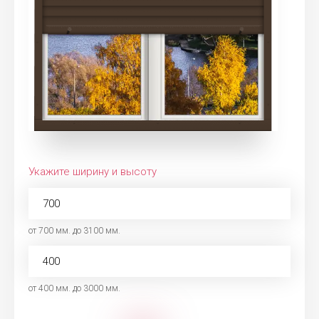
Укажите ширину и высоту
от 700 мм. до 3100 мм.
от 400 мм. до 3000 мм.