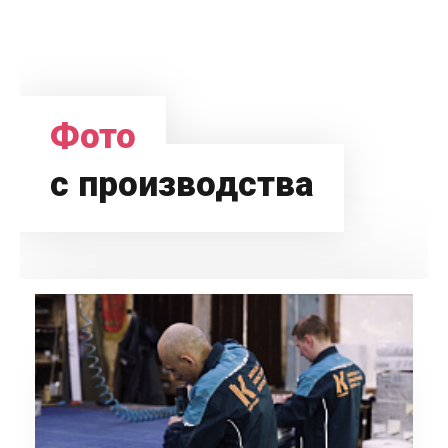
Фото
с производства