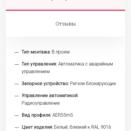
Отзывы
Тип монтажа:
В проем
Тип управления:
Автоматика с аварийным
управлением
Запорное устройство:
Ригели блокирующие
Управление автоматикой:
Радиоуправление
Вид профиля:
AER55mS
Цвет изделия:
Белый, близкий к RAL 9016