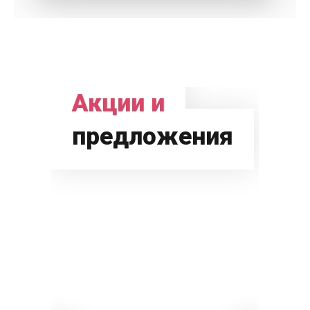
Акции и
предложения