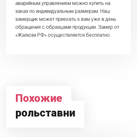
аварийным управлением можно купить на
заказ по индивидуальным размерам. Наш
замерщик может приехать к вам уже в день
обращения с образцами продукции. Замер от
«Жалюзи.РФ» осуществляется бесплатно.
Похожие
рольставни