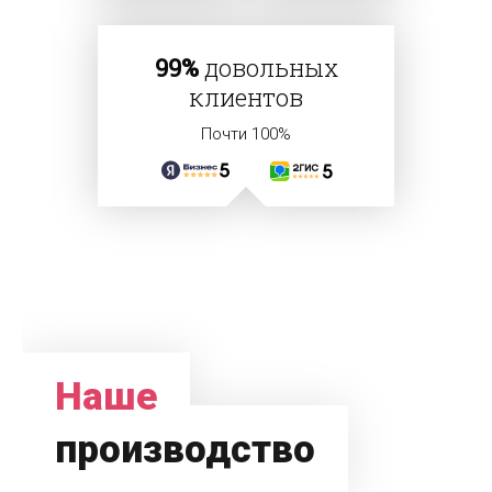
99%
довольных
клиентов
Почти 100%
Наше
производство