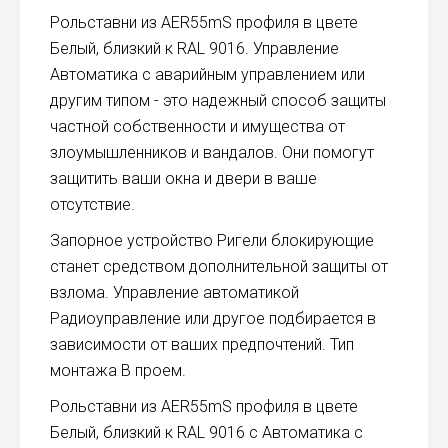
Рольставни из AER55mS профиля в цвете
Белый, близкий к RAL 9016. Управление
Автоматика с аварийным управлением или
другим типом - это надежный способ защиты
частной собственности и имущества от
злоумышленников и вандалов. Они помогут
защитить ваши окна и двери в ваше
отсутствие.
Запорное устройство Ригели блокирующие
станет средством дополнительной защиты от
взлома. Управление автоматикой
Радиоуправление или другое подбирается в
зависимости от ваших предпочтений. Тип
монтажа В проем.
Рольставни из AER55mS профиля в цвете
Белый, близкий к RAL 9016 с Автоматика с