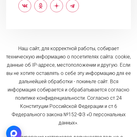
Наш сайт, для корректной работы, собирает
техническую информацию о посетителях сайта: cookie,
данные об IP-адресе, местоположении и другую. Если
вы не хотите оставлять о себе эту информацию для ее
дальнейшей обработки - покиньте сайт. Вся
информация собирается и обрабатывается согласно
политике конфиденциальности. Согласно ст.24
Конституции Российской Федерации и ст.6
Федерального закона №152-ФЗ «О персональных
данных».