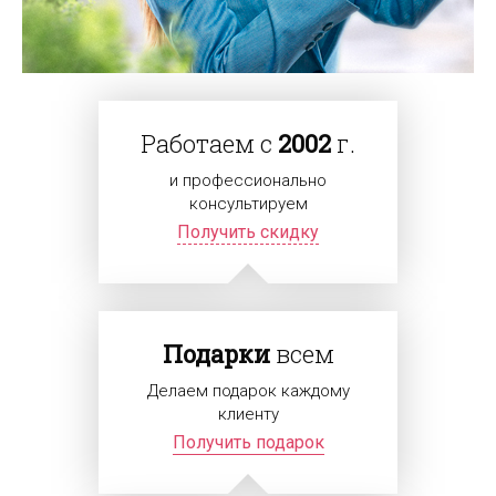
Работаем с
2002
г.
и профессионально
консультируем
Получить скидку
Подарки
всем
Делаем подарок каждому
клиенту
Получить подарок