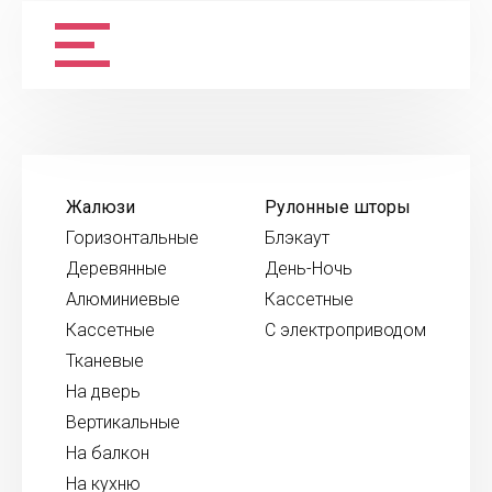
Жалюзи
Рулонные шторы
Горизонтальные
Блэкаут
Деревянные
День-Ночь
Алюминиевые
Кассетные
Кассетные
С электроприводом
Тканевые
На дверь
Вертикальные
На балкон
На кухню