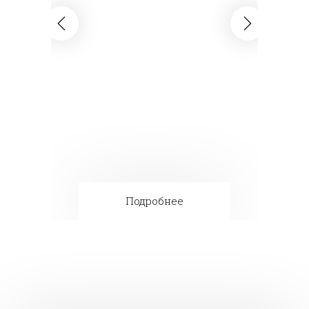
Подробнее