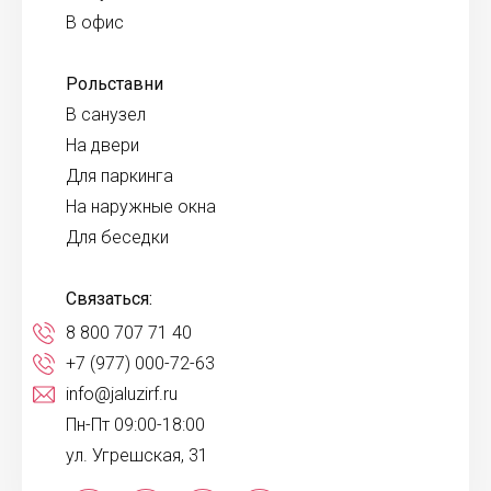
В офис
Рольставни
В санузел
На двери
Для паркинга
На наружные окна
Для беседки
Связаться:
8 800 707 71 40
+7 (977) 000-72-63
info@jaluzirf.ru
Пн-Пт 09:00-18:00
ул. Угрешская, 31