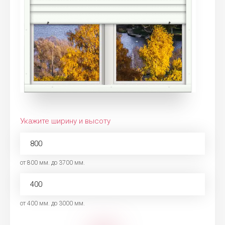
Укажите ширину и высоту
от 800 мм. до 3700 мм.
от 400 мм. до 3000 мм.