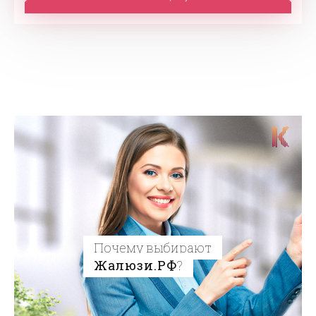
Почему выбирают
Жалюзи.РФ
?