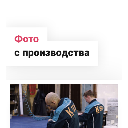
Фото
с производства