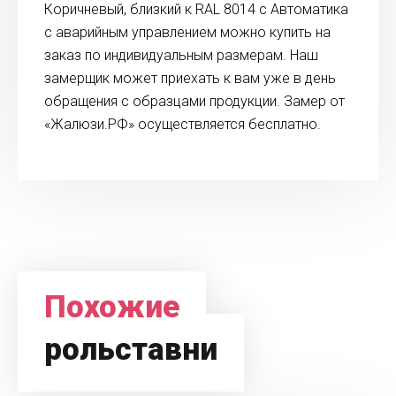
Коричневый, близкий к RAL 8014 с Автоматика
с аварийным управлением можно купить на
заказ по индивидуальным размерам. Наш
замерщик может приехать к вам уже в день
обращения с образцами продукции. Замер от
«Жалюзи.РФ» осуществляется бесплатно.
Похожие
рольставни