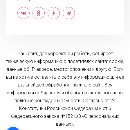
Наш сайт, для корректной работы, собирает
техническую информацию о посетителях сайта: cookie,
данные об IP-адресе, местоположении и другую. Если
вы не хотите оставлять о себе эту информацию для ее
дальнейшей обработки - покиньте сайт. Вся
информация собирается и обрабатывается согласно
политике конфиденциальности. Согласно ст.24
Конституции Российской Федерации и ст.6
Федерального закона №152-ФЗ «О персональных
данных».