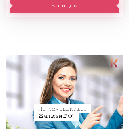
Узнать цену
Почему выбирают
Жалюзи.РФ
?