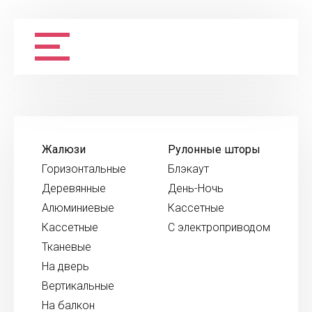
Жалюзи
Рулонные шторы
Горизонтальные
Блэкаут
Деревянные
День-Ночь
Алюминиевые
Кассетные
Кассетные
С электроприводом
Тканевые
На дверь
Вертикальные
На балкон