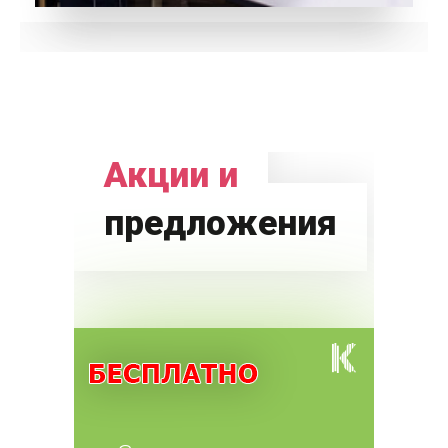
Акции и
предложения