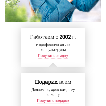
Работаем с
2002
г.
и профессионально
консультируем
Получить скидку
Подарки
всем
Делаем подарок каждому
клиенту
Получить подарок