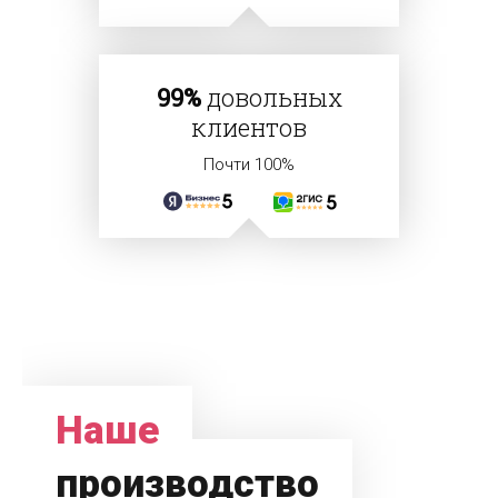
99%
довольных
клиентов
Почти 100%
Наше
производство