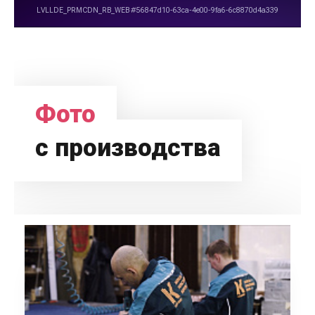
Фото
с производства