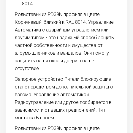
8014
Рольставни из PD39N профиля в цвете
Коричневый, близкий к RAL 8014. Управление
Автоматика с аварийным управлением или
другим типом - это надежный способ защиты
частной собственности и имущества от
злоумышленников и вандалов. Они помогут
защитить ваши окна и двери в ваше
отсутствие.
Запорное устройство Ригели блокирующие
станет средством дополнительной защиты от
взлома. Управление автоматикой
Радиоуправление или другое подбирается в
зависимости от ваших предпочтений. Тип
монтажа В проем.
Рольставни из PD39N профиля в цвете