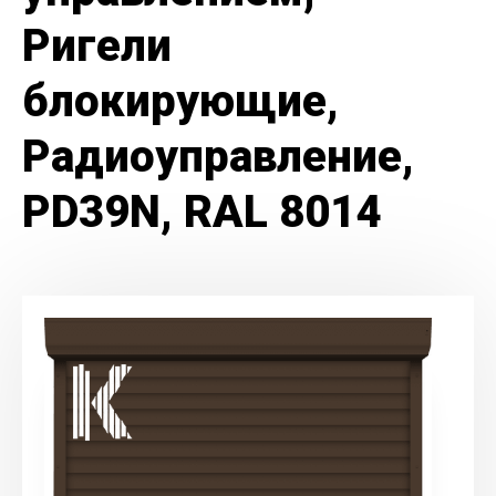
Ригели
блокирующие,
Радиоуправление,
PD39N, RAL 8014