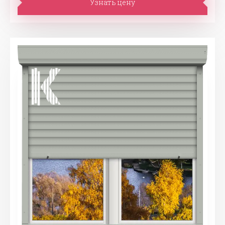
Узнать цену