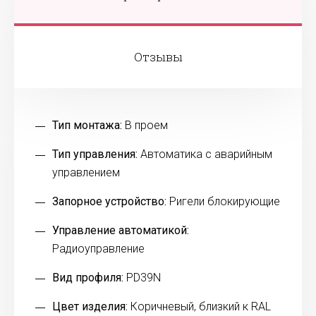
Отзывы
Тип монтажа:
В проем
Тип управления:
Автоматика с аварийным
управлением
Запорное устройство:
Ригели блокирующие
Управление автоматикой:
Радиоуправление
Вид профиля:
PD39N
Цвет изделия:
Коричневый, близкий к RAL