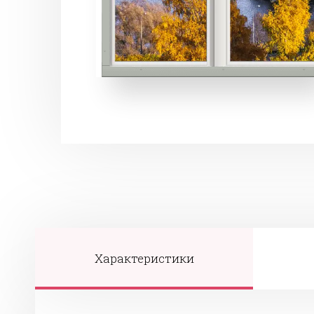
Характеристики