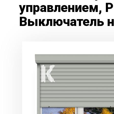
управлением, 
Выключатель н