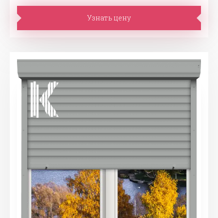
Узнать цену