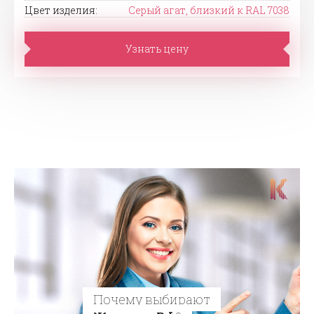
Цвет изделия:
Серый агат, близкий к RAL 7038
Узнать цену
Почему выбирают