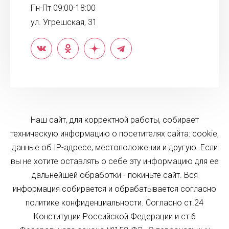
Пн-Пт 09:00-18:00
ул. Угрешская, 31
Наш сайт, для корректной работы, собирает
техническую информацию о посетителях сайта: cookie,
данные об IP-адресе, местоположении и другую. Если
вы не хотите оставлять о себе эту информацию для ее
дальнейшей обработки - покиньте сайт. Вся
информация собирается и обрабатывается согласно
политике конфиденциальности. Согласно ст.24
Конституции Российской Федерации и ст.6