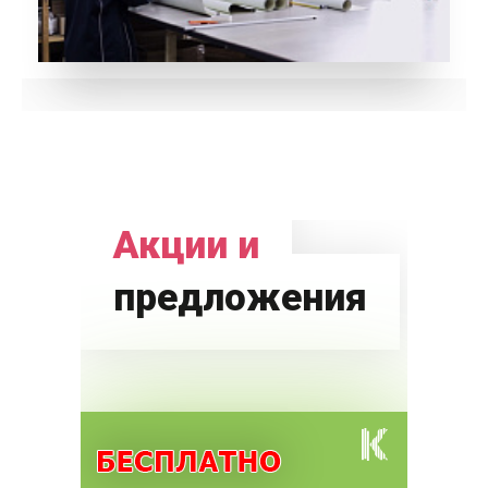
Акции и
предложения