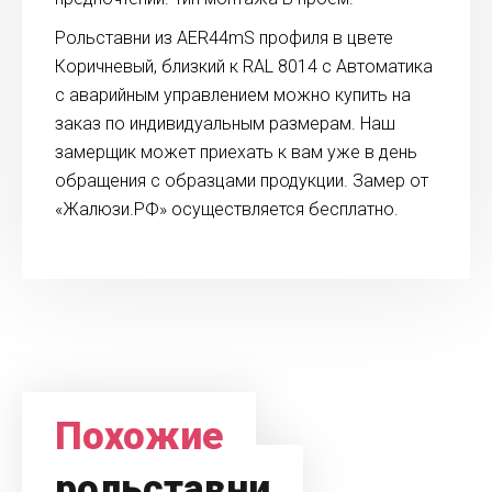
Рольставни из AER44mS профиля в цвете
Коричневый, близкий к RAL 8014 с Автоматика
с аварийным управлением можно купить на
заказ по индивидуальным размерам. Наш
замерщик может приехать к вам уже в день
обращения с образцами продукции. Замер от
«Жалюзи.РФ» осуществляется бесплатно.
Похожие
рольставни