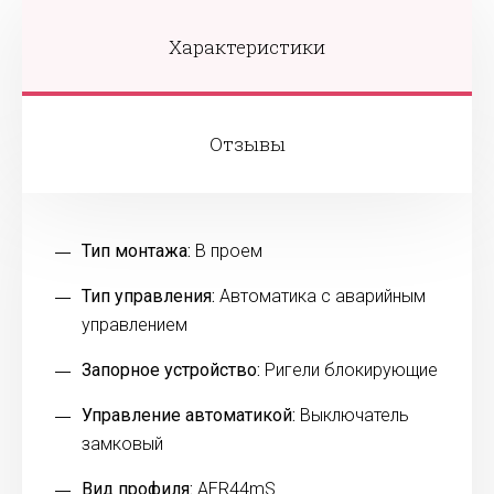
Характеристики
Отзывы
Тип монтажа:
В проем
Тип управления:
Автоматика с аварийным
управлением
Запорное устройство:
Ригели блокирующие
Управление автоматикой:
Выключатель
замковый
Вид профиля:
AER44mS