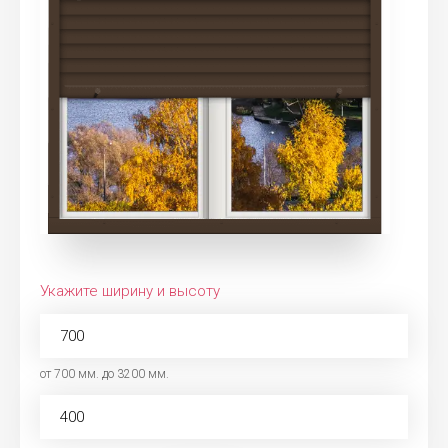
Укажите ширину и высоту
от 700 мм. до 3200 мм.