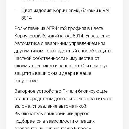
Цвет изделия:
Коричневый, близкий к RAL
8014
Рольставни из AER44mS профиля в цвете
Коричневый, близкий к RAL 8014. Управление
Автоматика с аварийным управлением или
другим типом - это надежный способ защиты
частной собственности и имущества от
злоумышленников и вандалов. Они помогут
защитить ваши окна и двери в ваше
отсутствие.
Запорное устройство Ригели блокирующие
станет средством дополнительной защиты от
взлома. Управление автоматикой
Выключатель замковый или другое
подбирается в зависимости от ваших
предпочтений. Тип монтажа В проем.