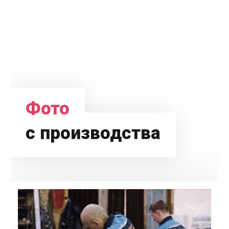
Фото
с производства