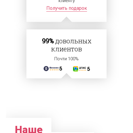
клиенту
Получить подарок
99%
довольных
клиентов
Почти 100%
Наше