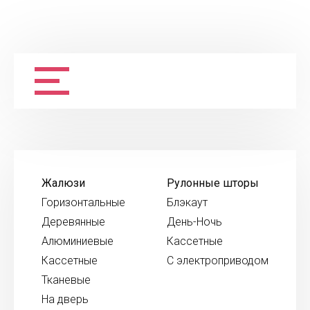
Жалюзи
Рулонные шторы
Горизонтальные
Блэкаут
Деревянные
День-Ночь
Алюминиевые
Кассетные
Кассетные
С электроприводом
Тканевые
На дверь