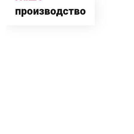
производство