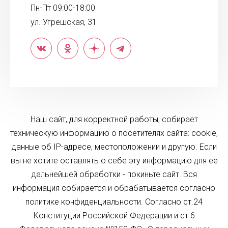
Пн-Пт 09:00-18:00
ул. Угрешская, 31
Наш сайт, для корректной работы, собирает
техническую информацию о посетителях сайта: cookie,
данные об IP-адресе, местоположении и другую. Если
вы не хотите оставлять о себе эту информацию для ее
дальнейшей обработки - покиньте сайт. Вся
информация собирается и обрабатывается согласно
политике конфиденциальности. Согласно ст.24
Конституции Российской Федерации и ст.6