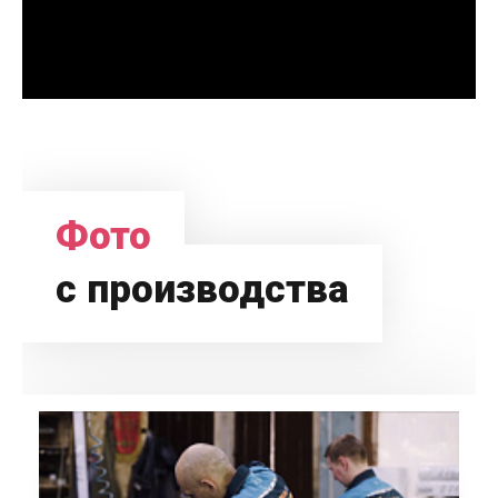
Фото
с производства