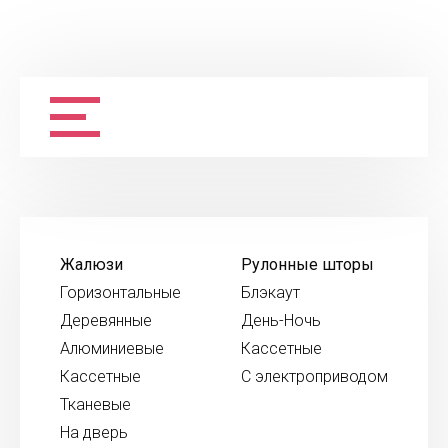
Жалюзи
Рулонные шторы
Горизонтальные
Блэкаут
Деревянные
День-Ночь
Алюминиевые
Кассетные
Кассетные
С электроприводом
Тканевые
На дверь