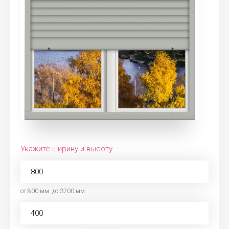
Укажите ширину и высоту
от 800 мм. до 3700 мм.