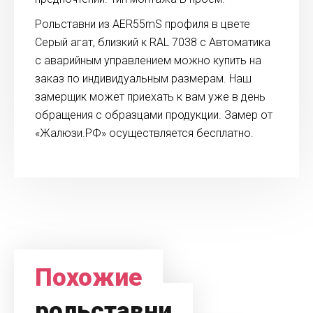
Рольставни из AER55mS профиля в цвете
Серый агат, близкий к RAL 7038 с Автоматика
с аварийным управлением можно купить на
заказ по индивидуальным размерам. Наш
замерщик может приехать к вам уже в день
обращения с образцами продукции. Замер от
«Жалюзи.РФ» осуществляется бесплатно.
Похожие
рольставни