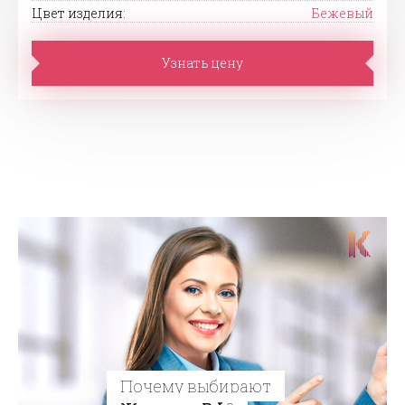
Цвет изделия:
Бежевый
Узнать цену
Почему выбирают