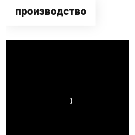
производство