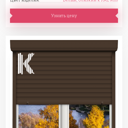
Узнать цену