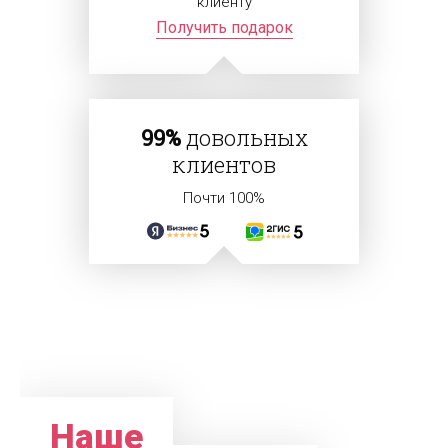
клиенту
Получить подарок
99%
довольных
клиентов
Почти 100%
Наше