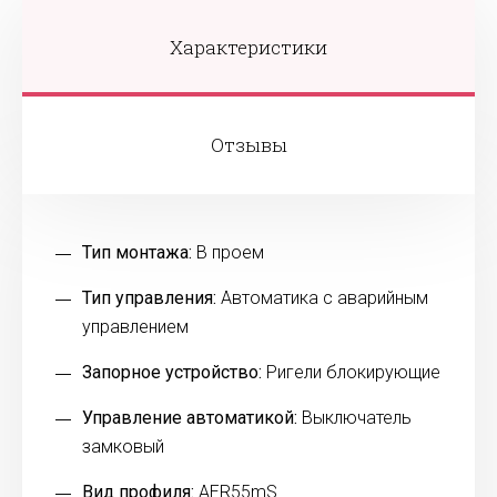
Характеристики
Отзывы
Тип монтажа:
В проем
Тип управления:
Автоматика с аварийным
управлением
Запорное устройство:
Ригели блокирующие
Управление автоматикой:
Выключатель
замковый
Вид профиля:
AER55mS