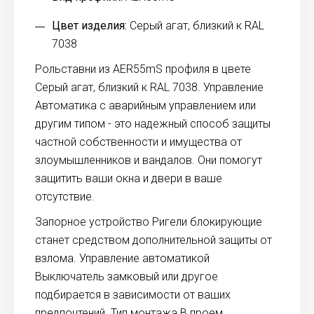
Цвет изделия:
Серый агат, близкий к RAL
7038
Рольставни из AER55mS профиля в цвете
Серый агат, близкий к RAL 7038. Управление
Автоматика с аварийным управлением или
другим типом - это надежный способ защиты
частной собственности и имущества от
злоумышленников и вандалов. Они помогут
защитить ваши окна и двери в ваше
отсутствие.
Запорное устройство Ригели блокирующие
станет средством дополнительной защиты от
взлома. Управление автоматикой
Выключатель замковый или другое
подбирается в зависимости от ваших
предпочтений. Тип монтажа В проем.