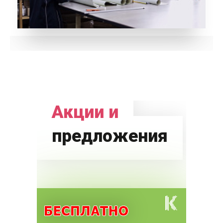
Акции и
предложения