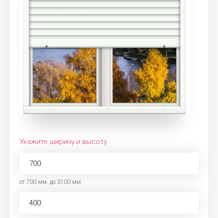
Укажите ширину и высоту
от 700 мм. до 3100 мм.