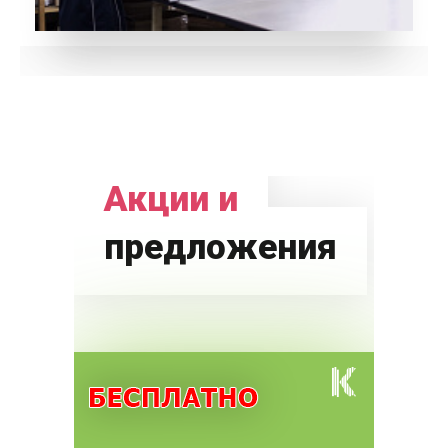
Акции и
предложения