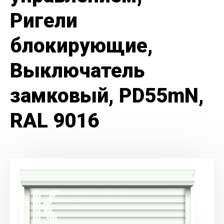
Ригели
блокирующие,
Выключатель
замковый, PD55mN,
RAL 9016