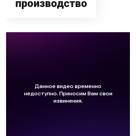
производство