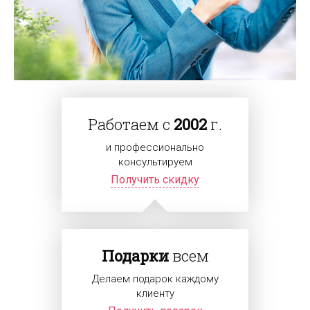
Работаем с
2002
г.
и профессионально
консультируем
Получить скидку
Подарки
всем
Делаем подарок каждому
клиенту