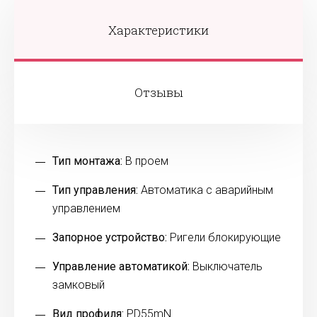
Характеристики
Отзывы
Тип монтажа:
В проем
Тип управления:
Автоматика с аварийным
управлением
Запорное устройство:
Ригели блокирующие
Управление автоматикой:
Выключатель
замковый
Вид профиля:
PD55mN