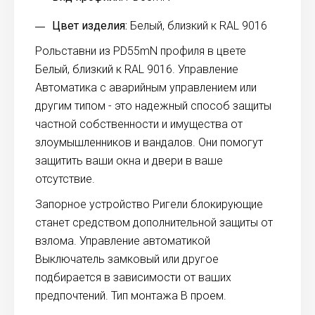
Цвет изделия:
Белый, близкий к RAL 9016
Рольставни из PD55mN профиля в цвете
Белый, близкий к RAL 9016. Управление
Автоматика с аварийным управлением или
другим типом - это надежный способ защиты
частной собственности и имущества от
злоумышленников и вандалов. Они помогут
защитить ваши окна и двери в ваше
отсутствие.
Запорное устройство Ригели блокирующие
станет средством дополнительной защиты от
взлома. Управление автоматикой
Выключатель замковый или другое
подбирается в зависимости от ваших
предпочтений. Тип монтажа В проем.