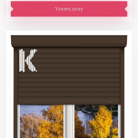
Узнать цену