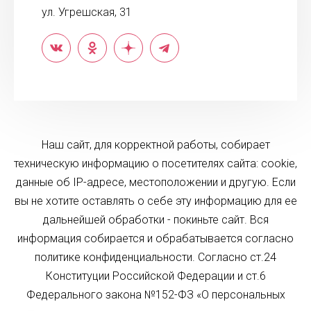
ул. Угрешская, 31
Наш сайт, для корректной работы, собирает
техническую информацию о посетителях сайта: cookie,
данные об IP-адресе, местоположении и другую. Если
вы не хотите оставлять о себе эту информацию для ее
дальнейшей обработки - покиньте сайт. Вся
информация собирается и обрабатывается согласно
политике конфиденциальности. Согласно ст.24
Конституции Российской Федерации и ст.6
Федерального закона №152-ФЗ «О персональных