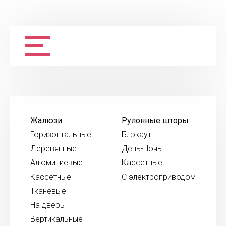
Жалюзи
Рулонные шторы
Горизонтальные
Блэкаут
Деревянные
День-Ночь
Алюминиевые
Кассетные
Кассетные
С электроприводом
Тканевые
На дверь
Вертикальные