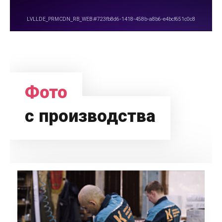
Фото
с производства