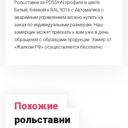
Рольставни из PD55mN профиля в цвете
Белый, близкий к RAL 9016 с Автоматика с
аварийным управлением можно купить на
заказ по индивидуальным размерам. Наш
замерщик может приехать к вам уже в день
обращения с образцами продукции. Замер от
«Жалюзи.РФ» осуществляется бесплатно.
Похожие
рольставни