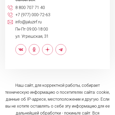
8 800 707 71 40
+7 (977) 000-72-63
info@jaluzirf.ru
Пн-Пт 09:00-18:00
ул. Угрешская, 31
Наш сайт, для корректной работы, собирает
техническую информацию о посетителях сайта: cookie,
данные об IP-адресе, местоположении и другую. Если
вы не хотите оставлять о себе эту информацию для ее
дальнейшей обработки - покиньте сайт. Вся