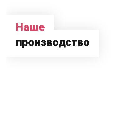
Наше
производство