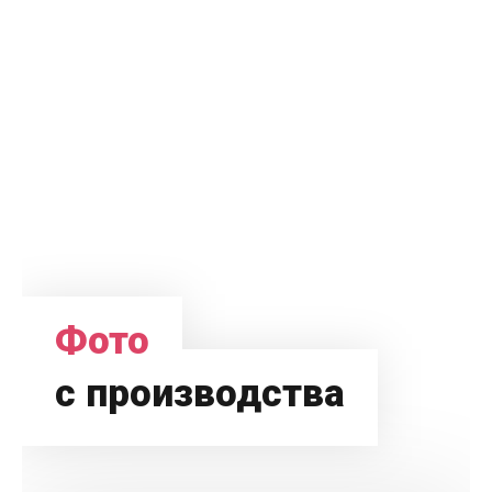
Фото
с производства