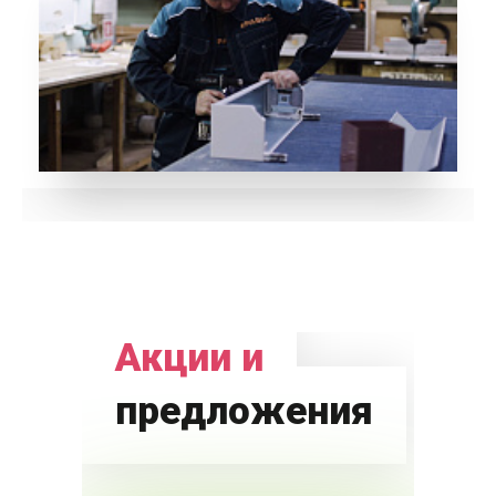
Акции и
предложения