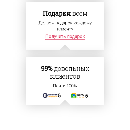
Подарки
всем
Делаем подарок каждому
клиенту
Получить подарок
99%
довольных
клиентов
Почти 100%