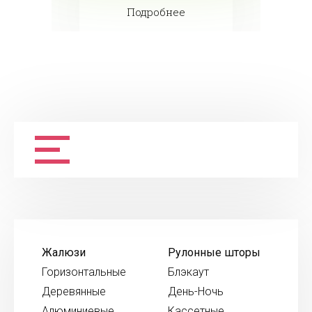
Подробнее
Жалюзи
Рулонные шторы
Горизонтальные
Блэкаут
Деревянные
День-Ночь
Алюминиевые
Кассетные