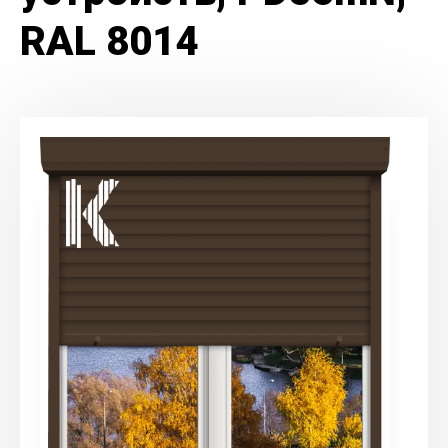
RAL 8014