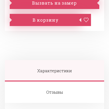
Вызвать на замер
В корзину
Характеристики
Отзывы