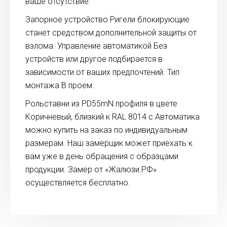
ваше отсутствие.
Запорное устройство Ригели блокирующие
станет средством дополнительной защиты от
взлома. Управление автоматикой Без
устройств или другое подбирается в
зависимости от ваших предпочтений. Тип
монтажа В проем.
Рольставни из PD55mN профиля в цвете
Коричневый, близкий к RAL 8014 с Автоматика
можно купить на заказ по индивидуальным
размерам. Наш замерщик может приехать к
вам уже в день обращения с образцами
продукции. Замер от «Жалюзи.РФ»
осуществляется бесплатно.