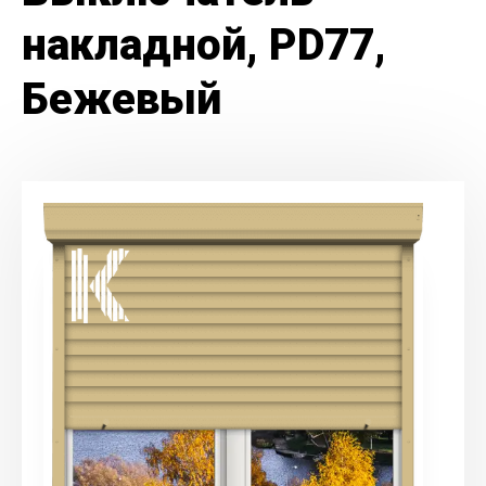
накладной, PD77,
Бежевый