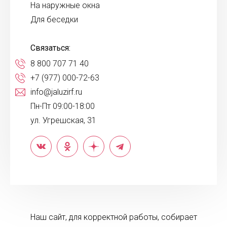
На наружные окна
Для беседки
Связаться:
8 800 707 71 40
+7 (977) 000-72-63
info@jaluzirf.ru
Пн-Пт 09:00-18:00
ул. Угрешская, 31
Наш сайт, для корректной работы, собирает