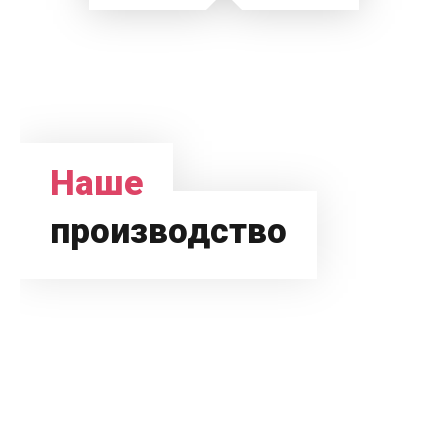
Наше
производство