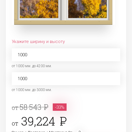
Укажите ширину и высоту
от 1000 мм. до 4200 мм.
от 1000 мм. до 3000 мм.
58 543
от
-33%
39,224
от