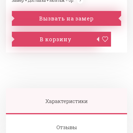
Замер + Доставка + Монтаж = 0р.
Вызвать на замер
В корзину
Характеристики
Отзывы