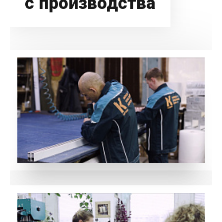
с производства