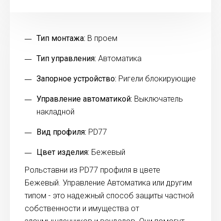
Тип монтажа:
В проем
Тип управления:
Автоматика
Запорное устройство:
Ригели блокирующие
Управление автоматикой:
Выключатель
накладной
Вид профиля:
PD77
Цвет изделия:
Бежевый
Рольставни из PD77 профиля в цвете
Бежевый. Управление Автоматика или другим
типом - это надежный способ защиты частной
собственности и имущества от