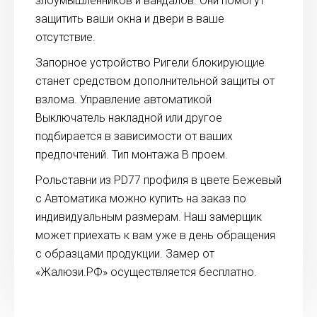
злоумышленников и вандалов. Они помогут
защитить ваши окна и двери в ваше
отсутствие.
Запорное устройство Ригели блокирующие
станет средством дополнительной защиты от
взлома. Управление автоматикой
Выключатель накладной или другое
подбирается в зависимости от ваших
предпочтений. Тип монтажа В проем.
Рольставни из PD77 профиля в цвете Бежевый
с Автоматика можно купить на заказ по
индивидуальным размерам. Наш замерщик
может приехать к вам уже в день обращения
с образцами продукции. Замер от
«Жалюзи.РФ» осуществляется бесплатно.