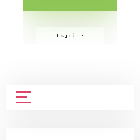
Подробнее