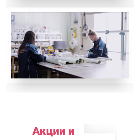
Акции и