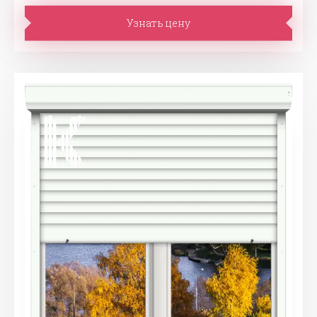
Узнать цену