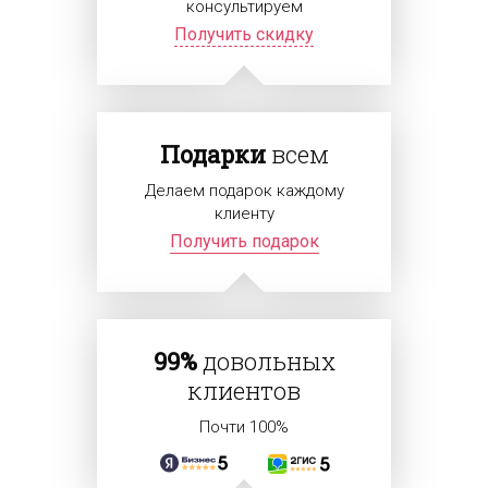
консультируем
Получить скидку
Подарки
всем
Делаем подарок каждому
клиенту
Получить подарок
99%
довольных
клиентов
Почти 100%