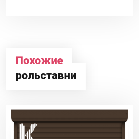
Похожие
рольставни