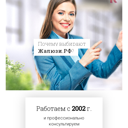
Почему выбирают
Жалюзи.РФ
?
Работаем с
2002
г.
и профессионально
консультируем