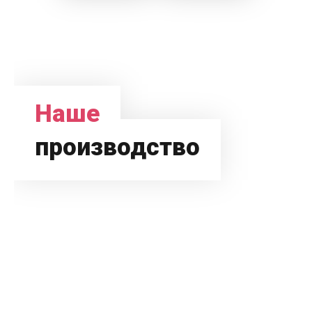
Наше
производство