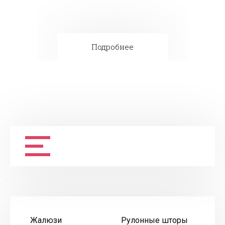
Подробнее
Жалюзи
Рулонные шторы