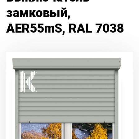
замковый,
AER55mS, RAL 7038