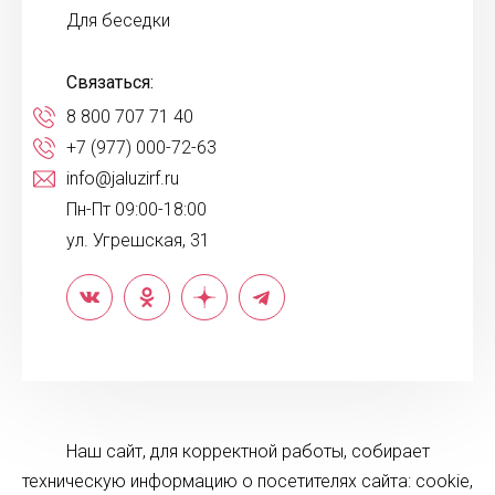
Для беседки
Связаться:
8 800 707 71 40
+7 (977) 000-72-63
info@jaluzirf.ru
Пн-Пт 09:00-18:00
ул. Угрешская, 31
Наш сайт, для корректной работы, собирает
техническую информацию о посетителях сайта: cookie,