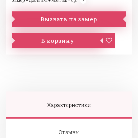
Замер + Доставка + Монтаж = 0р.
Вызвать на замер
В корзину
Характеристики
Отзывы