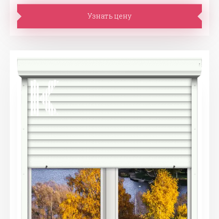
Узнать цену