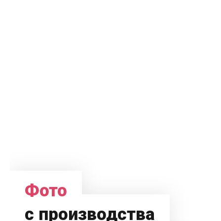
Фото
с производства