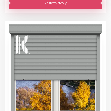
Узнать цену