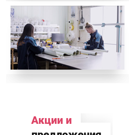
Акции и
предложения