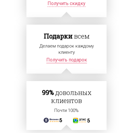
Получить скидку
Подарки
всем
Делаем подарок каждому
клиенту
Получить подарок
99%
довольных
клиентов
Почти 100%