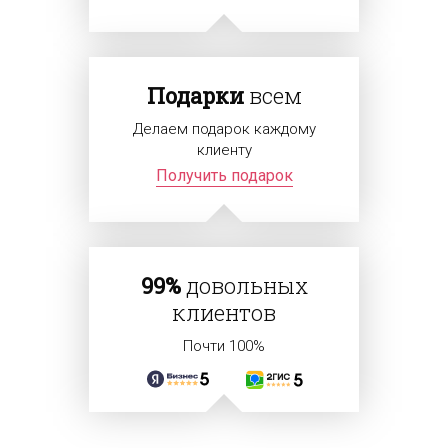
Подарки
всем
Делаем подарок каждому
клиенту
Получить подарок
99%
довольных
клиентов
Почти 100%