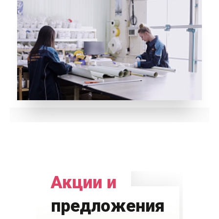
Акции и
предложения