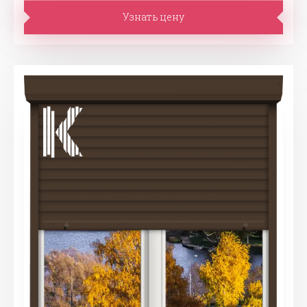
Узнать цену