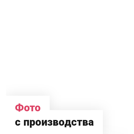
Фото
с производства