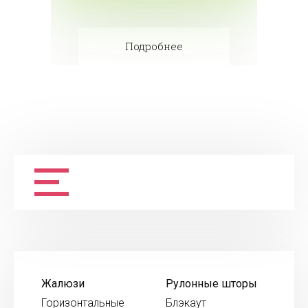
Подробнее
Жалюзи
Рулонные шторы
Горизонтальные
Блэкаут