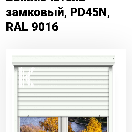
замковый, PD45N,
RAL 9016