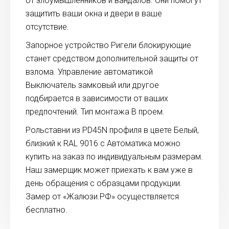
от злоумышленников и вандалов. Они помогут
защитить ваши окна и двери в ваше
отсутствие.
Запорное устройство Ригели блокирующие
станет средством дополнительной защиты от
взлома. Управление автоматикой
Выключатель замковый или другое
подбирается в зависимости от ваших
предпочтений. Тип монтажа В проем.
Рольставни из PD45N профиля в цвете Белый,
близкий к RAL 9016 с Автоматика можно
купить на заказ по индивидуальным размерам.
Наш замерщик может приехать к вам уже в
день обращения с образцами продукции.
Замер от «Жалюзи.РФ» осуществляется
бесплатно.