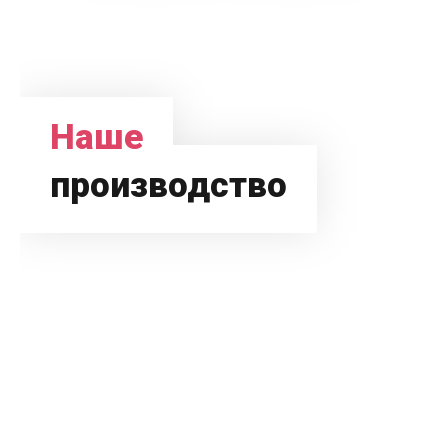
Наше
производство