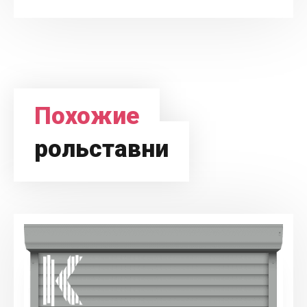
Похожие
рольставни