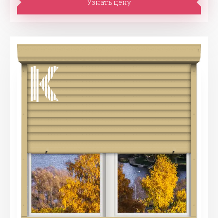
Узнать цену