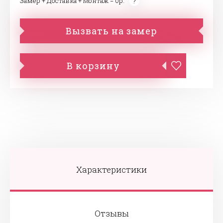
Замер + Доставка + Монтаж = 0р.
Вызвать на замер
В корзину
Характеристики
Отзывы