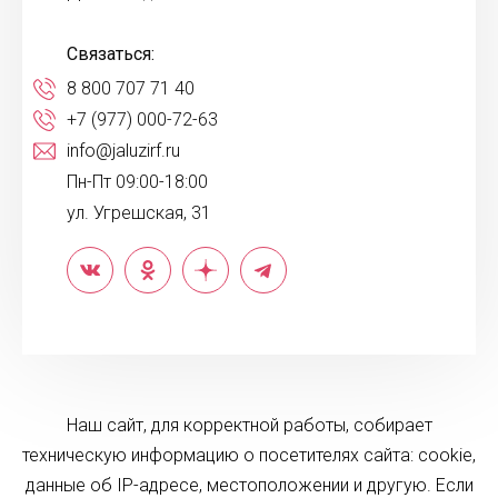
Связаться:
8 800 707 71 40
+7 (977) 000-72-63
info@jaluzirf.ru
Пн-Пт 09:00-18:00
ул. Угрешская, 31
Наш сайт, для корректной работы, собирает
техническую информацию о посетителях сайта: cookie,
данные об IP-адресе, местоположении и другую. Если