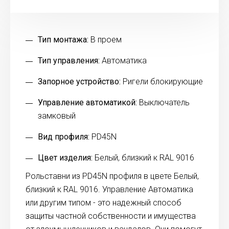
Тип монтажа:
В проем
Тип управления:
Автоматика
Запорное устройство:
Ригели блокирующие
Управление автоматикой:
Выключатель
замковый
Вид профиля:
PD45N
Цвет изделия:
Белый, близкий к RAL 9016
Рольставни из PD45N профиля в цвете Белый,
близкий к RAL 9016. Управление Автоматика
или другим типом - это надежный способ
защиты частной собственности и имущества