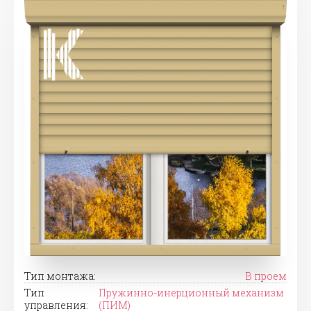
Тип монтажа:
В проем
Тип
Пружинно-инерционный механизм
управления:
(ПИМ)