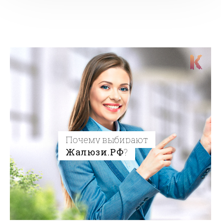
Почему выбирают
Жалюзи.РФ
?