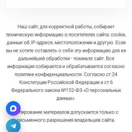
Наш сайт, для корректной работы, собирает
техническую информацию о посетителях сайта: cookie,
данные об IP-адресе, местоположении и другую. Если
вы не хотите оставлять о себе эту информацию для ее
дальнейшей обработки - покиньте сайт. Вся
информация собирается и обрабатывается согласно
политике конфиденциальности. Согласно ст.24
Конституции Российской Федерации и ст.6
Федерального закона №152-ФЗ «О персональных
данных».
Копирование материалов допускается только с
письменного разрешения владельцев сайта.