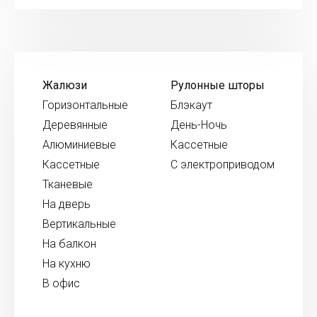
Жалюзи
Рулонные шторы
Горизонтальные
Блэкаут
Деревянные
День-Ночь
Алюминиевые
Кассетные
Кассетные
С электроприводом
Тканевые
На дверь
Вертикальные
На балкон
На кухню
В офис