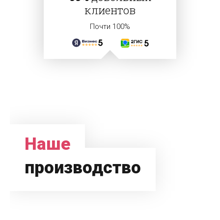
клиентов
Почти 100%
Наше
производство