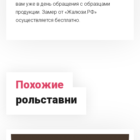
вам уже в день обращения с образцами
продукции. Замер от «Жалюзи.РФ»
осуществляется бесплатно.
Похожие
рольставни