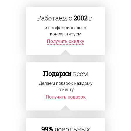
Работаем с
2002
г.
и профессионально
консультируем
Получить скидку
Подарки
всем
Делаем подарок каждому
клиенту
Получить подарок
99%
довольных