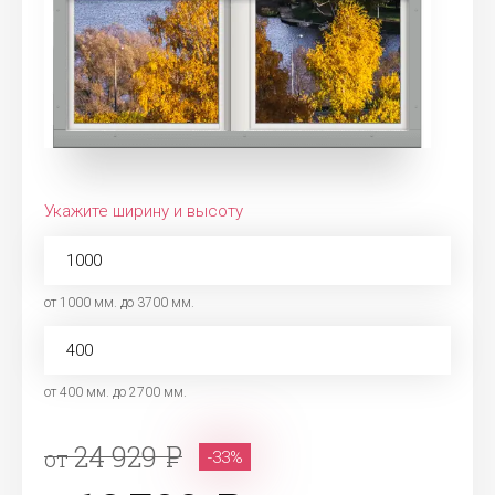
Укажите ширину и высоту
от 1000 мм. до 3700 мм.
от 400 мм. до 2700 мм.
24 929
от
-33%