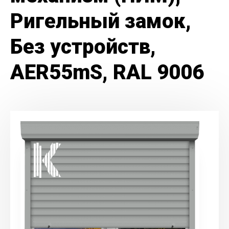
Ригельный замок,
Без устройств,
AER55mS, RAL 9006