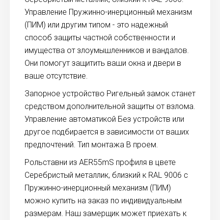
Управление Пружинно-инерционный механизм
(ПИМ) или другим типом - это надежный
способ защиты частной собственности и
имущества от злоумышленников и вандалов.
Они помогут защитить ваши окна и двери в
ваше отсутствие.
Запорное устройство Ригельный замок станет
средством дополнительной защиты от взлома.
Управление автоматикой Без устройств или
другое подбирается в зависимости от ваших
предпочтений. Тип монтажа В проем.
Рольставни из AER55mS профиля в цвете
Серебристый металлик, близкий к RAL 9006 с
Пружинно-инерционный механизм (ПИМ)
можно купить на заказ по индивидуальным
размерам. Наш замерщик может приехать к