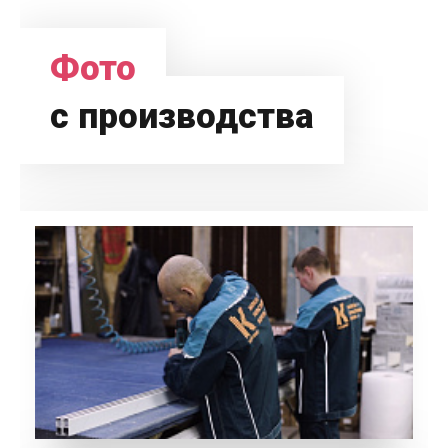
Фото
с производства