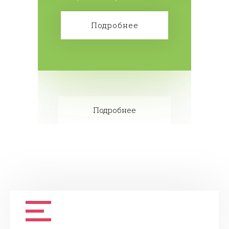
мы дарим замер и доставку
изделий.
Подробнее
Подробнее