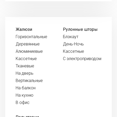
Жалюзи
Рулонные шторы
Горизонтальные
Блэкаут
Деревянные
День-Ночь
Алюминиевые
Кассетные
Кассетные
С электроприводом
Тканевые
На дверь
Вертикальные
На балкон
На кухню
В офис