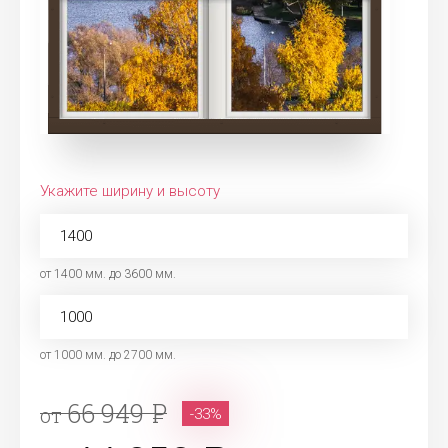
Укажите ширину и высоту
от 1400 мм. до 3600 мм.
от 1000 мм. до 2700 мм.
66 949
от
-33%