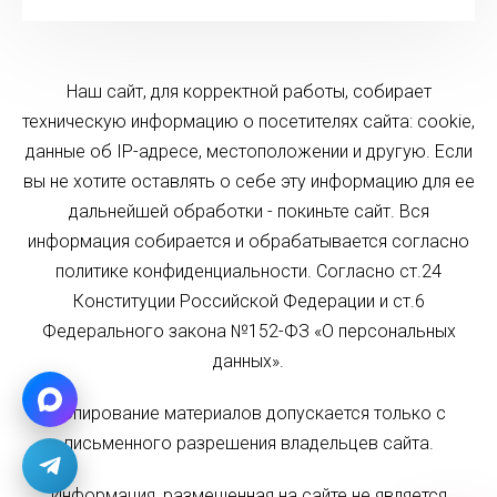
Наш сайт, для корректной работы, собирает
техническую информацию о посетителях сайта: cookie,
данные об IP-адресе, местоположении и другую. Если
вы не хотите оставлять о себе эту информацию для ее
дальнейшей обработки - покиньте сайт. Вся
информация собирается и обрабатывается согласно
политике конфиденциальности. Согласно ст.24
Конституции Российской Федерации и ст.6
Федерального закона №152-ФЗ «О персональных
данных».
Копирование материалов допускается только с
письменного разрешения владельцев сайта.
Информация, размещенная на сайте не является