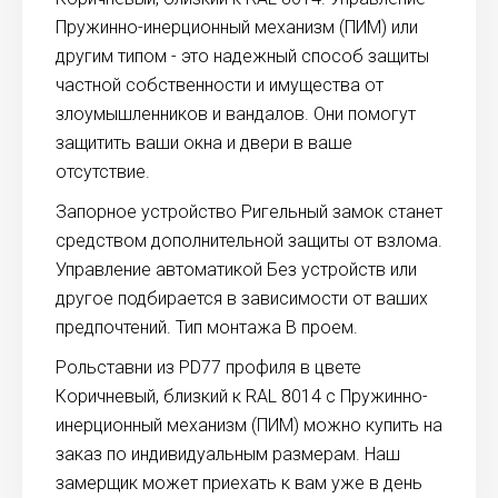
Пружинно-инерционный механизм (ПИМ) или
другим типом - это надежный способ защиты
частной собственности и имущества от
злоумышленников и вандалов. Они помогут
защитить ваши окна и двери в ваше
отсутствие.
Запорное устройство Ригельный замок станет
средством дополнительной защиты от взлома.
Управление автоматикой Без устройств или
другое подбирается в зависимости от ваших
предпочтений. Тип монтажа В проем.
Рольставни из PD77 профиля в цвете
Коричневый, близкий к RAL 8014 с Пружинно-
инерционный механизм (ПИМ) можно купить на
заказ по индивидуальным размерам. Наш
замерщик может приехать к вам уже в день