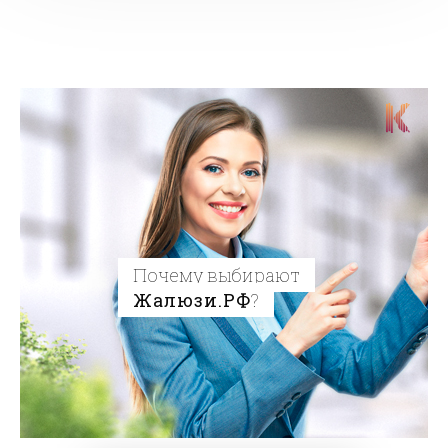
Почему выбирают
Жалюзи.РФ
?