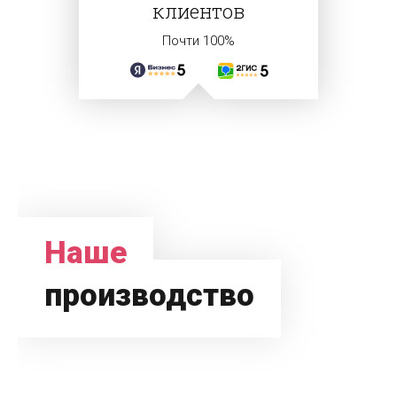
клиентов
Почти 100%
Наше
производство