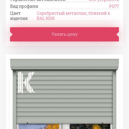
Вид профиля:
PD77
Цвет
Серебристый металлик, близкий к
изделия:
RAL 9006
Узнать цену