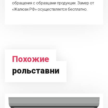
обращения с образцами продукции. Замер от
«Жалюзи.РФ» осуществляется бесплатно.
Похожие
рольставни