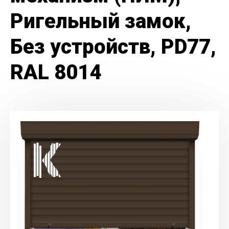
Ригельный замок,
Без устройств, PD77,
RAL 8014