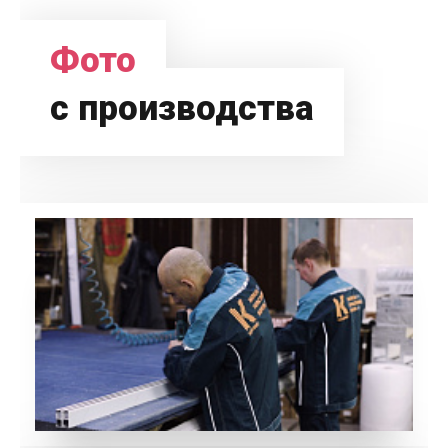
Фото
с производства