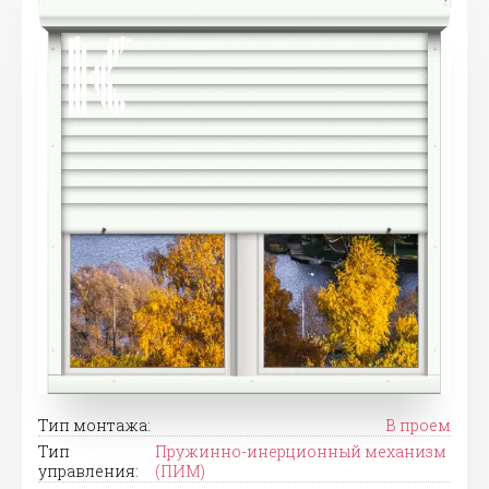
Тип монтажа:
В проем
Тип
Пружинно-инерционный механизм
управления:
(ПИМ)