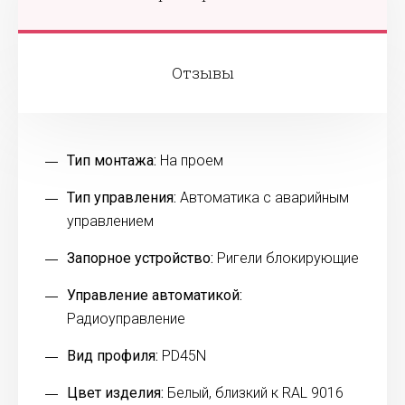
Отзывы
Тип монтажа:
На проем
Тип управления:
Автоматика с аварийным
управлением
Запорное устройство:
Ригели блокирующие
Управление автоматикой:
Радиоуправление
Вид профиля:
PD45N
Цвет изделия:
Белый, близкий к RAL 9016