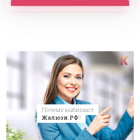
Почему выбирают
Жалюзи.РФ
?