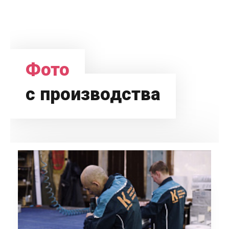
Фото
с производства