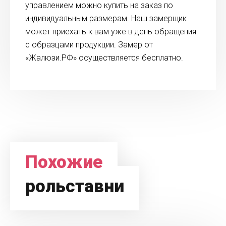
управлением можно купить на заказ по
индивидуальным размерам. Наш замерщик
может приехать к вам уже в день обращения
с образцами продукции. Замер от
«Жалюзи.РФ» осуществляется бесплатно.
Похожие
рольставни