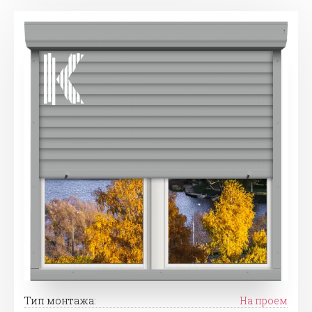
Тип монтажа:
На проем