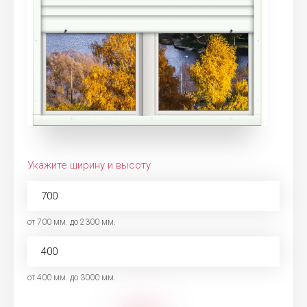
Укажите ширину и высоту
от 700 мм. до 2300 мм.
от 400 мм. до 3000 мм.