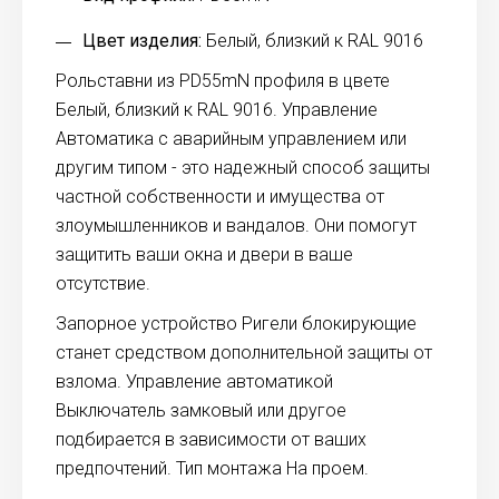
Цвет изделия:
Белый, близкий к RAL 9016
Рольставни из PD55mN профиля в цвете
Белый, близкий к RAL 9016. Управление
Автоматика с аварийным управлением или
другим типом - это надежный способ защиты
частной собственности и имущества от
злоумышленников и вандалов. Они помогут
защитить ваши окна и двери в ваше
отсутствие.
Запорное устройство Ригели блокирующие
станет средством дополнительной защиты от
взлома. Управление автоматикой
Выключатель замковый или другое
подбирается в зависимости от ваших
предпочтений. Тип монтажа На проем.