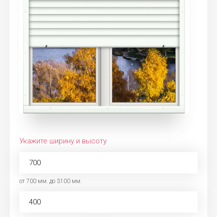
Укажите ширину и высоту
от 700 мм. до 3100 мм.