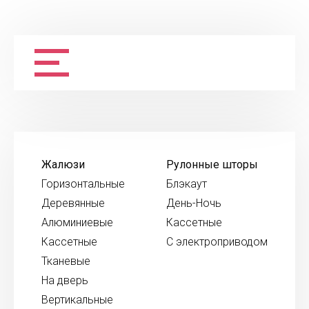
Жалюзи
Рулонные шторы
Горизонтальные
Блэкаут
Деревянные
День-Ночь
Алюминиевые
Кассетные
Кассетные
С электроприводом
Тканевые
На дверь
Вертикальные