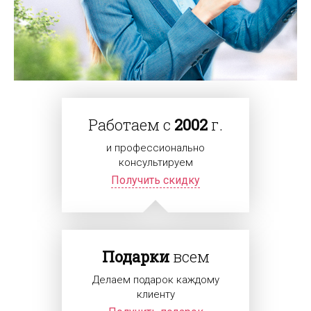
Работаем с
2002
г.
и профессионально
консультируем
Получить скидку
Подарки
всем
Делаем подарок каждому
клиенту