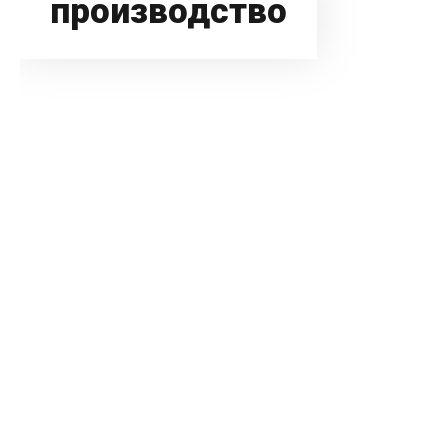
производство