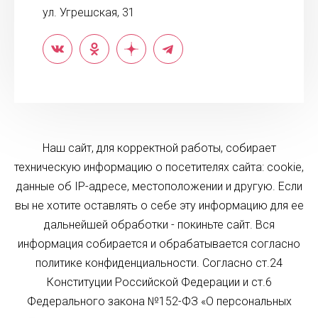
ул. Угрешская, 31
Наш сайт, для корректной работы, собирает
техническую информацию о посетителях сайта: cookie,
данные об IP-адресе, местоположении и другую. Если
вы не хотите оставлять о себе эту информацию для ее
дальнейшей обработки - покиньте сайт. Вся
информация собирается и обрабатывается согласно
политике конфиденциальности. Согласно ст.24
Конституции Российской Федерации и ст.6
Федерального закона №152-ФЗ «О персональных