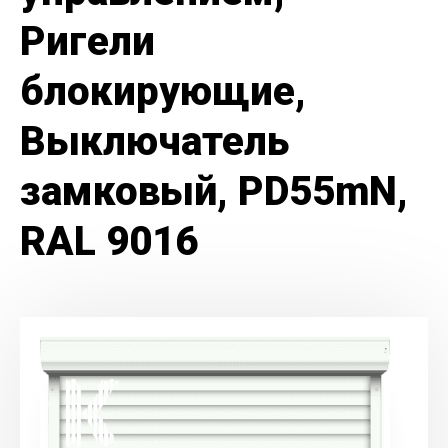
Ригели
блокирующие,
Выключатель
замковый, PD55mN,
RAL 9016