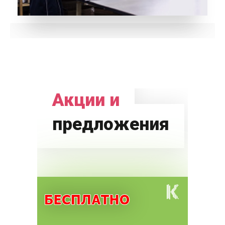
Акции и
предложения