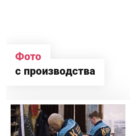
Фото
с производства