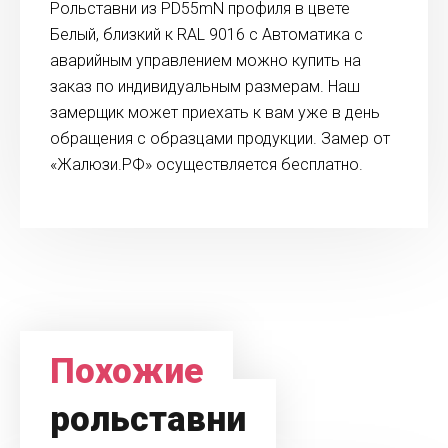
Рольставни из PD55mN профиля в цвете
Белый, близкий к RAL 9016 с Автоматика с
аварийным управлением можно купить на
заказ по индивидуальным размерам. Наш
замерщик может приехать к вам уже в день
обращения с образцами продукции. Замер от
«Жалюзи.РФ» осуществляется бесплатно.
Похожие
рольставни