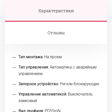
Характеристики
Отзывы
Тип монтажа:
На проем
Тип управления:
Автоматика с аварийным
управлением
Запорное устройство:
Ригели блокирующие
Управление автоматикой:
Выключатель
замковый
Вид профиля:
PD55mN