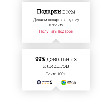
Подарки
всем
Делаем подарок каждому
клиенту
Получить подарок
99%
довольных
клиентов
Почти 100%