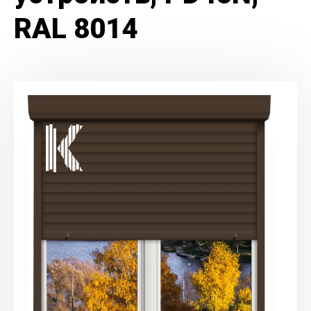
RAL 8014