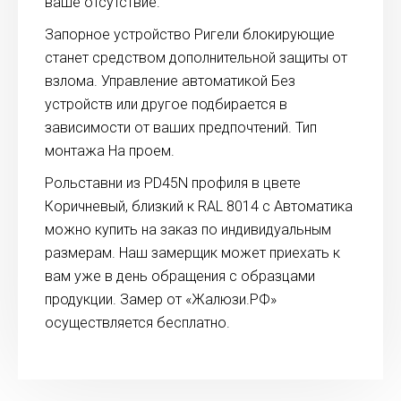
ваше отсутствие.
Запорное устройство Ригели блокирующие
станет средством дополнительной защиты от
взлома. Управление автоматикой Без
устройств или другое подбирается в
зависимости от ваших предпочтений. Тип
монтажа На проем.
Рольставни из PD45N профиля в цвете
Коричневый, близкий к RAL 8014 с Автоматика
можно купить на заказ по индивидуальным
размерам. Наш замерщик может приехать к
вам уже в день обращения с образцами
продукции. Замер от «Жалюзи.РФ»
осуществляется бесплатно.