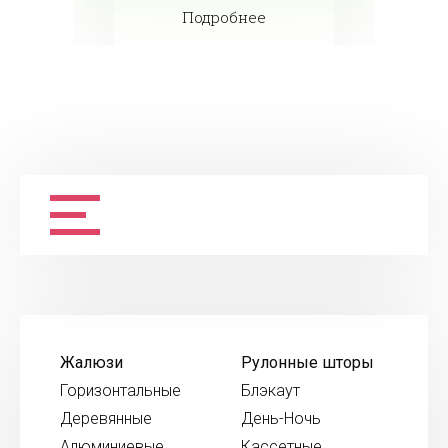
Подробнее
Жалюзи
Рулонные шторы
Горизонтальные
Блэкаут
Деревянные
День-Ночь
Алюминиевые
Кассетные