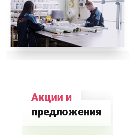
Акции и
предложения