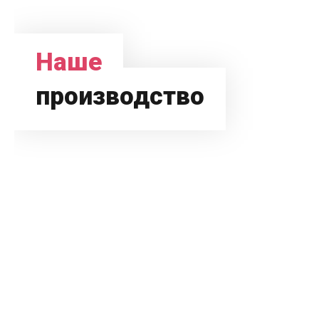
Наше
производство