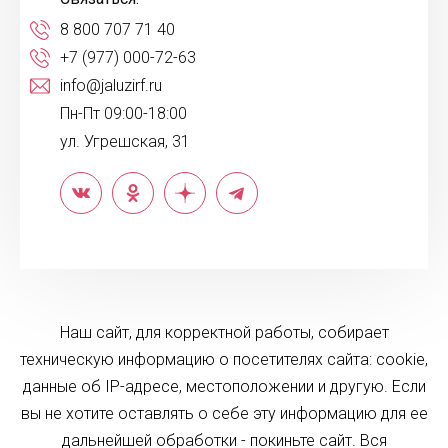
8 800 707 71 40
+7 (977) 000-72-63
info@jaluzirf.ru
Пн-Пт 09:00-18:00
ул. Угрешская, 31
Наш сайт, для корректной работы, собирает
техническую информацию о посетителях сайта: cookie,
данные об IP-адресе, местоположении и другую. Если
вы не хотите оставлять о себе эту информацию для ее
дальнейшей обработки - покиньте сайт. Вся