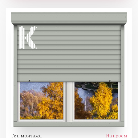
Тип монтажа:
На проем