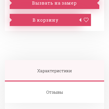
Вызвать на замер
В корзину
Характеристики
Отзывы