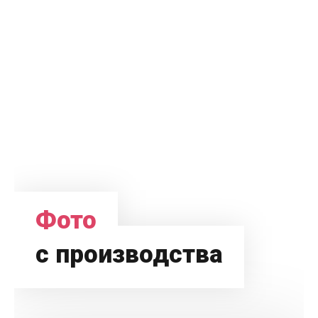
Фото
с производства