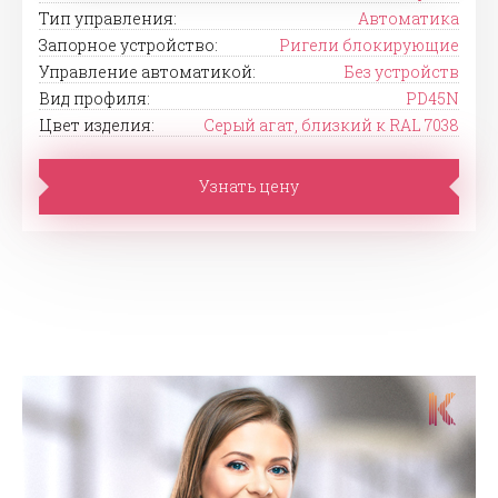
Тип управления:
Автоматика
Запорное устройство:
Ригели блокирующие
Управление автоматикой:
Без устройств
Вид профиля:
PD45N
Цвет изделия:
Серый агат, близкий к RAL 7038
Узнать цену