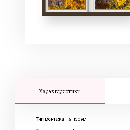
Характеристики
Тип монтажа:
На проем