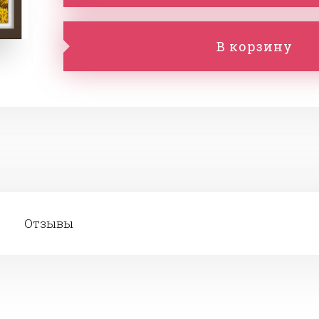
В корзину
Отзывы