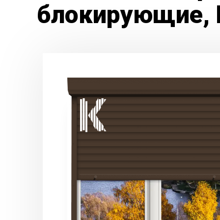
блокирующие, 