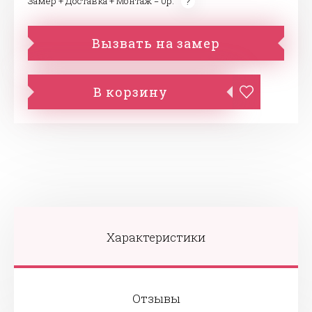
Замер + Доставка + Монтаж = 0р.
Вызвать на замер
В корзину
Характеристики
Отзывы