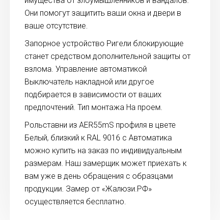
имущества от злоумышленников и вандалов.
Они помогут защитить ваши окна и двери в
ваше отсутствие.
Запорное устройство Ригели блокирующие
станет средством дополнительной защиты от
взлома. Управление автоматикой
Выключатель накладной или другое
подбирается в зависимости от ваших
предпочтений. Тип монтажа На проем.
Рольставни из AER55mS профиля в цвете
Белый, близкий к RAL 9016 с Автоматика
можно купить на заказ по индивидуальным
размерам. Наш замерщик может приехать к
вам уже в день обращения с образцами
продукции. Замер от «Жалюзи.РФ»
осуществляется бесплатно.