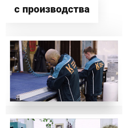
с производства