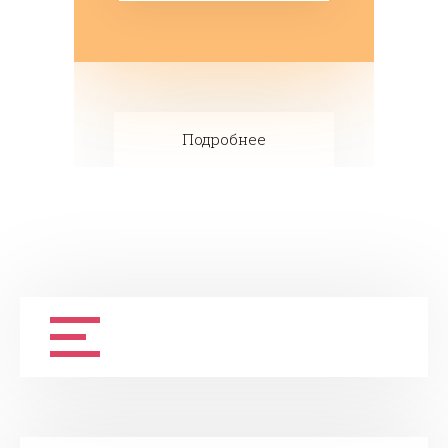
Подробнее