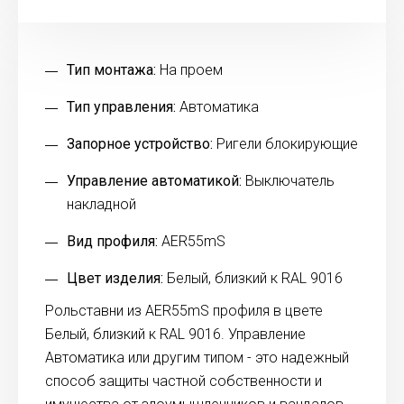
Тип монтажа:
На проем
Тип управления:
Автоматика
Запорное устройство:
Ригели блокирующие
Управление автоматикой:
Выключатель
накладной
Вид профиля:
AER55mS
Цвет изделия:
Белый, близкий к RAL 9016
Рольставни из AER55mS профиля в цвете
Белый, близкий к RAL 9016. Управление
Автоматика или другим типом - это надежный
способ защиты частной собственности и