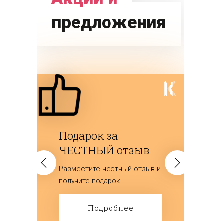
предложения
Подарок за
ЧЕСТНЫЙ отзыв
Разместите честный отзыв и
получите подарок!
Подробнее