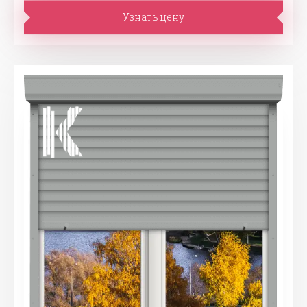
Узнать цену