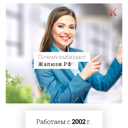
Почему выбирают
Жалюзи.РФ
?
Работаем с
2002
г.