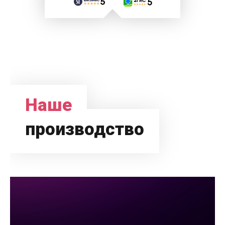
Наше
производство