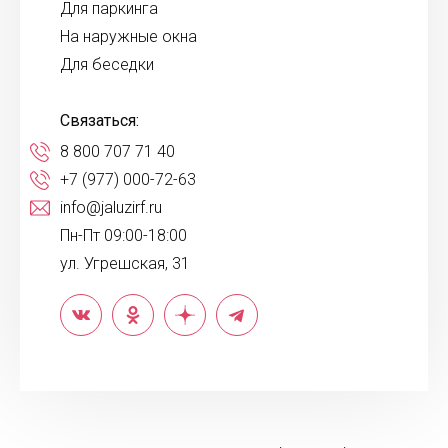
Для паркинга
На наружные окна
Для беседки
Связаться:
8 800 707 71 40
+7 (977) 000-72-63
info@jaluzirf.ru
Пн-Пт 09:00-18:00
ул. Угрешская, 31