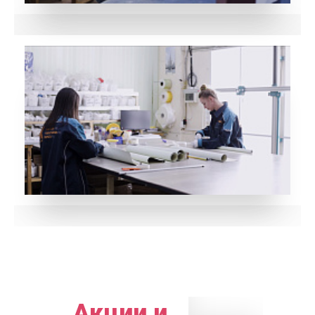
Акции и