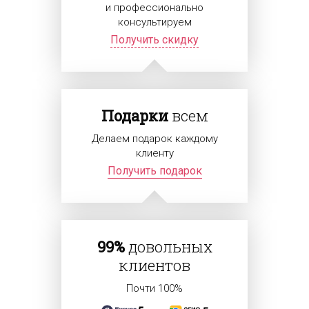
и профессионально
консультируем
Получить скидку
Подарки
всем
Делаем подарок каждому
клиенту
Получить подарок
99%
довольных
клиентов
Почти 100%