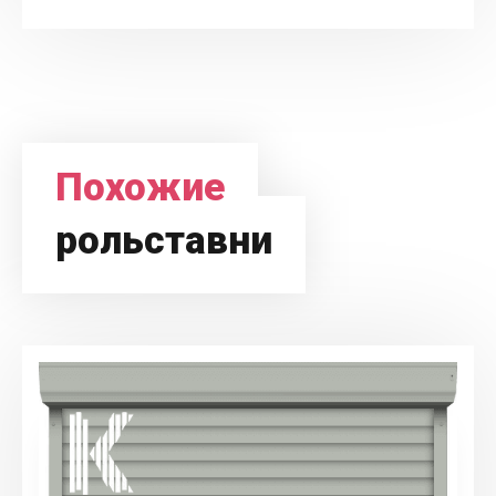
Похожие
рольставни