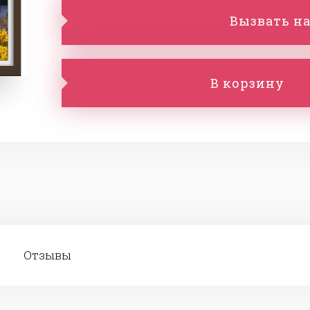
Вызвать на
В корзину
Отзывы