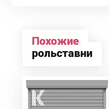
Похожие
рольставни