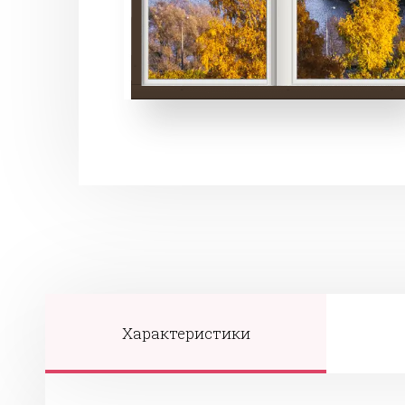
Характеристики