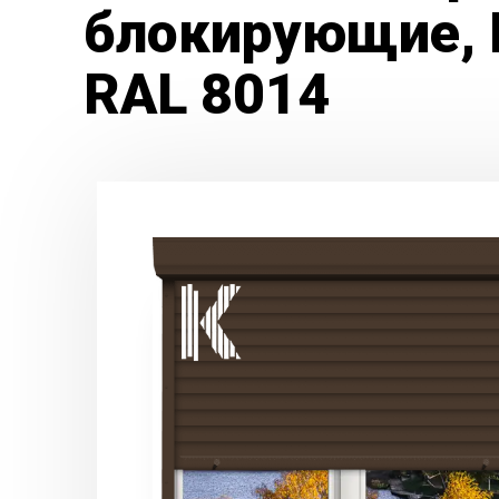
блокирующие, 
RAL 8014