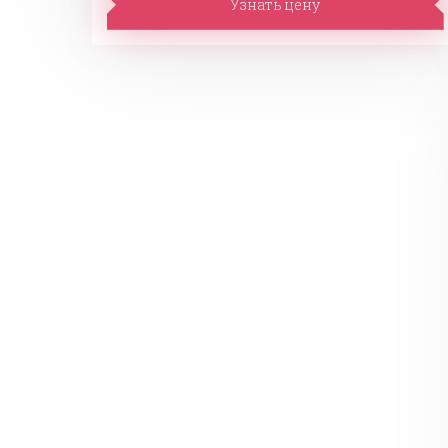
Узнать цену