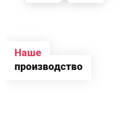
Наше
производство