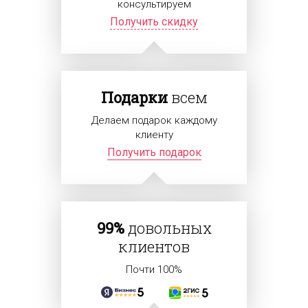
консультируем
Получить скидку
Подарки
всем
Делаем подарок каждому
клиенту
Получить подарок
99%
довольных
клиентов
Почти 100%