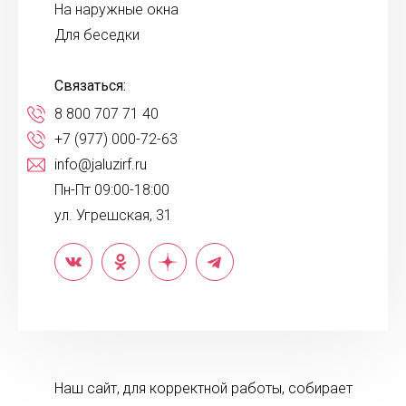
На наружные окна
Для беседки
Связаться:
8 800 707 71 40
+7 (977) 000-72-63
info@jaluzirf.ru
Пн-Пт 09:00-18:00
ул. Угрешская, 31
Наш сайт, для корректной работы, собирает