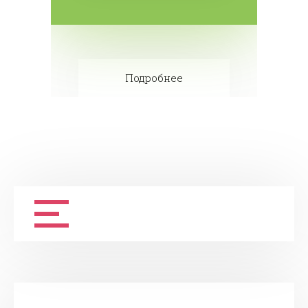
Подробнее