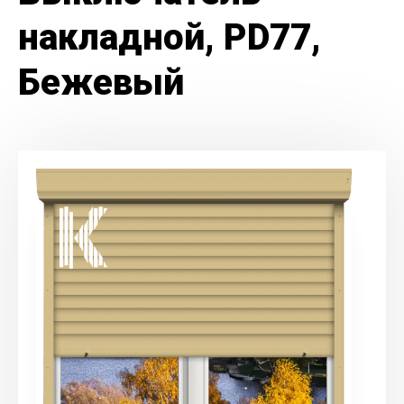
накладной, PD77,
Бежевый