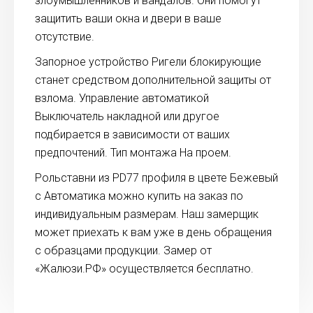
злоумышленников и вандалов. Они помогут
защитить ваши окна и двери в ваше
отсутствие.
Запорное устройство Ригели блокирующие
станет средством дополнительной защиты от
взлома. Управление автоматикой
Выключатель накладной или другое
подбирается в зависимости от ваших
предпочтений. Тип монтажа На проем.
Рольставни из PD77 профиля в цвете Бежевый
с Автоматика можно купить на заказ по
индивидуальным размерам. Наш замерщик
может приехать к вам уже в день обращения
с образцами продукции. Замер от
«Жалюзи.РФ» осуществляется бесплатно.