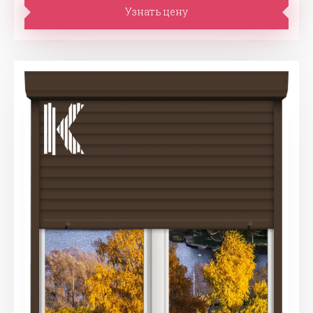
Узнать цену