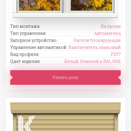
Тип монтажа:
На проем
Тип управления:
Автоматика
Запорное устройство:
Ригели блокирующие
Управление автоматикой:
Выключатель замковый
Вид профиля:
PD77
Цвет изделия:
Белый, близкий к RAL 9016
Узнать цену