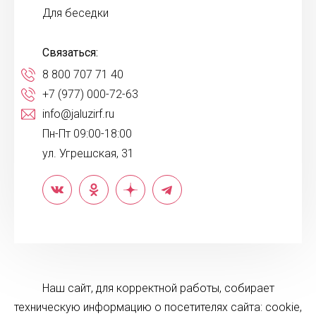
Для беседки
Связаться:
8 800 707 71 40
+7 (977) 000-72-63
info@jaluzirf.ru
Пн-Пт 09:00-18:00
ул. Угрешская, 31
Наш сайт, для корректной работы, собирает
техническую информацию о посетителях сайта: cookie,