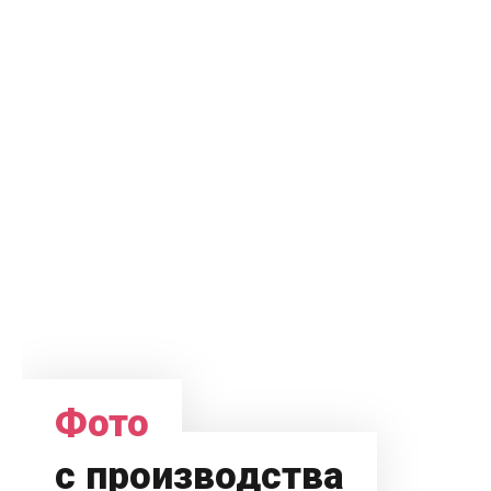
Фото
с производства