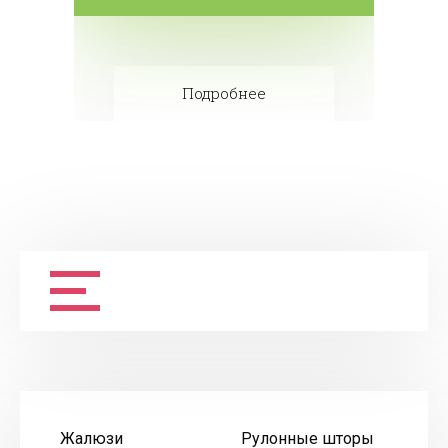
Подробнее
Жалюзи
Рулонные шторы