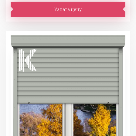
Узнать цену