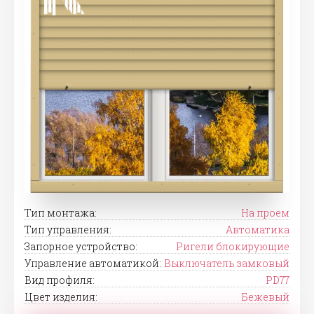
Тип монтажа:
На проем
Тип управления:
Автоматика
Запорное устройство:
Ригели блокирующие
Управление автоматикой:
Выключатель замковый
Вид профиля:
PD77
Цвет изделия:
Бежевый