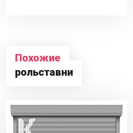
Похожие
рольставни