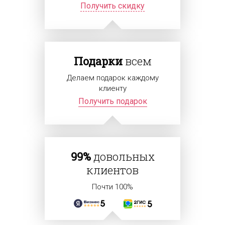
Получить скидку
Подарки
всем
Делаем подарок каждому
клиенту
Получить подарок
99%
довольных
клиентов
Почти 100%