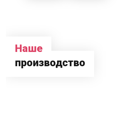
Наше
производство