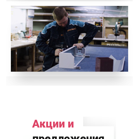
Акции и
предложения