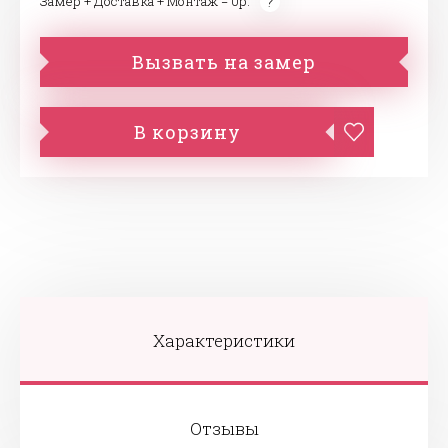
Замер + Доставка + Монтаж = 0р.
Вызвать на замер
В корзину
Характеристики
Отзывы