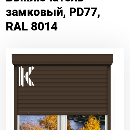
замковый, PD77,
RAL 8014