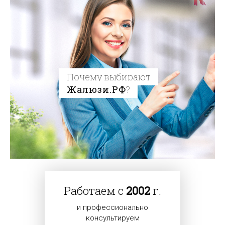
Почему выбирают
Жалюзи.РФ
?
Работаем с
2002
г.
и профессионально
консультируем