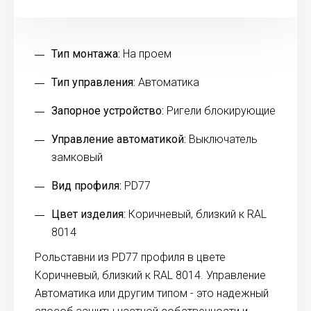
Тип монтажа:
На проем
Тип управления:
Автоматика
Запорное устройство:
Ригели блокирующие
Управление автоматикой:
Выключатель
замковый
Вид профиля:
PD77
Цвет изделия:
Коричневый, близкий к RAL
8014
Рольставни из PD77 профиля в цвете
Коричневый, близкий к RAL 8014. Управление
Автоматика или другим типом - это надежный