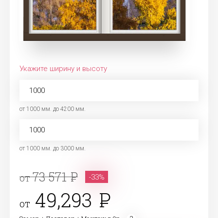
Укажите ширину и высоту
от 1000 мм. до 4200 мм.
от 1000 мм. до 3000 мм.
73 571
от
-33%
49,293
от