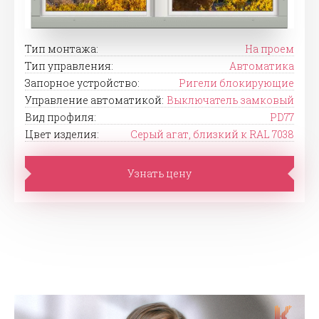
Тип монтажа:
На проем
Тип управления:
Автоматика
Запорное устройство:
Ригели блокирующие
Управление автоматикой:
Выключатель замковый
Вид профиля:
PD77
Цвет изделия:
Серый агат, близкий к RAL 7038
Узнать цену