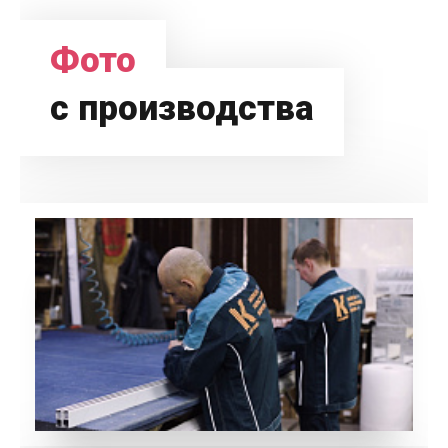
Фото
с производства