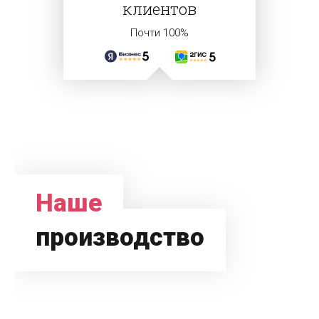
клиентов
Почти 100%
Наше
производство