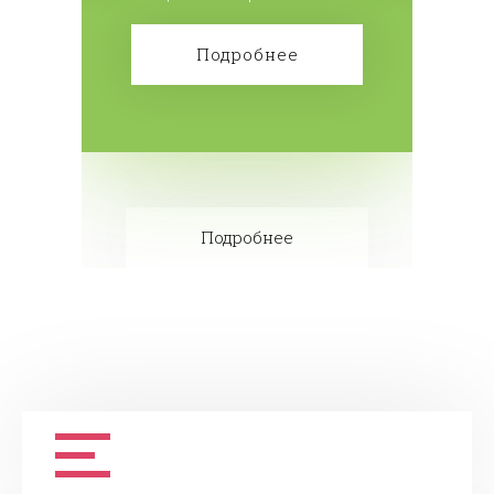
мы дарим замер и доставку
изделий.
Подробнее
Подробнее