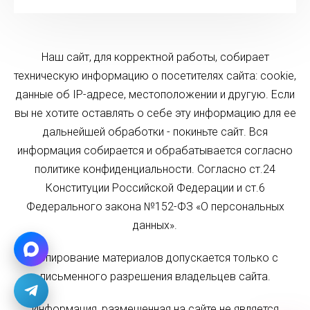
Наш сайт, для корректной работы, собирает
техническую информацию о посетителях сайта: cookie,
данные об IP-адресе, местоположении и другую. Если
вы не хотите оставлять о себе эту информацию для ее
дальнейшей обработки - покиньте сайт. Вся
информация собирается и обрабатывается согласно
политике конфиденциальности. Согласно ст.24
Конституции Российской Федерации и ст.6
Федерального закона №152-ФЗ «О персональных
данных».
Копирование материалов допускается только с
письменного разрешения владельцев сайта.
Информация, размещенная на сайте не является