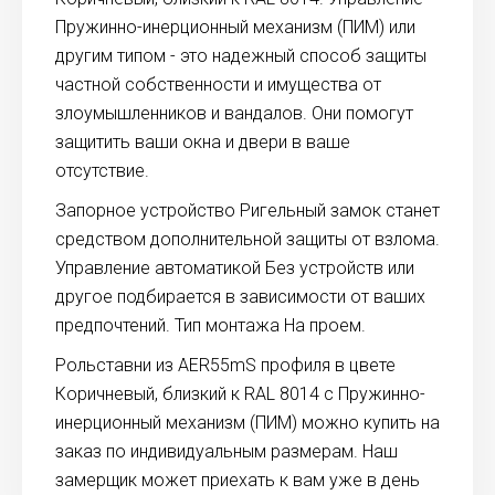
Пружинно-инерционный механизм (ПИМ) или
другим типом - это надежный способ защиты
частной собственности и имущества от
злоумышленников и вандалов. Они помогут
защитить ваши окна и двери в ваше
отсутствие.
Запорное устройство Ригельный замок станет
средством дополнительной защиты от взлома.
Управление автоматикой Без устройств или
другое подбирается в зависимости от ваших
предпочтений. Тип монтажа На проем.
Рольставни из AER55mS профиля в цвете
Коричневый, близкий к RAL 8014 с Пружинно-
инерционный механизм (ПИМ) можно купить на
заказ по индивидуальным размерам. Наш
замерщик может приехать к вам уже в день