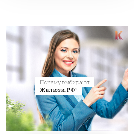
Почему выбирают
Жалюзи.РФ
?