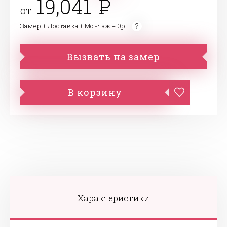
19,041
от
Замер + Доставка + Монтаж = 0р.
Вызвать на замер
В корзину
Характеристики