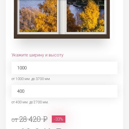
Укажите ширину и высоту
от 1000 мм. до 3700 мм.
от 400 мм. до 2700 мм.
28 420
от
-33%