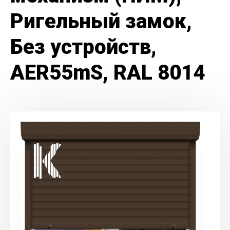
Ригельный замок,
Без устройств,
AER55mS, RAL 8014