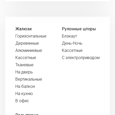
Жалюзи
Рулонные шторы
Горизонтальные
Блэкаут
Деревянные
День-Ночь
Алюминиевые
Кассетные
Кассетные
С электроприводом
Тканевые
На дверь
Вертикальные
На балкон
На кухню
В офис