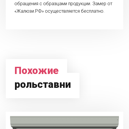
обращения с образцами продукции. Замер от
«Жалюзи.РФ» осуществляется бесплатно.
Похожие
рольставни