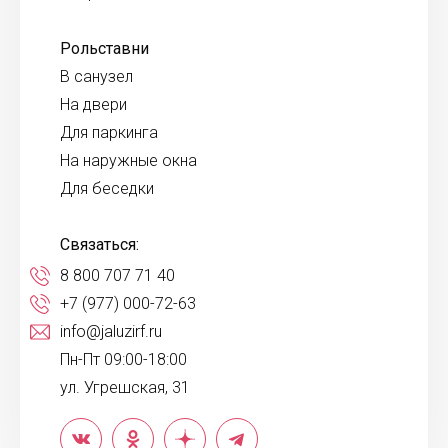
Рольставни
В санузел
На двери
Для паркинга
На наружные окна
Для беседки
Связаться:
8 800 707 71 40
+7 (977) 000-72-63
info@jaluzirf.ru
Пн-Пт 09:00-18:00
ул. Угрешская, 31