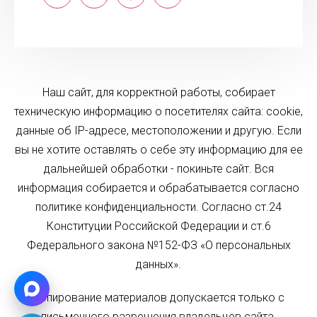
Наш сайт, для корректной работы, собирает
техническую информацию о посетителях сайта: cookie,
данные об IP-адресе, местоположении и другую. Если
вы не хотите оставлять о себе эту информацию для ее
дальнейшей обработки - покиньте сайт. Вся
информация собирается и обрабатывается согласно
политике конфиденциальности. Согласно ст.24
Конституции Российской Федерации и ст.6
Федерального закона №152-ФЗ «О персональных
данных».
Копирование материалов допускается только с
письменного разрешения владельцев сайта.