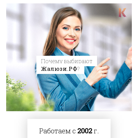
Почему выбирают
Жалюзи.РФ
?
Работаем с
2002
г.