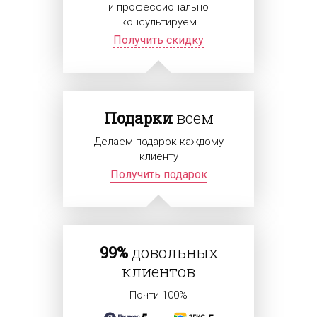
и профессионально
консультируем
Получить скидку
Подарки
всем
Делаем подарок каждому
клиенту
Получить подарок
99%
довольных
клиентов
Почти 100%