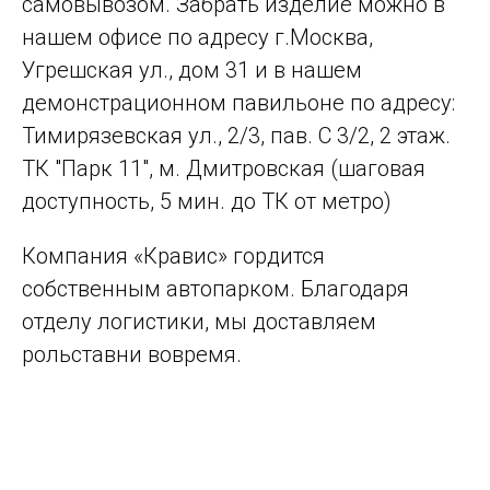
самовывозом. Забрать изделие можно в
нашем офисе по адресу г.Москва,
Угрешская ул., дом 31 и в нашем
демонстрационном павильоне по адресу:
Тимирязевская ул., 2/3, пав. С 3/2, 2 этаж.
ТК "Парк 11", м. Дмитровская (шаговая
доступность, 5 мин. до ТК от метро)
Компания «Кравис» гордится
собственным автопарком. Благодаря
отделу логистики, мы доставляем
рольставни вовремя.