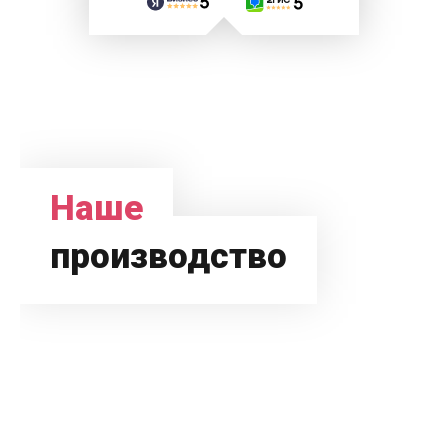
Наше
производство