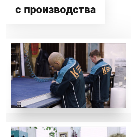
с производства