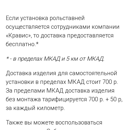
Если установка рольставней
осуществляется сотрудниками компании
«Кравис», то доставка предоставляется
бесплатно.*
* - в пределах МКАД и 5 км от МКАД.
Доставка изделия для самостоятельной
установки в пределах МКАД стоит 700 р.
За пределами МКАД доставка изделия
без монтажа тарифицируется 700 р. + 50 р,
за каждый километр.
Также вы можете воспользоваться