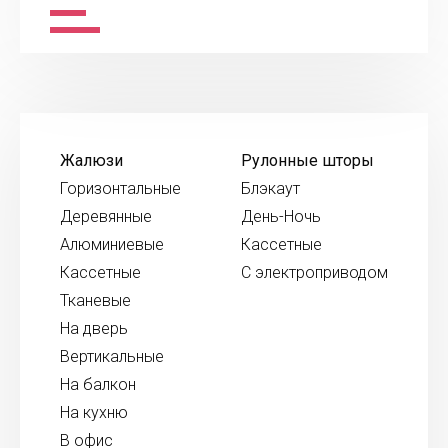
Жалюзи
Рулонные шторы
Горизонтальные
Блэкаут
Деревянные
День-Ночь
Алюминиевые
Кассетные
Кассетные
С электроприводом
Тканевые
На дверь
Вертикальные
На балкон
На кухню
В офис