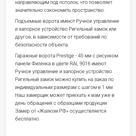
направляющим под потолок, что позволяет
значительно сэкономить пространство.
Подъемные ворота имеют Ручное управление
и запорное устройство Ригельный замок или
другое, в зависимости от требований по
безопасности объекта.
Гаражные ворота Prestige - 45 мм с рисунком
панели Филенка в цвете RAL 9016 имеют
Ручное управление и запорное устройство
Ригельный замок можно купить на заказ по
индивидуальным размерам с шагом в 1 мм.
Наш замерщик может приехать к вам уже в
день обращения с образцами продукции.
Замер от «Жалюзи.РФ» осуществляется
бесплатно.