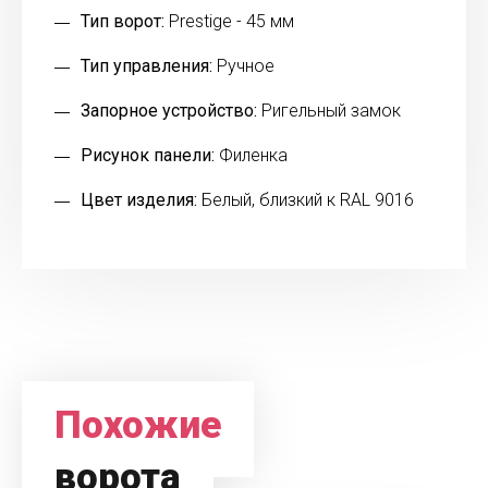
Тип ворот:
Prestige - 45 мм
Тип управления:
Ручное
Запорное устройство:
Ригельный замок
Рисунок панели:
Филенка
Цвет изделия:
Белый, близкий к RAL 9016
Похожие
ворота