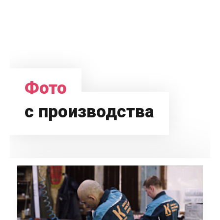
Фото
с производства