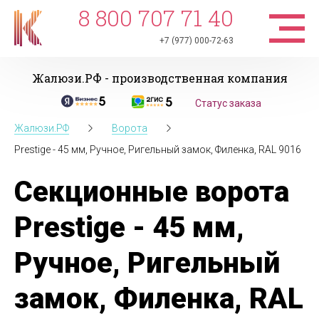
8 800 707 71 40
+7 (977) 000-72-63
Жалюзи.РФ - производственная компания
Статус заказа
Жалюзи.РФ
Ворота
Prestige - 45 мм, Ручное, Ригельный замок, Филенка, RAL 9016
Секционные ворота
Prestige - 45 мм,
Ручное, Ригельный
замок, Филенка, RAL