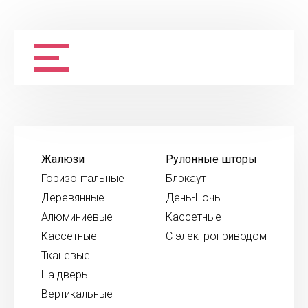
Жалюзи
Рулонные шторы
Горизонтальные
Блэкаут
Деревянные
День-Ночь
Алюминиевые
Кассетные
Кассетные
С электроприводом
Тканевые
На дверь
Вертикальные