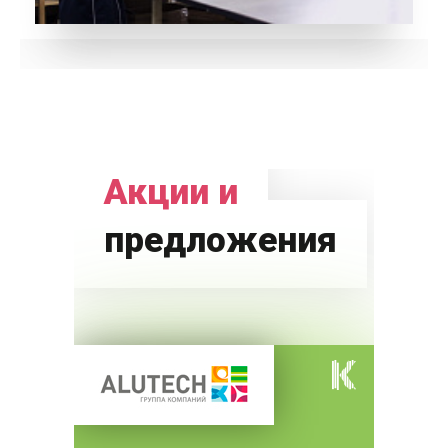
Акции и
предложения