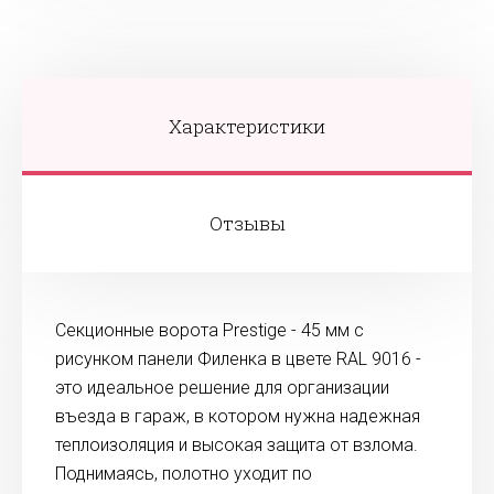
Характеристики
Отзывы
Секционные ворота Prestige - 45 мм с
рисунком панели Филенка в цвете RAL 9016 -
это идеальное решение для организации
въезда в гараж, в котором нужна надежная
теплоизоляция и высокая защита от взлома.
Поднимаясь, полотно уходит по