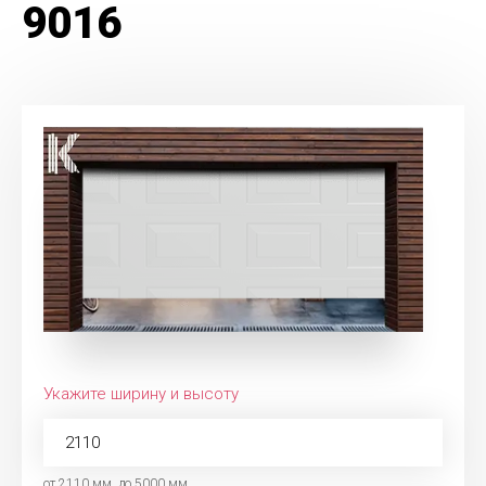
9016
Укажите ширину и высоту
от 2110 мм. до 5000 мм.