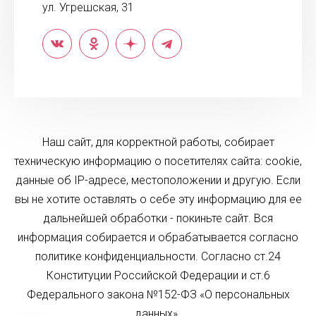
ул. Угрешская, 31
Наш сайт, для корректной работы, собирает
техническую информацию о посетителях сайта: cookie,
данные об IP-адресе, местоположении и другую. Если
вы не хотите оставлять о себе эту информацию для ее
дальнейшей обработки - покиньте сайт. Вся
информация собирается и обрабатывается согласно
политике конфиденциальности. Согласно ст.24
Конституции Российской Федерации и ст.6
Федерального закона №152-ФЗ «О персональных
данных».