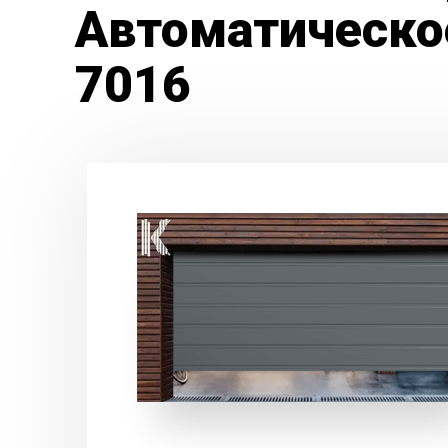
Автоматическое
7016