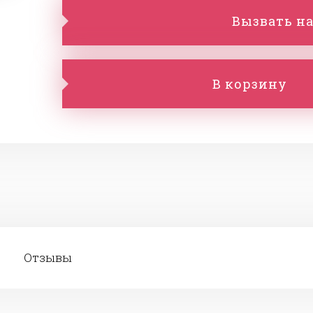
Вызвать на
В корзину
Отзывы