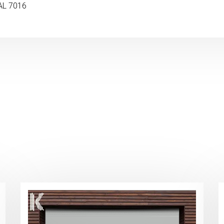
AL 7016