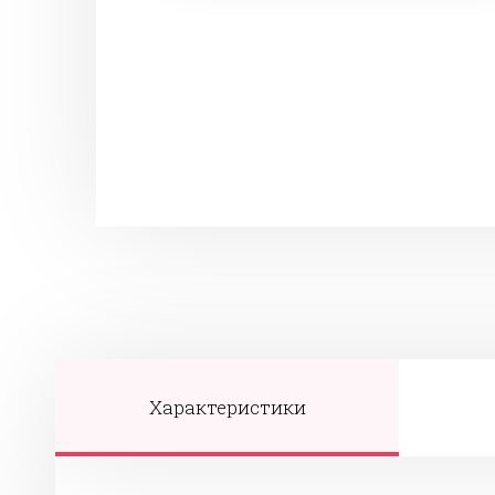
Характеристики