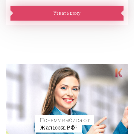
Узнать цену
Почему выбирают
Жалюзи.РФ
?