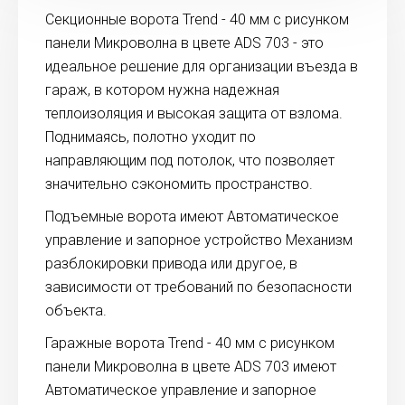
Секционные ворота Trend - 40 мм с рисунком
панели Микроволна в цвете ADS 703 - это
идеальное решение для организации въезда в
гараж, в котором нужна надежная
теплоизоляция и высокая защита от взлома.
Поднимаясь, полотно уходит по
направляющим под потолок, что позволяет
значительно сэкономить пространство.
Подъемные ворота имеют Автоматическое
управление и запорное устройство Механизм
разблокировки привода или другое, в
зависимости от требований по безопасности
объекта.
Гаражные ворота Trend - 40 мм с рисунком
панели Микроволна в цвете ADS 703 имеют
Автоматическое управление и запорное