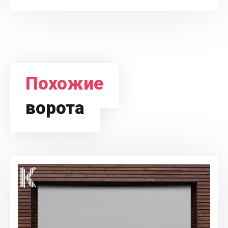
Похожие
ворота