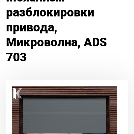
разблокировки
привода,
Микроволна, ADS
703