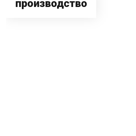
производство