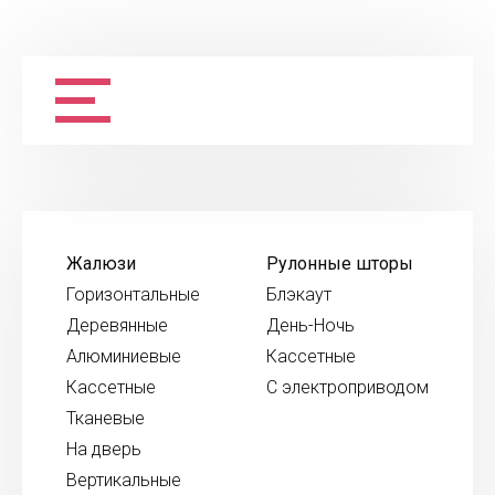
Жалюзи
Рулонные шторы
Горизонтальные
Блэкаут
Деревянные
День-Ночь
Алюминиевые
Кассетные
Кассетные
С электроприводом
Тканевые
На дверь
Вертикальные