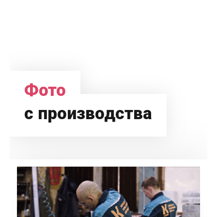
Фото
с производства