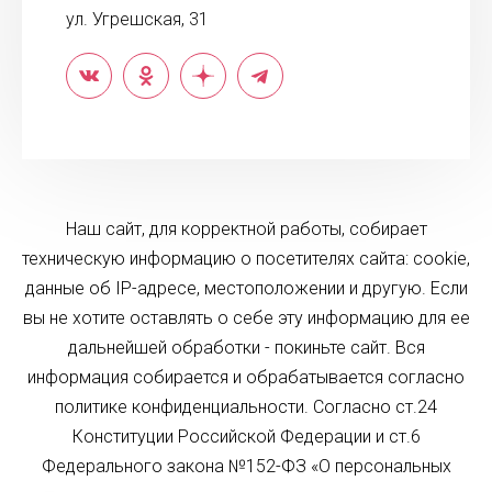
ул. Угрешская, 31
Наш сайт, для корректной работы, собирает
техническую информацию о посетителях сайта: cookie,
данные об IP-адресе, местоположении и другую. Если
вы не хотите оставлять о себе эту информацию для ее
дальнейшей обработки - покиньте сайт. Вся
информация собирается и обрабатывается согласно
политике конфиденциальности. Согласно ст.24
Конституции Российской Федерации и ст.6
Федерального закона №152-ФЗ «О персональных