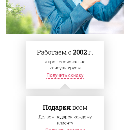
Работаем с
2002
г.
и профессионально
консультируем
Получить скидку
Подарки
всем
Делаем подарок каждому
клиенту