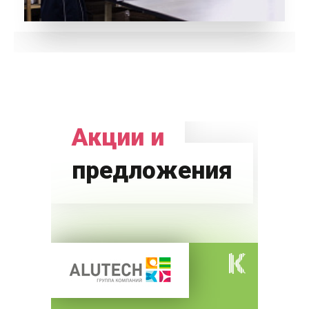
Акции и
предложения