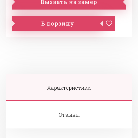
Вызвать на замер
В корзину
Характеристики
Отзывы