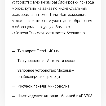
устройство Механизм разблокировки привода
можно купить на заказ по индивидуальным
размерам с шагом в 1 мм. Наш замерщик
может приехать к вам уже в день обращения
с образцами продукции. Замер от
«Жалюзи.РФ» осуществляется бесплатно.
Тип ворот:
Trend - 40 мм
Тип управления:
Автоматическое
Запорное устройство:
Механизм
разблокировки привода
Рисунок панели:
Микроволна
Цвет изделия:
Антрацит, близкий к ADS703