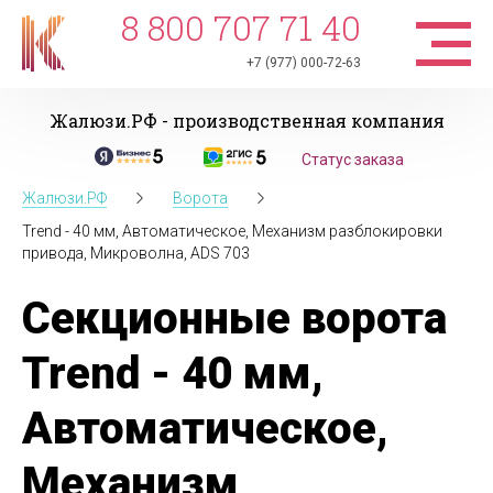
8 800 707 71 40
+7 (977) 000-72-63
Жалюзи.РФ - производственная компания
Статус заказа
Жалюзи.РФ
Ворота
Trend - 40 мм, Автоматическое, Механизм разблокировки
привода, Микроволна, ADS 703
Секционные ворота
Trend - 40 мм,
Автоматическое,
Механизм