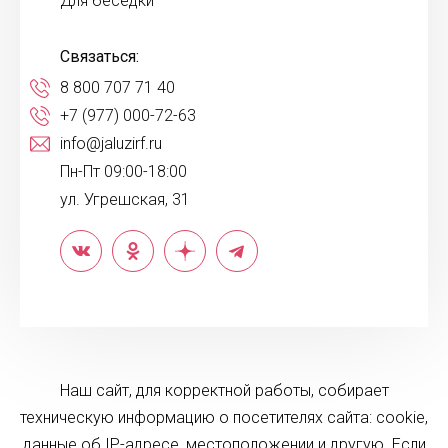
Для беседки
Связаться:
8 800 707 71 40
+7 (977) 000-72-63
info@jaluzirf.ru
Пн-Пт 09:00-18:00
ул. Угрешская, 31
Наш сайт, для корректной работы, собирает
техническую информацию о посетителях сайта: cookie,
данные об IP-адресе, местоположении и другую. Если