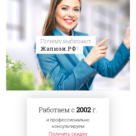
Почему выбирают
Жалюзи.РФ
?
Работаем с
2002
г.
и профессионально
консультируем
Получить скидку