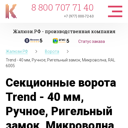
8 800 707 71 40
+7 (977) 000-72-63
Жалюзи.РФ - производственная компания
Статус заказа
Жалюзи.РФ
Ворота
Trend - 40 мм, Ручное, Ригельный замок, Микроволна, RAL
6005
Секционные ворота
Trend - 40 мм,
Ручное, Ригельный
замок, Микроволна,