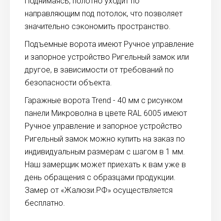
Поднимаясь, полотно уходит по
направляющим под потолок, что позволяет
значительно сэкономить пространство.
Подъемные ворота имеют Ручное управление
и запорное устройство Ригельный замок или
другое, в зависимости от требований по
безопасности объекта.
Гаражные ворота Trend - 40 мм с рисунком
панели Микроволна в цвете RAL 6005 имеют
Ручное управление и запорное устройство
Ригельный замок можно купить на заказ по
индивидуальным размерам с шагом в 1 мм.
Наш замерщик может приехать к вам уже в
день обращения с образцами продукции.
Замер от «Жалюзи.РФ» осуществляется
бесплатно.