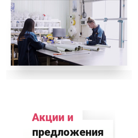
Акции и
предложения