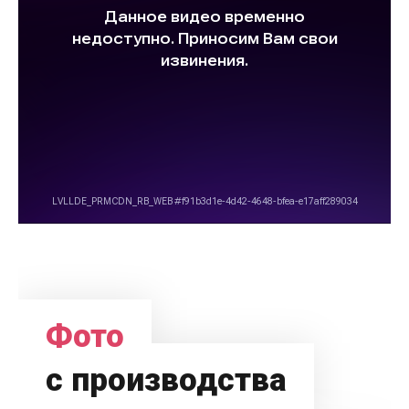
Фото
с производства