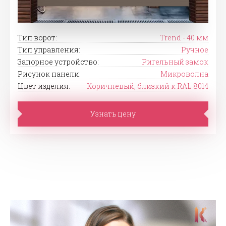
Тип ворот:
Trend - 40 мм
Тип управления:
Ручное
Запорное устройство:
Ригельный замок
Рисунок панели:
Микроволна
Цвет изделия:
Коричневый, близкий к RAL 8014
Узнать цену