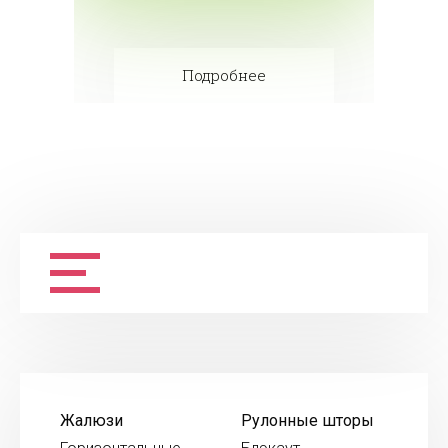
Подробнее
Жалюзи
Рулонные шторы