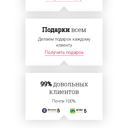
Подарки
всем
Делаем подарок каждому
клиенту
Получить подарок
99%
довольных
клиентов
Почти 100%