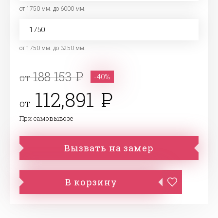
от 1750 мм. до 6000 мм.
от 1750 мм. до 3250 мм.
188 153
от
-40%
112,891
от
При самовывозе
Вызвать на замер
В корзину