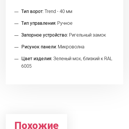
Тип ворот:
Trend - 40 мм
Тип управления:
Ручное
Запорное устройство:
Ригельный замок
Рисунок панели:
Микроволна
Цвет изделия:
Зеленый мох, близкий к RAL
6005
Похожие