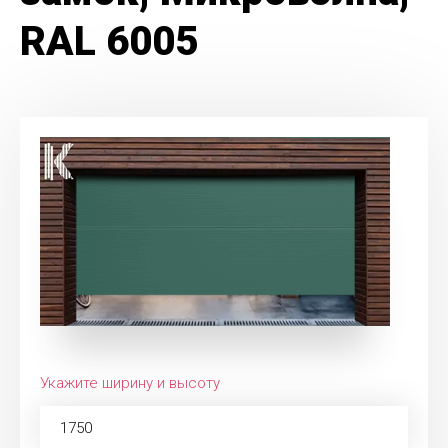
RAL 6005
Укажите ширину и высоту