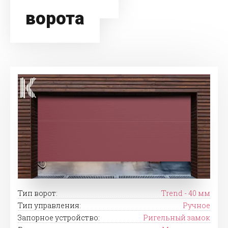
ворота
Тип ворот:
Trend - 40 мм
Тип управления:
Ручное
Запорное устройство:
Ригельный замок