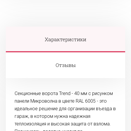
Характеристики
Отзывы
Секционные ворота Trend - 40 мм с рисунком
панели Микроволна в цвете RAL 6005 - это
идеальное решение для организации въезда в
гараж, в котором нужна надежная
теплоизоляция и высокая защита от взлома.