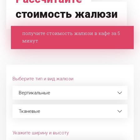
стоимость жалюзи
получите стоимость жалюзи в кафе за 5
минут
Выберите тип и вид жалюзи
Вертикальные
Тканевые
Укажите ширину и высоту