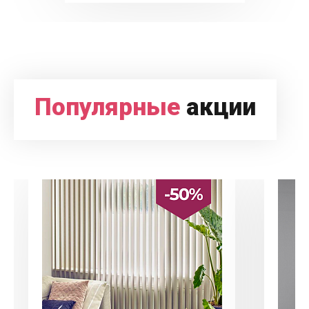
Популярные
акции