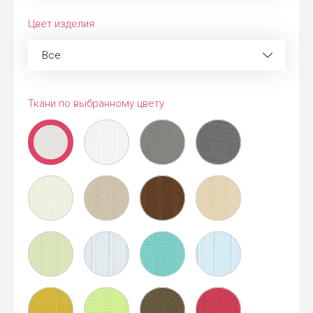
Цвет изделия
Все
Ткани по выбранному цвету