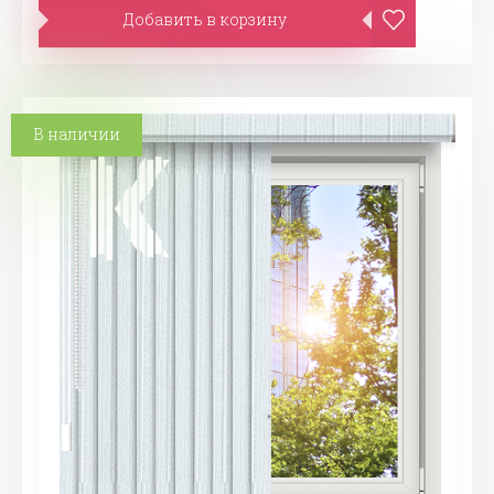
Добавить в корзину
В наличии