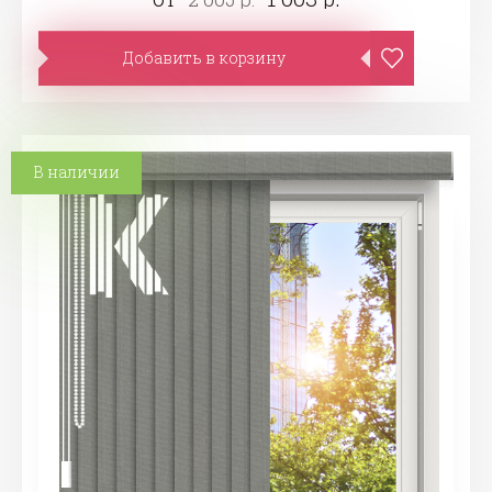
Добавить в корзину
В наличии