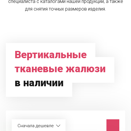
специалиста с каталогами нашей продукции, а также
для снятия точных размеров изделия.
Вертикальные
тканевые жалюзи
в наличии
Сначала дешевле