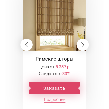
Римские шторы
Цена от
5 387 р.
Скидка до
-30%
Заказать
Подробнее