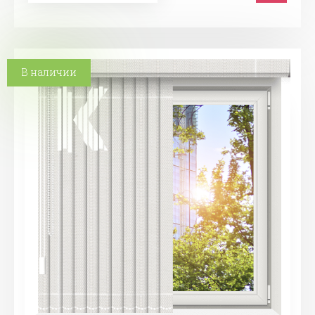
В наличии