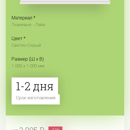
Материал *
Тканевые -
Лайн
Цвет *
Светло-Серый
Размер (Ш x В)
1 000 x 1 000 мм
1-2 дня
Срок изготовления