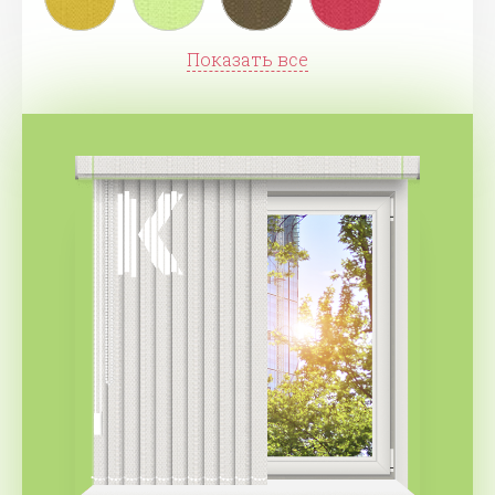
Показать все