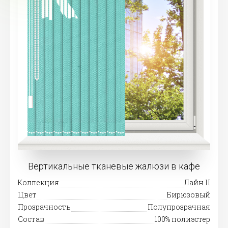
Вертикальные тканевые жалюзи в кафе
Коллекция
Лайн II
Цвет
Бирюзовый
Прозрачность
Полупрозрачная
Состав
100% полиэстер