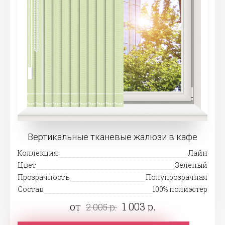
Вертикальные тканевые жалюзи в кафе
Коллекция
Лайн
Цвет
Зеленый
Прозрачность
Полупрозрачная
Состав
100% полиэстер
от
1 003 р.
2 005 р.