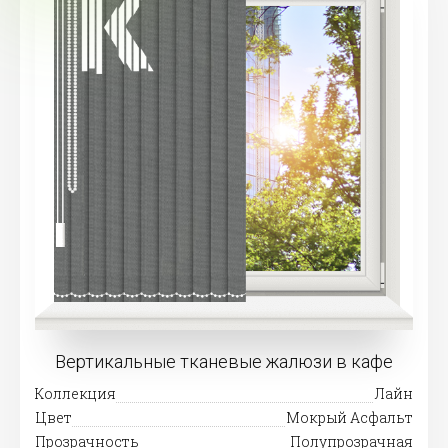
Вертикальные тканевые жалюзи в кафе
Коллекция
Лайн
Цвет
Мокрый Асфальт
Прозрачность
Полупрозрачная