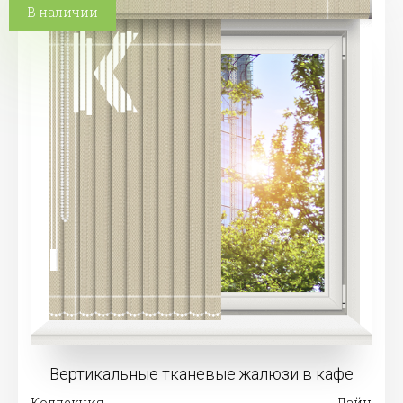
В наличии
Вертикальные тканевые жалюзи в кафе
Коллекция
Лайн