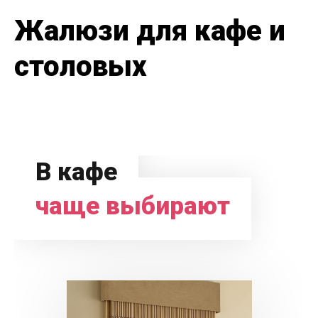
Жалюзи для кафе и
столовых
В кафе
чаще выбирают