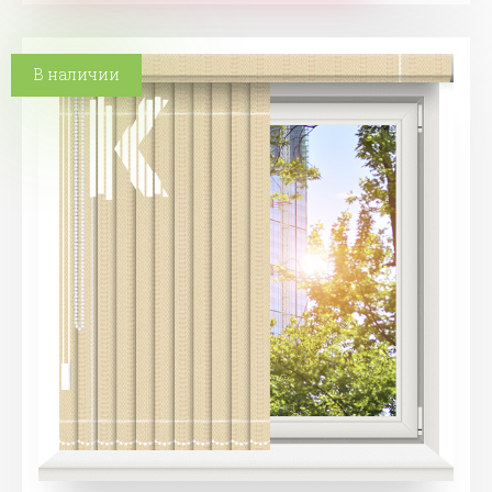
В наличии