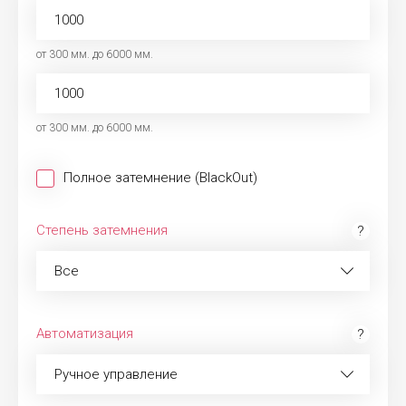
от 300 мм. до 6000 мм.
от 300 мм. до 6000 мм.
Полное затемнение (BlackOut)
Степень затемнения
Все
Автоматизация
Ручное управление