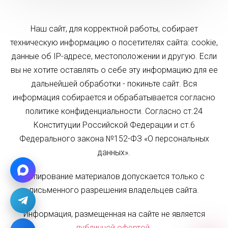
Наш сайт, для корректной работы, собирает
техническую информацию о посетителях сайта: cookie,
данные об IP-адресе, местоположении и другую. Если
вы не хотите оставлять о себе эту информацию для ее
дальнейшей обработки - покиньте сайт. Вся
информация собирается и обрабатывается согласно
политике конфиденциальности. Согласно ст.24
Конституции Российской Федерации и ст.6
Федерального закона №152-ФЗ «О персональных
данных».
Копирование материалов допускается только с
письменного разрешения владельцев сайта.
Информация, размещенная на сайте не является
публичной офертой
.