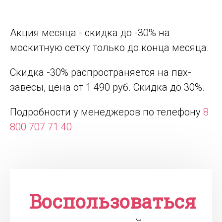
Акция месяца - скидка до -30% на
москитную сетку только до конца месяца.
Скидка -30% распространяется на пвх-
завесы, цена от 1 490 руб. Скидка до 30%.
Подробности у менеджеров по телефону
8
800 707 71 40
Воспользоваться