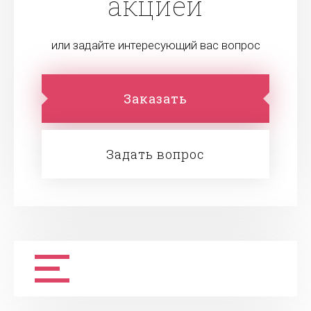
акцией
или задайте интересующий вас вопрос
Заказать
Задать вопрос