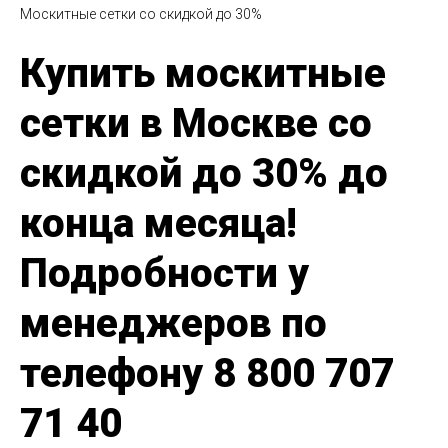
Москитные сетки со скидкой до 30%
Купить москитные
сетки в Москве со
скидкой до 30% до
конца месяца!
Подробности у
менеджеров по
телефону 8 800 707
71 40