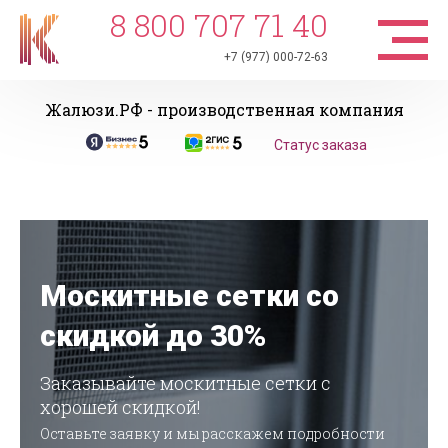
8 800 707 71 40
+7 (977) 000-72-63
Жалюзи.РФ - производственная компания
Статус заказа
Москитные сетки со
скидкой до 30%
Заказывайте москитные сетки с
хорошей скидкой!
Оставьте заявку и мы расскажем подробности