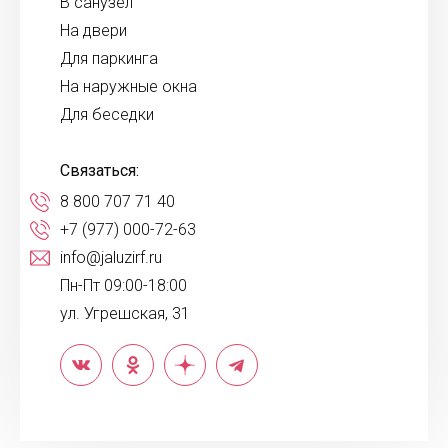
В санузел
На двери
Для паркинга
На наружные окна
Для беседки
Связаться:
8 800 707 71 40
+7 (977) 000-72-63
info@jaluzirf.ru
Пн-Пт 09:00-18:00
ул. Угрешская, 31