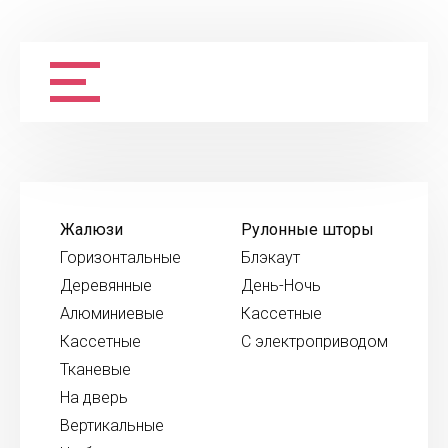
Жалюзи
Рулонные шторы
Горизонтальные
Блэкаут
Деревянные
День-Ночь
Алюминиевые
Кассетные
Кассетные
С электроприводом
Тканевые
На дверь
Вертикальные