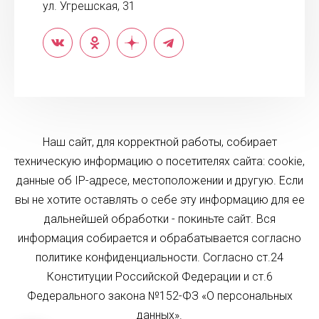
ул. Угрешская, 31
Наш сайт, для корректной работы, собирает
техническую информацию о посетителях сайта: cookie,
данные об IP-адресе, местоположении и другую. Если
вы не хотите оставлять о себе эту информацию для ее
дальнейшей обработки - покиньте сайт. Вся
информация собирается и обрабатывается согласно
политике конфиденциальности. Согласно ст.24
Конституции Российской Федерации и ст.6
Федерального закона №152-ФЗ «О персональных
данных».