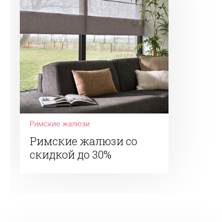
Римские жалюзи
Римские жалюзи со
скидкой до 30%