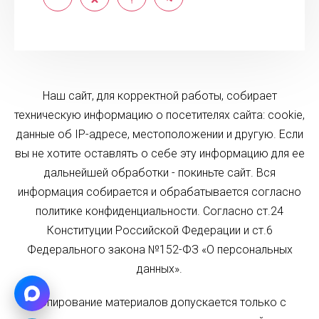
Наш сайт, для корректной работы, собирает
техническую информацию о посетителях сайта: cookie,
данные об IP-адресе, местоположении и другую. Если
вы не хотите оставлять о себе эту информацию для ее
дальнейшей обработки - покиньте сайт. Вся
информация собирается и обрабатывается согласно
политике конфиденциальности. Согласно ст.24
Конституции Российской Федерации и ст.6
Федерального закона №152-ФЗ «О персональных
данных».
Копирование материалов допускается только с