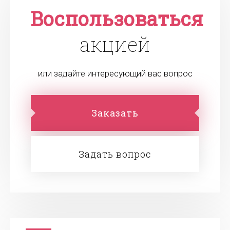
Воспользоваться
акцией
или задайте интересующий вас вопрос
Заказать
Задать вопрос