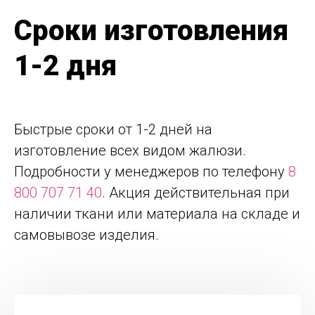
Сроки изготовления
1-2 дня
Быстрые сроки от 1-2 дней на
изготовление всех видом жалюзи.
Подробности у менеджеров по телефону
8
800 707 71 40
. Акция действительная при
наличии ткани или материала на складе и
самовывозе изделия.