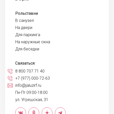
Рольставни
В санузел
На двери
Для паркинга
На наружные окна
Для беседки
Связаться:
8 800 707 71 40
+7 (977) 000-72-63
info@jaluzirf.ru
Пн-Пт 09:00-18:00
ул. Угрешская, 31