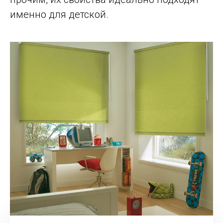
именно для детской.