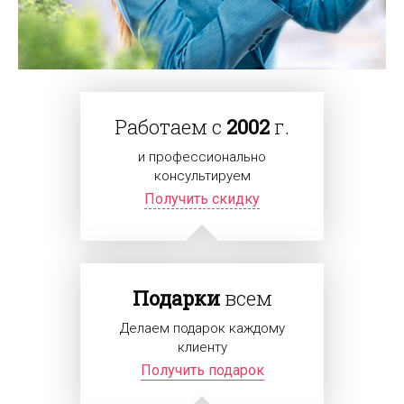
Работаем с
2002
г.
и профессионально
консультируем
Получить скидку
Подарки
всем
Делаем подарок каждому
клиенту
Получить подарок