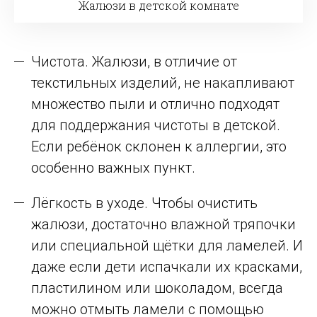
Жалюзи в детской комнате
Чистота. Жалюзи, в отличие от
текстильных изделий, не накапливают
множество пыли и отлично подходят
для поддержания чистоты в детской.
Если ребёнок склонен к аллергии, это
особенно важных пункт.
Лёгкость в уходе. Чтобы очистить
жалюзи, достаточно влажной тряпочки
или специальной щётки для ламелей. И
даже если дети испачкали их красками,
пластилином или шоколадом, всегда
можно отмыть ламели с помощью