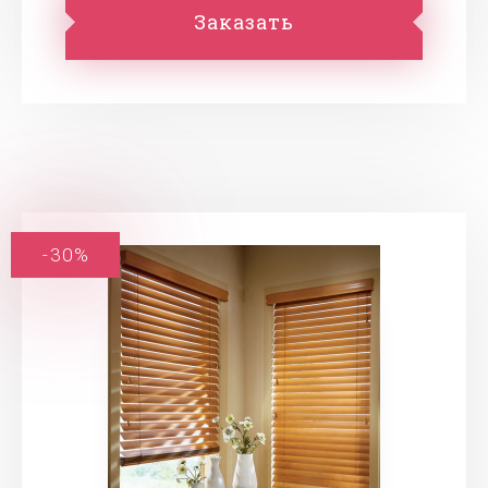
Заказать
-30%