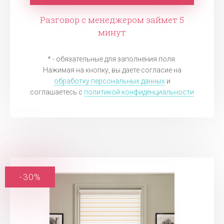
Разговор с менеджером займет 5
минут
* - обязательные для заполнения поля.
Нажимая на кнопку, вы даете согласие на
обработку персональных данных
и
соглашаетесь c
политикой конфиденциальности
-30%