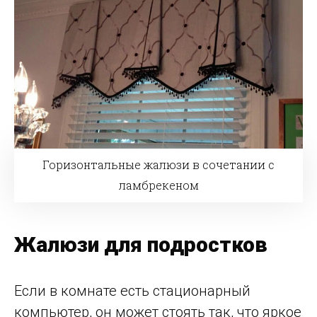
Горизонтальные жалюзи в сочетании с
ламбрекеном
Жалюзи для подростков
Если в комнате есть стационарный
компьютер, он может стоять так, что яркое