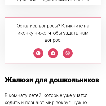
Остались вопросы? Кликните на
иконку ниже, чтобы задать нам
вопрос.
Жалюзи для дошкольников
В комнату детей, которые уже учатся
ходить и познают мир вокруг, нужно