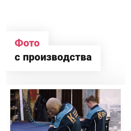
Фото
с производства