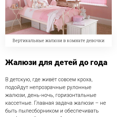
Вертикальные жалюзи в комнате девочки
Жалюзи для детей до года
В детскую, где живёт совсем кроха,
подойдут непрозрачные рулонные
жалюзи, день-ночь, горизонтальные
кассетные. Главная задача жалюзи – не
быть пылесборником и обеспечивать