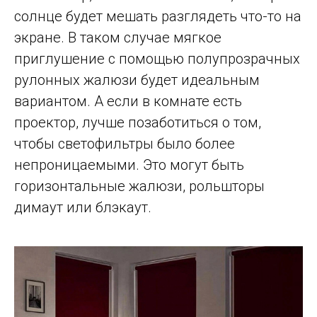
солнце будет мешать разглядеть что-то на
экране. В таком случае мягкое
приглушение с помощью полупрозрачных
рулонных жалюзи будет идеальным
вариантом. А если в комнате есть
проектор, лучше позаботиться о том,
чтобы светофильтры было более
непроницаемыми. Это могут быть
горизонтальные жалюзи, рольшторы
димаут или блэкаут.