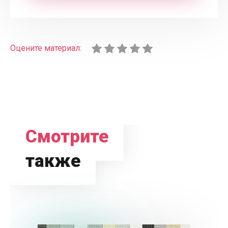
Оцените материал:
Смотрите
также