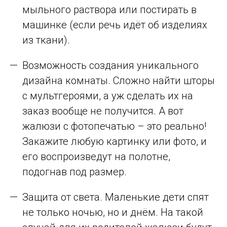
мыльного раствора или постирать в
машинке (если речь идёт об изделиях
из ткани).
Возможность создания уникального
дизайна комнаты. Сложно найти шторы
с мультгероями, а уж сделать их на
заказ вообще не получится. А вот
жалюзи с фотопечатью – это реально!
Закажите любую картинку или фото, и
его воспроизведут на полотне,
подогнав под размер.
Защита от света. Маленькие дети спят
не только ночью, но и днём. На такой