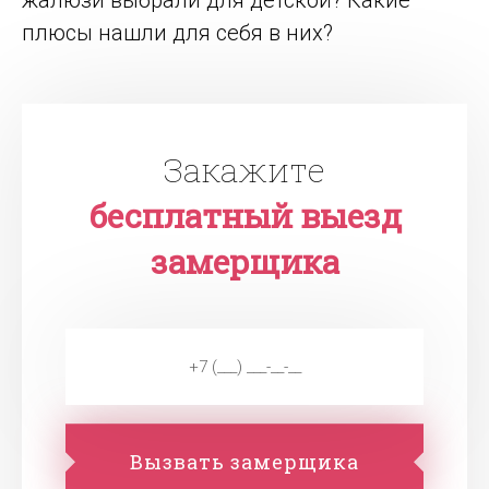
жалюзи выбрали для детской? Какие
плюсы нашли для себя в них?
Закажите
бесплатный выезд
замерщика
Вызвать замерщика