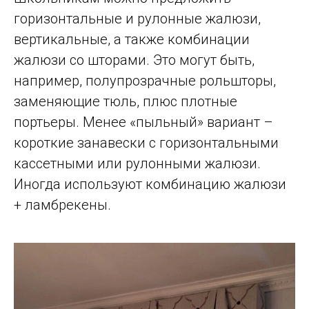
горизонтальные и рулонные жалюзи,
вертикальные, а также комбинации
жалюзи со шторами. Это могут быть,
например, полупрозрачные рольшторы,
заменяющие тюль, плюс плотные
портьеры. Менее «пыльный» вариант –
короткие занавески с горизонтальными
кассетными или рулонными жалюзи.
Иногда используют комбинацию жалюзи
+ ламбрекены.