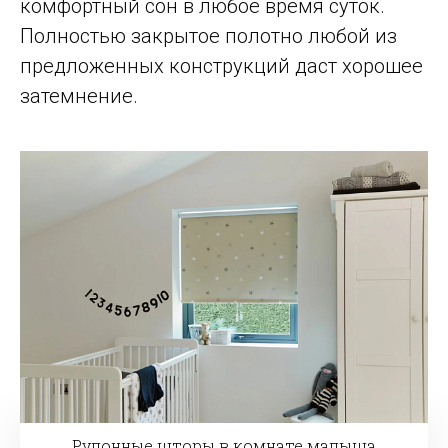
комфортный сон в любое время суток.
Полностью закрытое полотно любой из
предложенных конструкций даст хорошее
затемнение.
Рулонные шторы в комнате малыша