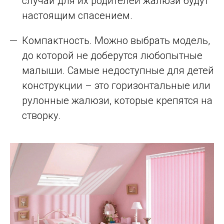
случай для их родителей жалюзи будут
настоящим спасением.
Компактность. Можно выбрать модель,
до которой не доберутся любопытные
малыши. Самые недоступные для детей
конструкции – это горизонтальные или
рулонные жалюзи, которые крепятся на
створку.