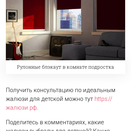
Рулонные блэкаут в комнате подростка
Получить консультацию по идеальным
жалюзи для детской можно тут
https://
жалюзи.рф
.
Поделитесь в комментариях, какие