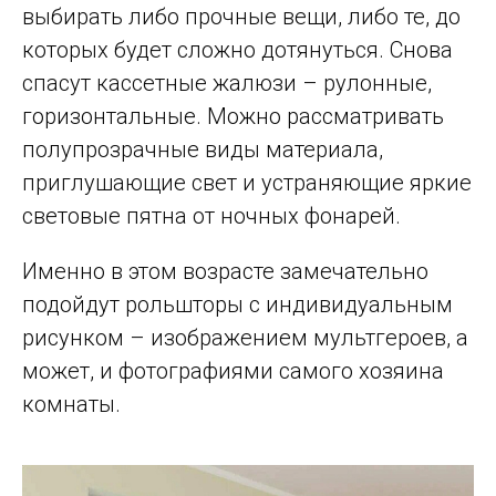
выбирать либо прочные вещи, либо те, до
которых будет сложно дотянуться. Снова
спасут кассетные жалюзи – рулонные,
горизонтальные. Можно рассматривать
полупрозрачные виды материала,
приглушающие свет и устраняющие яркие
световые пятна от ночных фонарей.
Именно в этом возрасте замечательно
подойдут рольшторы с индивидуальным
рисунком – изображением мультгероев, а
может, и фотографиями самого хозяина
комнаты.