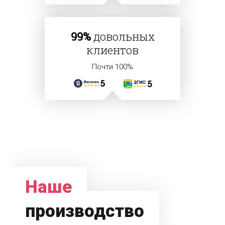
99%
довольных
клиентов
Почти 100%
Наше
производство