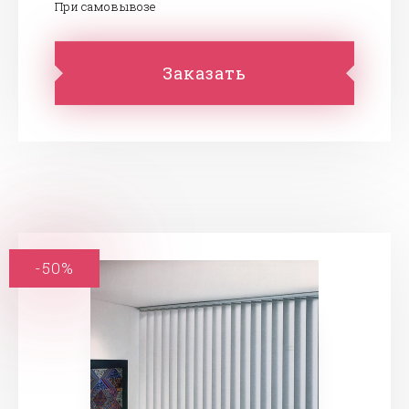
При самовывозе
Заказать
-50%