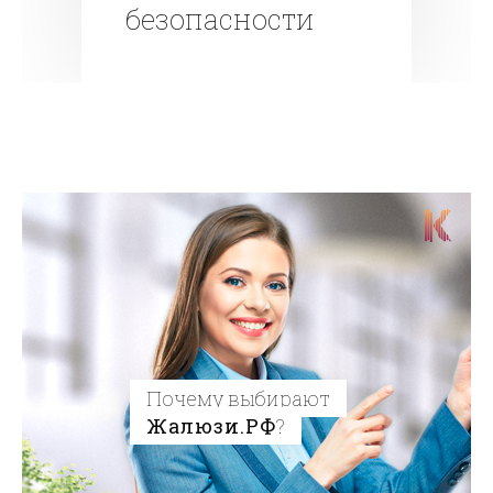
безопасности
Почему выбирают
Жалюзи.РФ
?