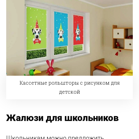
Кассетные рольшторы с рисунком для
детской
Жалюзи для школьников
Школьникам можно предложить