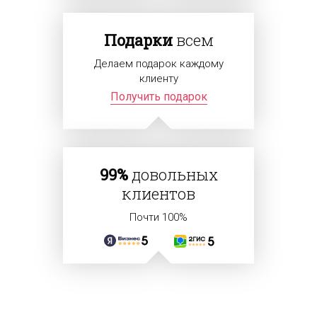
Подарки
всем
Делаем подарок каждому
клиенту
Получить подарок
99%
довольных
клиентов
Почти 100%