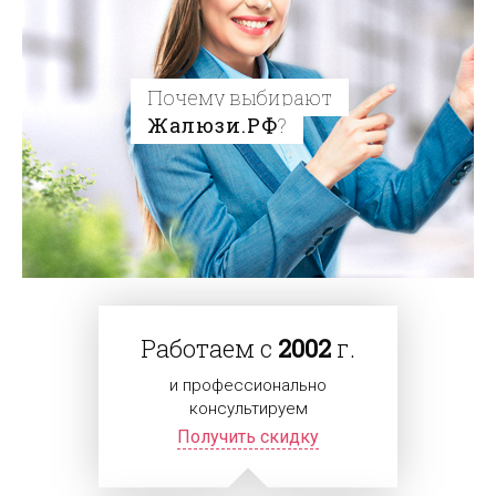
Почему выбирают
Жалюзи.РФ
?
Работаем с
2002
г.
и профессионально
консультируем
Получить скидку