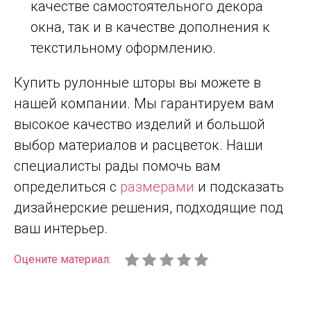
качестве самостоятельного декора
окна, так и в качестве дополнения к
текстильному оформлению.
Купить рулонные шторы вы можете в
нашей компании. Мы гарантируем вам
высокое качество изделий и большой
выбор материалов и расцветок. Наши
специалисты рады помочь вам
определиться с
размерами
и подсказать
дизайнерские решения, подходящие под
ваш интерьер.
Оцените материал: