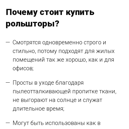
Почему стоит купить
рольшторы?
Смотрятся одновременно строго и
стильно, потому подходят для жилых
помещений так же хорошо, как и для
офисов;
Просты в уходе благодаря
пылеотталкивающей пропитке ткани,
не выгорают на солнце и служат
длительное время;
Могут быть использованы как в