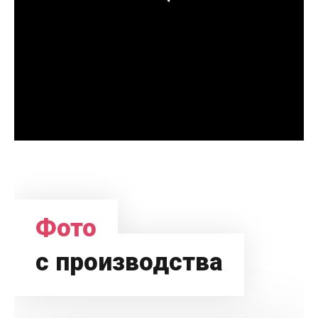
Фото
с производства