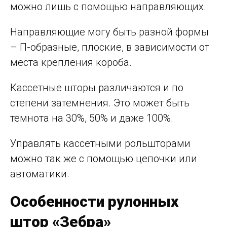
можно лишь с помощью направляющих.
Направляющие могу быть разной формы
– П-образные, плоские, в зависимости от
места крепления короба.
Кассетные шторы различаются и по
степени затемнения. Это может быть
темнота на 30%, 50% и даже 100%.
Управлять кассетными рольшторами
можно так же с помощью цепочки или
автоматики.
Особенности рулонных
штор «Зебра»