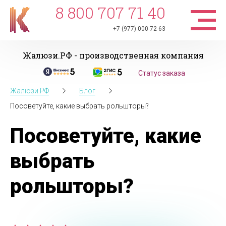
8 800 707 71 40
+7 (977) 000-72-63
Жалюзи.РФ - производственная компания
Статус заказа
Жалюзи.РФ
Блог
Посоветуйте, какие выбрать рольшторы?
Посоветуйте, какие
выбрать
рольшторы?