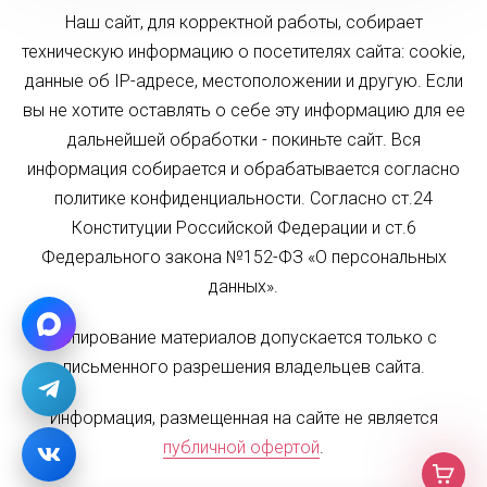
Наш сайт, для корректной работы, собирает
техническую информацию о посетителях сайта: cookie,
данные об IP-адресе, местоположении и другую. Если
вы не хотите оставлять о себе эту информацию для ее
дальнейшей обработки - покиньте сайт. Вся
информация собирается и обрабатывается согласно
политике конфиденциальности. Согласно ст.24
Конституции Российской Федерации и ст.6
Федерального закона №152-ФЗ «О персональных
данных».
Копирование материалов допускается только с
письменного разрешения владельцев сайта.
Информация, размещенная на сайте не является
публичной офертой
.