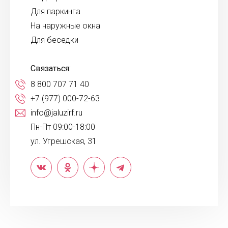
Для паркинга
На наружные окна
Для беседки
Связаться:
8 800 707 71 40
+7 (977) 000-72-63
info@jaluzirf.ru
Пн-Пт 09:00-18:00
ул. Угрешская, 31