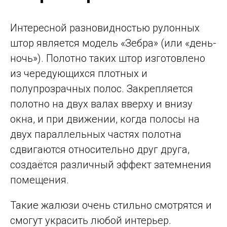
Интересной разновидностью рулонных
штор является модель «Зебра» (или «день-
ночь»). Полотно таких штор изготовлено
из чередующихся плотных и
полупрозрачных полос. Закрепляется
полотно на двух валах вверху и внизу
окна, и при движении, когда полосы на
двух параллельных частях полотна
сдвигаются относительно друг друга,
создаётся различный эффект затемнения
помещения.
Такие жалюзи очень стильно смотрятся и
смогут украсить любой интерьер.