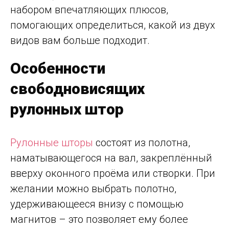
набором впечатляющих плюсов,
помогающих определиться, какой из двух
видов вам больше подходит.
Особенности
свободновисящих
рулонных штор
Рулонные шторы
состоят из полотна,
наматывающегося на вал, закреплённый
вверху оконного проёма или створки. При
желании можно выбрать полотно,
удерживающееся внизу с помощью
магнитов – это позволяет ему более