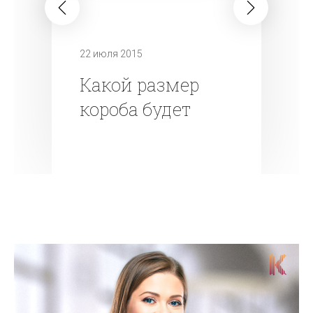
22 июля 2015
Какой размер
короба будет