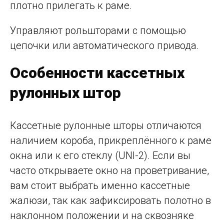
плотно прилегать к раме.
Управляют рольшторами с помощью
цепочки или автоматического привода.
Особенности кассетных
рулонных штор
Кассетные рулонные шторы отличаются
наличием короба, прикреплённого к раме
окна или к его стеклу (UNI-2). Если вы
часто открываете окно на проветривание,
вам стоит выбрать именно кассетные
жалюзи, так как зафиксировать полотно в
наклонном положении и на сквозняке