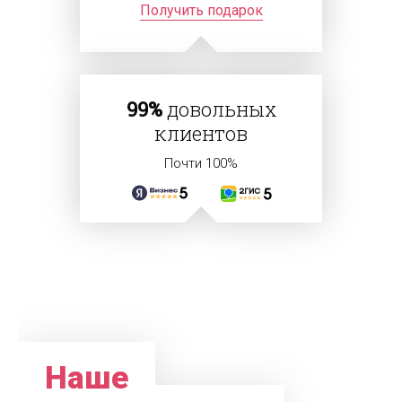
Получить подарок
99%
довольных
клиентов
Почти 100%
Наше