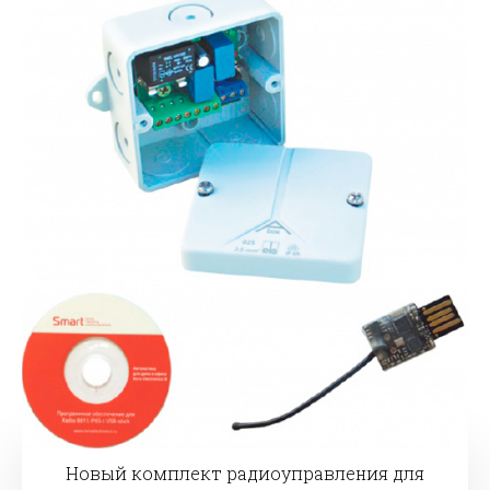
Новый комплект радиоуправления для