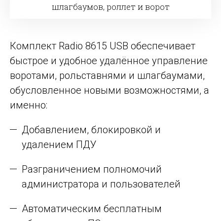
шлагбаумов, роллет и ворот
Комплект Radio 8615 USB обеспечивает
быстрое и удобное удалённое управление
воротами, рольставнями и шлагбаумами,
обусловленное новыми возможностями, а
именно:
Добавлением, блокировкой и
удалением ПДУ
Разграничением полномочий
администратора и пользователей
Автоматическим бесплатным