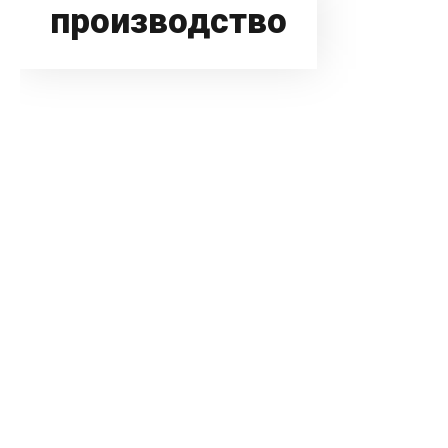
производство