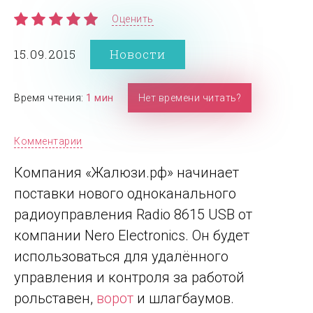
Оценить
15.09.2015
Новости
Время чтения:
1 мин
Нет времени читать?
Комментарии
Компания «Жалюзи.рф» начинает
поставки нового одноканального
радиоуправления Radio 8615 USB от
компании Nero Electronics. Он будет
использоваться для удалённого
управления и контроля за работой
рольставен,
ворот
и шлагбаумов.