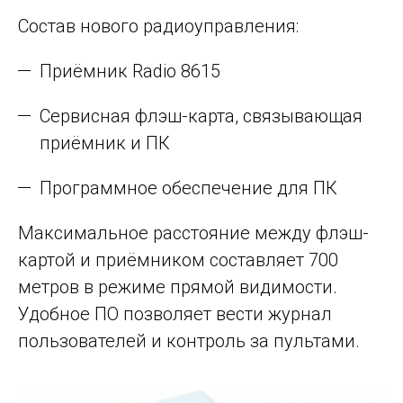
Состав нового радиоуправления:
Приёмник Radio 8615
Сервисная флэш-карта, связывающая
приёмник и ПК
Программное обеспечение для ПК
Максимальное расстояние между флэш-
картой и приёмником составляет 700
метров в режиме прямой видимости.
Удобное ПО позволяет вести журнал
пользователей и контроль за пультами.