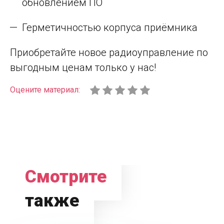
обновлением ПО
Герметичностью корпуса приёмника
Приобретайте новое радиоуправление по
выгодным ценам только у нас!
Оцените материал:
Смотрите
также