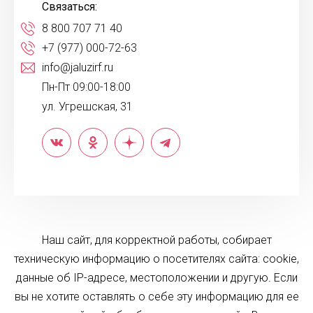
Связаться:
8 800 707 71 40
+7 (977) 000-72-63
info@jaluzirf.ru
Пн-Пт 09:00-18:00
ул. Угрешская, 31
Наш сайт, для корректной работы, собирает
техническую информацию о посетителях сайта: cookie,
данные об IP-адресе, местоположении и другую. Если
вы не хотите оставлять о себе эту информацию для ее