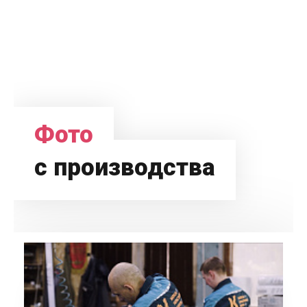
Фото
с производства