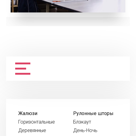
Жалюзи
Рулонные шторы
Горизонтальные
Блэкаут
Деревянные
День-Ночь