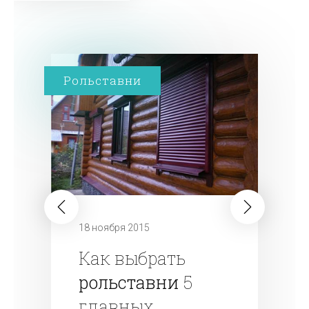
Рольставни
18 ноября 2015
Как выбрать
рольставни
5
главных