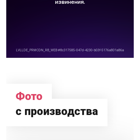
Фото
с производства