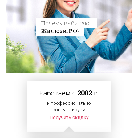
Почему выбирают
Жалюзи.РФ
?
Работаем с
2002
г.
и профессионально
консультируем
Получить скидку