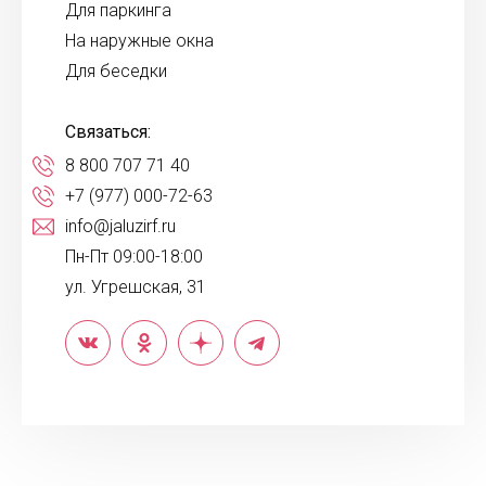
Для паркинга
На наружные окна
Для беседки
Связаться:
8 800 707 71 40
+7 (977) 000-72-63
info@jaluzirf.ru
Пн-Пт 09:00-18:00
ул. Угрешская, 31