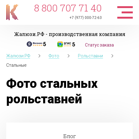
8 800 707 71 40
+7 (977) 000-72-63
Жалюзи.РФ - производственная компания
Статус заказа
Жалюзи.РФ
Фото
Рольставни
Стальные
Фото стальных
рольставней
Блог