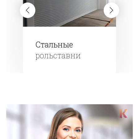
Стальные
рольставни