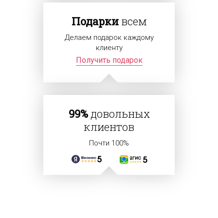
Подарки
всем
Делаем подарок каждому
клиенту
Получить подарок
99%
довольных
клиентов
Почти 100%