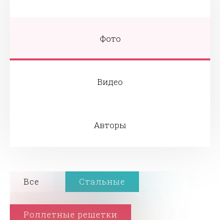
Фото
Видео
Авторы
Все
Стальные
Роллетные решетки